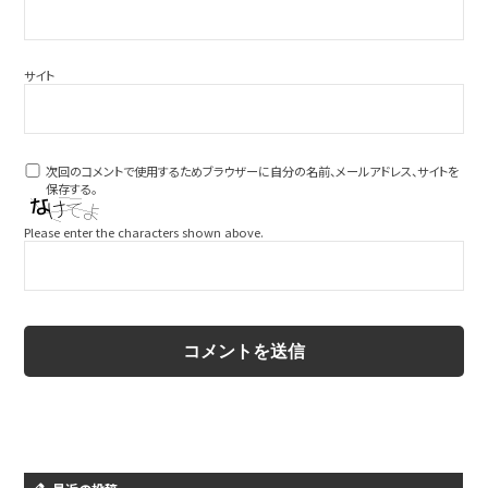
サイト
次回のコメントで使用するためブラウザーに自分の名前、メールアドレス、サイトを
保存する。
Please enter the characters shown above.