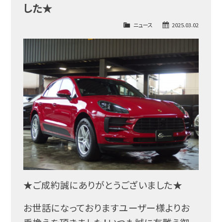
した★
ニュース
2025.03.02
★ご成約誠にありがとうございました★
お世話になっておりますユーザー様よりお