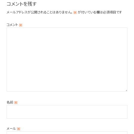
コメントを残す
メールアドレスが公開されることはありません。
が付いている欄は必須項目です
※
コメント
※
名前
※
メール
※