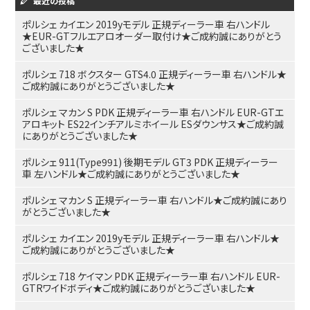
最近の投稿
ポルシェ カイエン 2019yモデル 正規ディーラー車 右ハンドル
★EUR-GTフルエアロオーダー取付け★ご成約誠にありがとう
ございました★
ポルシェ 718 ボクスター GTS4.0 正規ディーラー車 右ハンドル★
ご成約誠にありがとうございました★
ポルシェ マカン S PDK 正規ディーラー車 右ハンドル EUR-GTエ
アロキット ES22インチアルミホイール ESダウンサス★ご成約誠
にありがとうございました★
ポルシェ 911(Type991) 後期モデル GT3 PDK 正規ディーラー
車 左ハンドル★ご成約誠にありがとうございました★
ポルシェ マカン S 正規ディーラー車 右ハンドル★ご成約誠にあり
がとうございました★
ポルシェ カイエン 2019yモデル 正規ディーラー車 右ハンドル★
ご成約誠にありがとうございました★
ポルシェ 718 ケイマン PDK 正規ディーラー車 右ハンドル EUR-
GTRワイドボディ★ご成約誠にありがとうございました★