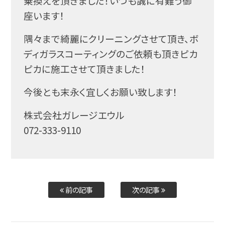
乗換えを頂きました！いつも誠に有難う御
座います！
隅々まで綺麗にクリーニングさせて頂き、ボ
ディガラスコーティングのご依頼も頂きピカ
ピカに施工させて頂きました！
今後とも末永く宜しくお願い致します！
株式会社ガレージエウル
072-333-9110
前の記事
次の記事