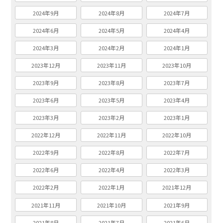
2024年9月
2024年8月
2024年7月
2024年6月
2024年5月
2024年4月
2024年3月
2024年2月
2024年1月
2023年12月
2023年11月
2023年10月
2023年9月
2023年8月
2023年7月
2023年6月
2023年5月
2023年4月
2023年3月
2023年2月
2023年1月
2022年12月
2022年11月
2022年10月
2022年9月
2022年8月
2022年7月
2022年6月
2022年4月
2022年3月
2022年2月
2022年1月
2021年12月
2021年11月
2021年10月
2021年9月
2021年8月
2021年7月
2021年6月