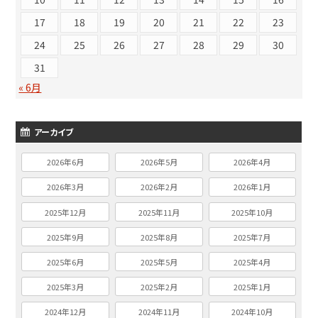
17
18
19
20
21
22
23
24
25
26
27
28
29
30
31
« 6月
アーカイブ
2026年6月
2026年5月
2026年4月
2026年3月
2026年2月
2026年1月
2025年12月
2025年11月
2025年10月
2025年9月
2025年8月
2025年7月
2025年6月
2025年5月
2025年4月
2025年3月
2025年2月
2025年1月
2024年12月
2024年11月
2024年10月