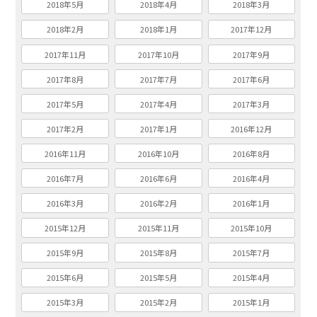
2018年5月
2018年4月
2018年3月
2018年2月
2018年1月
2017年12月
2017年11月
2017年10月
2017年9月
2017年8月
2017年7月
2017年6月
2017年5月
2017年4月
2017年3月
2017年2月
2017年1月
2016年12月
2016年11月
2016年10月
2016年8月
2016年7月
2016年6月
2016年4月
2016年3月
2016年2月
2016年1月
2015年12月
2015年11月
2015年10月
2015年9月
2015年8月
2015年7月
2015年6月
2015年5月
2015年4月
2015年3月
2015年2月
2015年1月