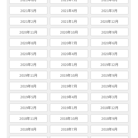
2021年5月
2021年4月
2021年3月
2021年2月
2021年1月
2020年12月
2020年11月
2020年10月
2020年9月
2020年8月
2020年7月
2020年6月
2020年5月
2020年4月
2020年3月
2020年2月
2020年1月
2019年12月
2019年11月
2019年10月
2019年9月
2019年8月
2019年7月
2019年6月
2019年5月
2019年4月
2019年3月
2019年2月
2019年1月
2018年12月
2018年11月
2018年10月
2018年9月
2018年8月
2018年7月
2018年6月