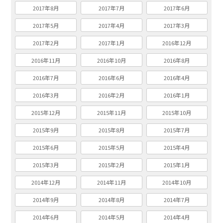
2017年8月
2017年7月
2017年6月
2017年5月
2017年4月
2017年3月
2017年2月
2017年1月
2016年12月
2016年11月
2016年10月
2016年8月
2016年7月
2016年6月
2016年4月
2016年3月
2016年2月
2016年1月
2015年12月
2015年11月
2015年10月
2015年9月
2015年8月
2015年7月
2015年6月
2015年5月
2015年4月
2015年3月
2015年2月
2015年1月
2014年12月
2014年11月
2014年10月
2014年9月
2014年8月
2014年7月
2014年6月
2014年5月
2014年4月