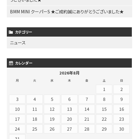
BMM MINI クーパーS ★ご成約誠にありがとうございました★
カテゴリー
ニュース
カレンダー
2026年8月
月
火
水
木
金
土
日
1
2
3
4
5
6
7
8
9
10
11
12
13
14
15
16
17
18
19
20
21
22
23
24
25
26
27
28
29
30
31