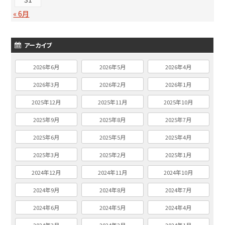
« 6月
アーカイブ
2026年6月
2026年5月
2026年4月
2026年3月
2026年2月
2026年1月
2025年12月
2025年11月
2025年10月
2025年9月
2025年8月
2025年7月
2025年6月
2025年5月
2025年4月
2025年3月
2025年2月
2025年1月
2024年12月
2024年11月
2024年10月
2024年9月
2024年8月
2024年7月
2024年6月
2024年5月
2024年4月