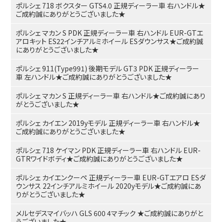
ポルシェ 718 ボクスター GTS4.0 正規ディーラー車 右ハンドル★
ご成約誠にありがとうございました★
ポルシェ マカン S PDK 正規ディーラー車 右ハンドル EUR-GTエ
アロキット ES22インチアルミホイール ESダウンサス★ご成約誠
にありがとうございました★
ポルシェ 911(Type991) 後期モデル GT3 PDK 正規ディーラー
車 左ハンドル★ご成約誠にありがとうございました★
ポルシェ マカン S 正規ディーラー車 右ハンドル★ご成約誠にあり
がとうございました★
ポルシェ カイエン 2019yモデル 正規ディーラー車 右ハンドル★
ご成約誠にありがとうございました★
ポルシェ 718 ケイマン PDK 正規ディーラー車 右ハンドル EUR-
GTRワイドボディ★ご成約誠にありがとうございました★
ポルシェ カイエンクーペ 正規ディーラー車 EUR-GTエアロ ESダ
ウンサス 22インチアルミホイール 2020yモデル★ご成約誠にあ
りがとうございました★
メルセデスマイバッハ GLS 600 4マチック ★ご成約誠にありがと
うございました★