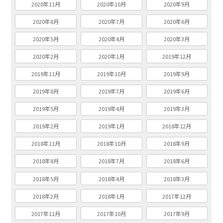
2020年11月
2020年10月
2020年9月
2020年8月
2020年7月
2020年6月
2020年5月
2020年4月
2020年3月
2020年2月
2020年1月
2019年12月
2019年11月
2019年10月
2019年9月
2019年8月
2019年7月
2019年6月
2019年5月
2019年4月
2019年3月
2019年2月
2019年1月
2018年12月
2018年11月
2018年10月
2018年9月
2018年8月
2018年7月
2018年6月
2018年5月
2018年4月
2018年3月
2018年2月
2018年1月
2017年12月
2017年11月
2017年10月
2017年9月