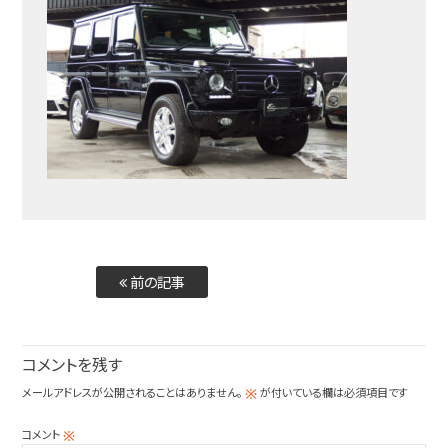
前の記事
コメントを残す
メールアドレスが公開されることはありません。
が付いている欄は必須項目です
※
コメント
※