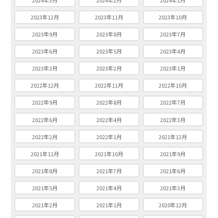
2024年3月
2024年2月
2024年1月
2023年12月
2023年11月
2023年10月
2023年9月
2023年8月
2023年7月
2023年6月
2023年5月
2023年4月
2023年3月
2023年2月
2023年1月
2022年12月
2022年11月
2022年10月
2022年9月
2022年8月
2022年7月
2022年6月
2022年4月
2022年3月
2022年2月
2022年1月
2021年12月
2021年11月
2021年10月
2021年9月
2021年8月
2021年7月
2021年6月
2021年5月
2021年4月
2021年3月
2021年2月
2021年1月
2020年12月