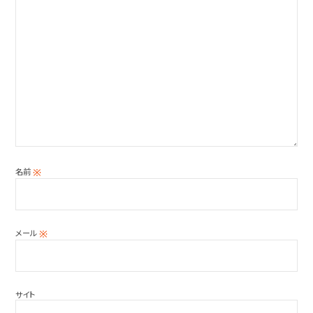
名前
※
メール
※
サイト