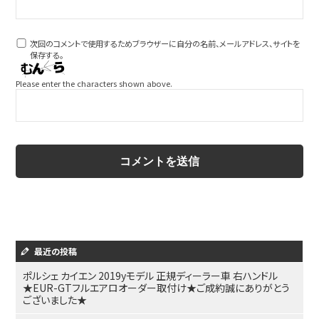
次回のコメントで使用するためブラウザーに自分の名前、メールアドレス、サイトを
保存する。
Please enter the characters shown above.
最近の投稿
ポルシェ カイエン 2019yモデル 正規ディーラー車 右ハンドル
★EUR-GTフルエアロオーダー取付け★ご成約誠にありがとう
ございました★