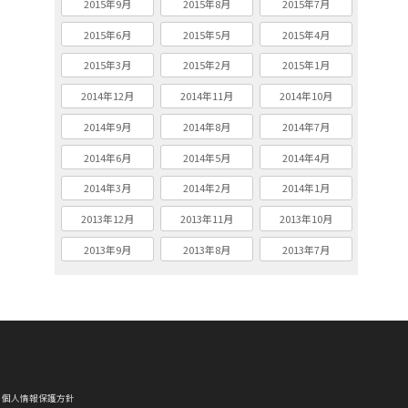
2015年9月
2015年8月
2015年7月
2015年6月
2015年5月
2015年4月
2015年3月
2015年2月
2015年1月
2014年12月
2014年11月
2014年10月
2014年9月
2014年8月
2014年7月
2014年6月
2014年5月
2014年4月
2014年3月
2014年2月
2014年1月
2013年12月
2013年11月
2013年10月
2013年9月
2013年8月
2013年7月
個人情報保護方針