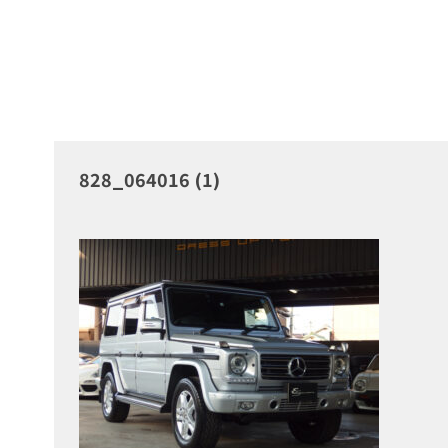
828_064016 (1)