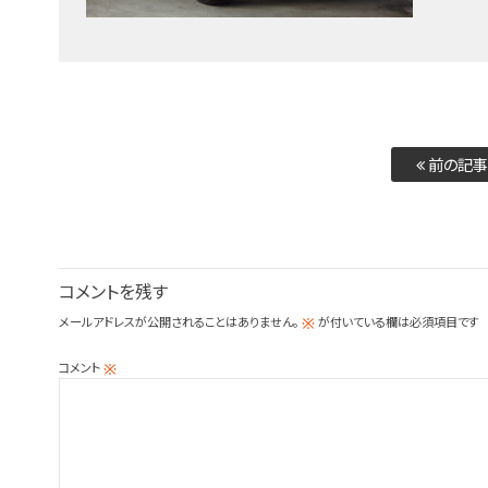
前の記事
コメントを残す
メールアドレスが公開されることはありません。
が付いている欄は必須項目です
※
コメント
※