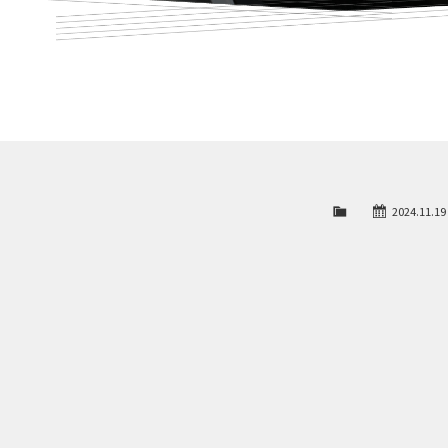
2024.11.19