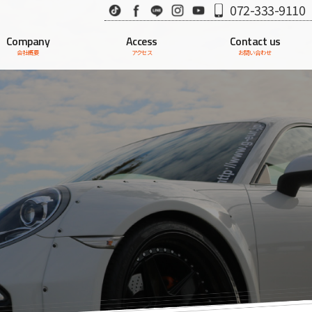
TikTok
Facebook
LINE
Instagram
Youtube
072-333-9110
Company
Access
Contact us
会社概要
アクセス
お問い合わせ