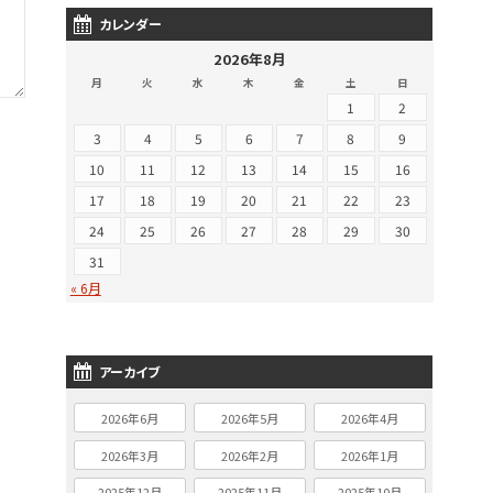
カレンダー
2026年8月
月
火
水
木
金
土
日
1
2
3
4
5
6
7
8
9
10
11
12
13
14
15
16
17
18
19
20
21
22
23
24
25
26
27
28
29
30
31
« 6月
アーカイブ
2026年6月
2026年5月
2026年4月
2026年3月
2026年2月
2026年1月
2025年12月
2025年11月
2025年10月