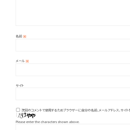
名前
※
メール
※
サイト
次回のコメントで使用するためブラウザーに自分の名前、メールアドレス、サイト
Please enter the characters shown above.