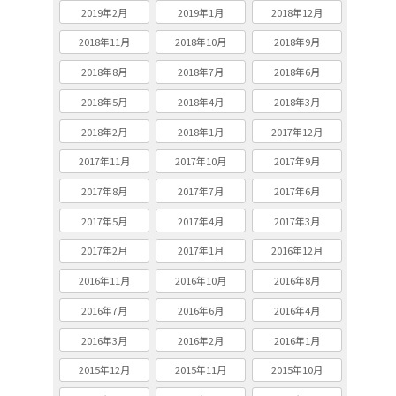
2019年2月
2019年1月
2018年12月
2018年11月
2018年10月
2018年9月
2018年8月
2018年7月
2018年6月
2018年5月
2018年4月
2018年3月
2018年2月
2018年1月
2017年12月
2017年11月
2017年10月
2017年9月
2017年8月
2017年7月
2017年6月
2017年5月
2017年4月
2017年3月
2017年2月
2017年1月
2016年12月
2016年11月
2016年10月
2016年8月
2016年7月
2016年6月
2016年4月
2016年3月
2016年2月
2016年1月
2015年12月
2015年11月
2015年10月