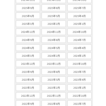
2025年9月
2025年8月
2025年7月
2025年6月
2025年5月
2025年4月
2025年3月
2025年2月
2025年1月
2024年12月
2024年11月
2024年10月
2024年9月
2024年8月
2024年7月
2024年6月
2024年5月
2024年4月
2024年3月
2024年2月
2024年1月
2023年12月
2023年11月
2023年10月
2023年9月
2023年8月
2023年7月
2023年6月
2023年5月
2023年4月
2023年3月
2023年2月
2023年1月
2022年12月
2022年11月
2022年10月
2022年9月
2022年8月
2022年7月