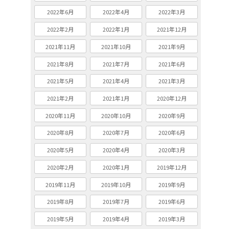
2022年6月
2022年4月
2022年3月
2022年2月
2022年1月
2021年12月
2021年11月
2021年10月
2021年9月
2021年8月
2021年7月
2021年6月
2021年5月
2021年4月
2021年3月
2021年2月
2021年1月
2020年12月
2020年11月
2020年10月
2020年9月
2020年8月
2020年7月
2020年6月
2020年5月
2020年4月
2020年3月
2020年2月
2020年1月
2019年12月
2019年11月
2019年10月
2019年9月
2019年8月
2019年7月
2019年6月
2019年5月
2019年4月
2019年3月