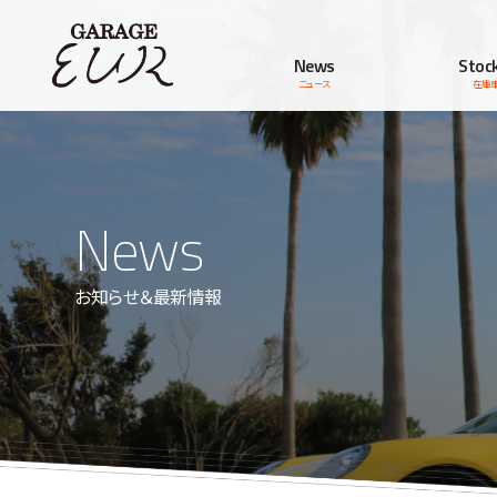
Garage EUR
News
Stock
ニュース
在庫
News
お知らせ＆最新情報