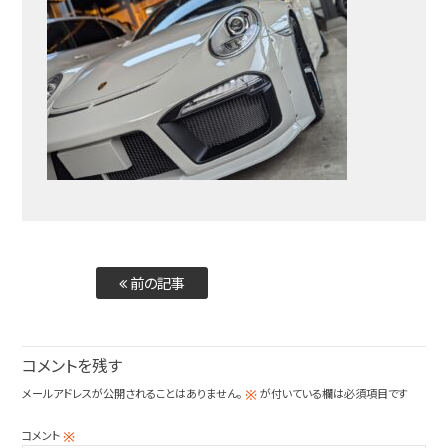
前の記事
コメントを残す
メールアドレスが公開されることはありません。
が付いている欄は必須項目です
※
コメント
※