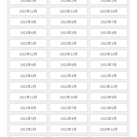
2024年3月
2024年2月
2024年1月
2023年12月
2023年11月
2023年10月
2023年9月
2023年8月
2023年7月
2023年6月
2023年5月
2023年4月
2023年3月
2023年2月
2023年1月
2022年12月
2022年11月
2022年10月
2022年9月
2022年8月
2022年7月
2022年6月
2022年4月
2022年3月
2022年2月
2022年1月
2021年12月
2021年11月
2021年10月
2021年9月
2021年8月
2021年7月
2021年6月
2021年5月
2021年4月
2021年3月
2021年2月
2021年1月
2020年12月