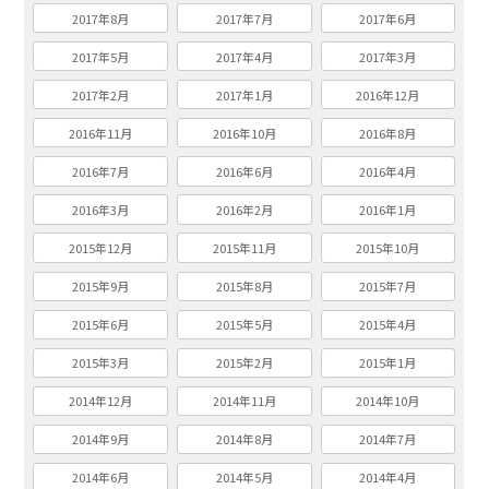
2017年8月
2017年7月
2017年6月
2017年5月
2017年4月
2017年3月
2017年2月
2017年1月
2016年12月
2016年11月
2016年10月
2016年8月
2016年7月
2016年6月
2016年4月
2016年3月
2016年2月
2016年1月
2015年12月
2015年11月
2015年10月
2015年9月
2015年8月
2015年7月
2015年6月
2015年5月
2015年4月
2015年3月
2015年2月
2015年1月
2014年12月
2014年11月
2014年10月
2014年9月
2014年8月
2014年7月
2014年6月
2014年5月
2014年4月