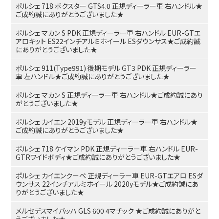
ポルシェ 718 ボクスター GTS4.0 正規ディーラー車 右ハンドル★
ご成約誠にありがとうございました★
ポルシェ マカン S PDK 正規ディーラー車 右ハンドル EUR-GTエ
アロキット ES22インチアルミホイール ESダウンサス★ご成約誠
にありがとうございました★
ポルシェ 911(Type991) 後期モデル GT3 PDK 正規ディーラー
車 左ハンドル★ご成約誠にありがとうございました★
ポルシェ マカン S 正規ディーラー車 右ハンドル★ご成約誠にあり
がとうございました★
ポルシェ カイエン 2019yモデル 正規ディーラー車 右ハンドル★
ご成約誠にありがとうございました★
ポルシェ 718 ケイマン PDK 正規ディーラー車 右ハンドル EUR-
GTRワイドボディ★ご成約誠にありがとうございました★
ポルシェ カイエンクーペ 正規ディーラー車 EUR-GTエアロ ESダ
ウンサス 22インチアルミホイール 2020yモデル★ご成約誠にあ
りがとうございました★
メルセデスマイバッハ GLS 600 4マチック ★ご成約誠にありがと
うございました★