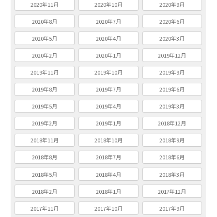
2020年11月
2020年10月
2020年9月
2020年8月
2020年7月
2020年6月
2020年5月
2020年4月
2020年3月
2020年2月
2020年1月
2019年12月
2019年11月
2019年10月
2019年9月
2019年8月
2019年7月
2019年6月
2019年5月
2019年4月
2019年3月
2019年2月
2019年1月
2018年12月
2018年11月
2018年10月
2018年9月
2018年8月
2018年7月
2018年6月
2018年5月
2018年4月
2018年3月
2018年2月
2018年1月
2017年12月
2017年11月
2017年10月
2017年9月