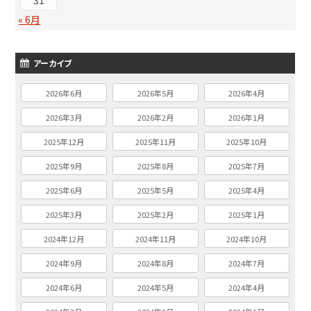
« 6月
アーカイブ
2026年6月
2026年5月
2026年4月
2026年3月
2026年2月
2026年1月
2025年12月
2025年11月
2025年10月
2025年9月
2025年8月
2025年7月
2025年6月
2025年5月
2025年4月
2025年3月
2025年2月
2025年1月
2024年12月
2024年11月
2024年10月
2024年9月
2024年8月
2024年7月
2024年6月
2024年5月
2024年4月