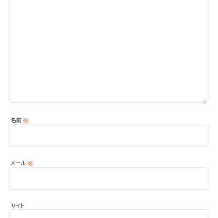
名前
※
メール
※
サイト