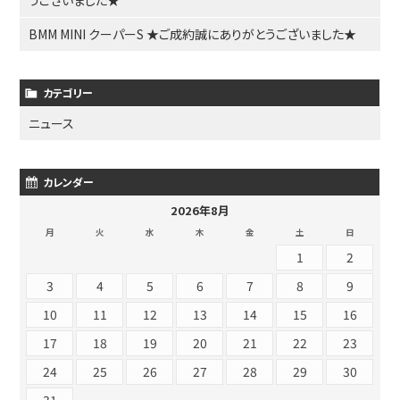
BMM MINI クーパーS ★ご成約誠にありがとうございました★
カテゴリー
ニュース
カレンダー
2026年8月
月
火
水
木
金
土
日
1
2
3
4
5
6
7
8
9
10
11
12
13
14
15
16
17
18
19
20
21
22
23
24
25
26
27
28
29
30
31