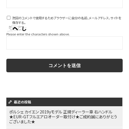
次回のコメントで使用するためブラウザーに自分の名前、メールアドレス、サイトを
保存する。
Please enter the characters shown above.
最近の投稿
ポルシェ カイエン 2019yモデル 正規ディーラー車 右ハンドル
★EUR-GTフルエアロオーダー取付け★ご成約誠にありがとう
ございました★