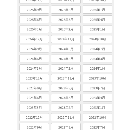
2025年9月
2025年8月
2025年7月
2025年6月
2025年5月
2025年4月
2025年3月
2025年2月
2025年1月
2024年12月
2024年11月
2024年10月
2024年9月
2024年8月
2024年7月
2024年6月
2024年5月
2024年4月
2024年3月
2024年2月
2024年1月
2023年12月
2023年11月
2023年10月
2023年9月
2023年8月
2023年7月
2023年6月
2023年5月
2023年4月
2023年3月
2023年2月
2023年1月
2022年12月
2022年11月
2022年10月
2022年9月
2022年8月
2022年7月