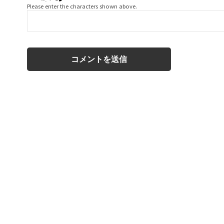
Please enter the characters shown above.