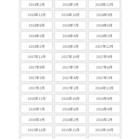
2019年2月
2019年1月
2018年12月
2018年11月
2018年10月
2018年9月
2018年8月
2018年7月
2018年6月
2018年5月
2018年4月
2018年3月
2018年2月
2018年1月
2017年12月
2017年11月
2017年10月
2017年9月
2017年8月
2017年7月
2017年6月
2017年5月
2017年4月
2017年3月
2017年2月
2017年1月
2016年12月
2016年11月
2016年10月
2016年8月
2016年7月
2016年6月
2016年4月
2016年3月
2016年2月
2016年1月
2015年12月
2015年11月
2015年10月