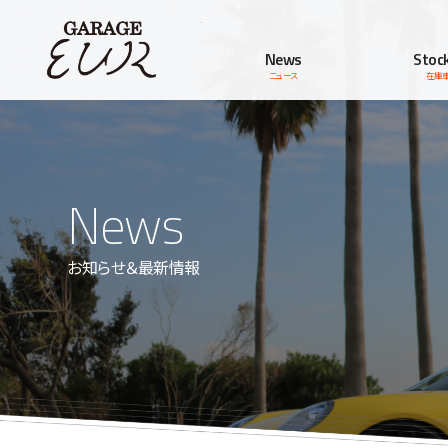
Garage EUR
News
Stock
ニュース
在庫
News
お知らせ＆最新情報