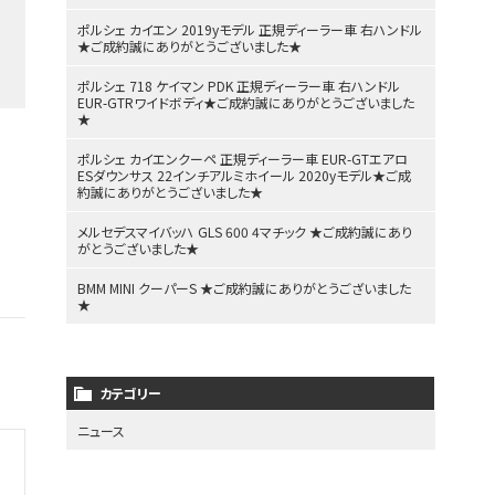
ポルシェ カイエン 2019yモデル 正規ディーラー車 右ハンドル
★ご成約誠にありがとうございました★
ポルシェ 718 ケイマン PDK 正規ディーラー車 右ハンドル
EUR-GTRワイドボディ★ご成約誠にありがとうございました
★
ポルシェ カイエンクーペ 正規ディーラー車 EUR-GTエアロ
ESダウンサス 22インチアルミホイール 2020yモデル★ご成
約誠にありがとうございました★
メルセデスマイバッハ GLS 600 4マチック ★ご成約誠にあり
がとうございました★
BMM MINI クーパーS ★ご成約誠にありがとうございました
★
カテゴリー
ニュース