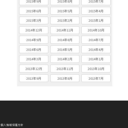
2015年9月
2015年8月
2015年7月
2015年6月
2015年5月
2015年4月
2015年3月
2015年2月
2015年1月
2014年12月
2014年11月
2014年10月
2014年9月
2014年8月
2014年7月
2014年6月
2014年5月
2014年4月
2014年3月
2014年2月
2014年1月
2013年12月
2013年11月
2013年10月
2013年9月
2013年8月
2013年7月
個人情報保護方針