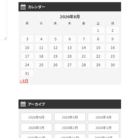
カレンダー
2026年8月
月
火
水
木
金
土
日
1
2
3
4
5
6
7
8
9
10
11
12
13
14
15
16
17
18
19
20
21
22
23
24
25
26
27
28
29
30
31
« 6月
アーカイブ
2026年6月
2026年5月
2026年4月
2026年3月
2026年2月
2026年1月
2025年12月
2025年11月
2025年10月