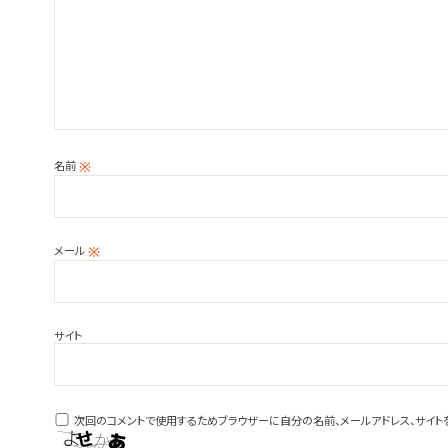
名前
※
メール
※
サイト
次回のコメントで使用するためブラウザーに自分の名前、メールアドレス、サイト