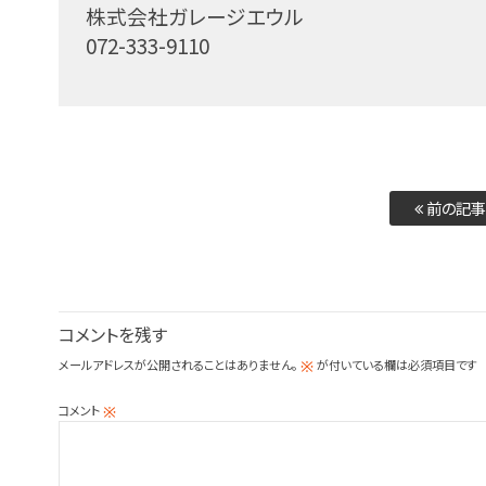
株式会社ガレージエウル
072-333-9110
前の記事
コメントを残す
メールアドレスが公開されることはありません。
が付いている欄は必須項目です
※
コメント
※