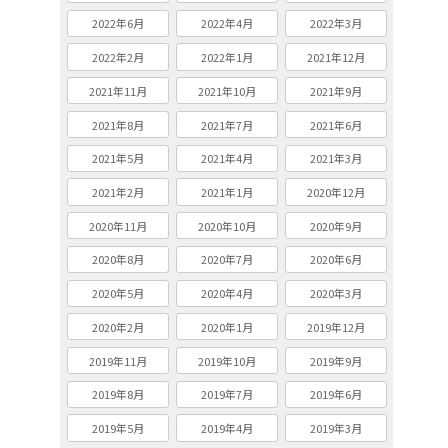
2022年6月
2022年4月
2022年3月
2022年2月
2022年1月
2021年12月
2021年11月
2021年10月
2021年9月
2021年8月
2021年7月
2021年6月
2021年5月
2021年4月
2021年3月
2021年2月
2021年1月
2020年12月
2020年11月
2020年10月
2020年9月
2020年8月
2020年7月
2020年6月
2020年5月
2020年4月
2020年3月
2020年2月
2020年1月
2019年12月
2019年11月
2019年10月
2019年9月
2019年8月
2019年7月
2019年6月
2019年5月
2019年4月
2019年3月