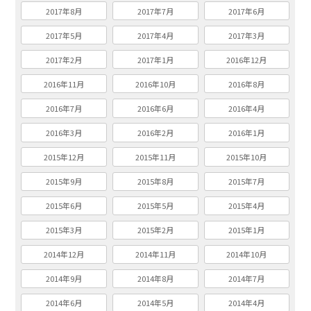
2017年8月
2017年7月
2017年6月
2017年5月
2017年4月
2017年3月
2017年2月
2017年1月
2016年12月
2016年11月
2016年10月
2016年8月
2016年7月
2016年6月
2016年4月
2016年3月
2016年2月
2016年1月
2015年12月
2015年11月
2015年10月
2015年9月
2015年8月
2015年7月
2015年6月
2015年5月
2015年4月
2015年3月
2015年2月
2015年1月
2014年12月
2014年11月
2014年10月
2014年9月
2014年8月
2014年7月
2014年6月
2014年5月
2014年4月