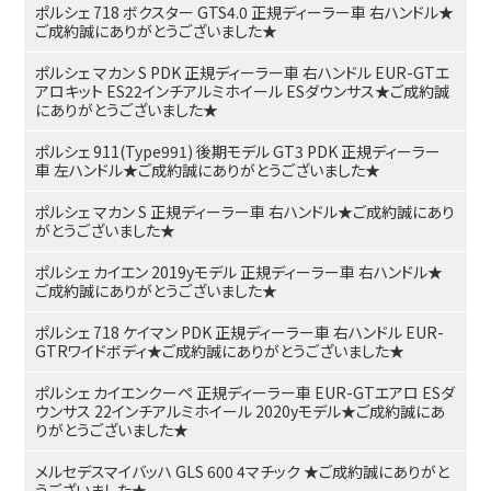
ポルシェ 718 ボクスター GTS4.0 正規ディーラー車 右ハンドル★
ご成約誠にありがとうございました★
ポルシェ マカン S PDK 正規ディーラー車 右ハンドル EUR-GTエ
アロキット ES22インチアルミホイール ESダウンサス★ご成約誠
にありがとうございました★
ポルシェ 911(Type991) 後期モデル GT3 PDK 正規ディーラー
車 左ハンドル★ご成約誠にありがとうございました★
ポルシェ マカン S 正規ディーラー車 右ハンドル★ご成約誠にあり
がとうございました★
ポルシェ カイエン 2019yモデル 正規ディーラー車 右ハンドル★
ご成約誠にありがとうございました★
ポルシェ 718 ケイマン PDK 正規ディーラー車 右ハンドル EUR-
GTRワイドボディ★ご成約誠にありがとうございました★
ポルシェ カイエンクーペ 正規ディーラー車 EUR-GTエアロ ESダ
ウンサス 22インチアルミホイール 2020yモデル★ご成約誠にあ
りがとうございました★
メルセデスマイバッハ GLS 600 4マチック ★ご成約誠にありがと
うございました★