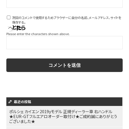
次回のコメントで使用するためブラウザーに自分の名前、メールアドレス、サイトを
保存する。
Please enter the characters shown above.
最近の投稿
ポルシェ カイエン 2019yモデル 正規ディーラー車 右ハンドル
★EUR-GTフルエアロオーダー取付け★ご成約誠にありがとう
ございました★