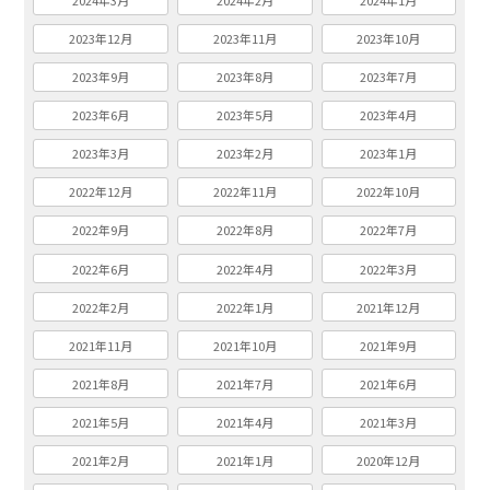
2024年3月
2024年2月
2024年1月
2023年12月
2023年11月
2023年10月
2023年9月
2023年8月
2023年7月
2023年6月
2023年5月
2023年4月
2023年3月
2023年2月
2023年1月
2022年12月
2022年11月
2022年10月
2022年9月
2022年8月
2022年7月
2022年6月
2022年4月
2022年3月
2022年2月
2022年1月
2021年12月
2021年11月
2021年10月
2021年9月
2021年8月
2021年7月
2021年6月
2021年5月
2021年4月
2021年3月
2021年2月
2021年1月
2020年12月