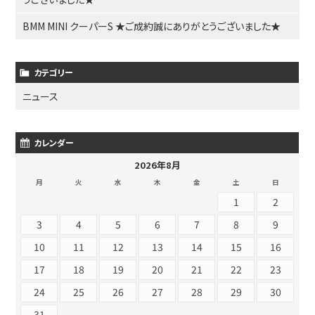
BMM MINI クーパーS ★ご成約誠にありがとうございました★
カテゴリー
ニュース
カレンダー
2026年8月
月
火
水
木
金
土
日
1
2
3
4
5
6
7
8
9
10
11
12
13
14
15
16
17
18
19
20
21
22
23
24
25
26
27
28
29
30
31