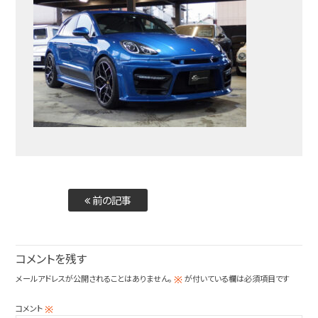
前の記事
コメントを残す
メールアドレスが公開されることはありません。
が付いている欄は必須項目です
※
コメント
※