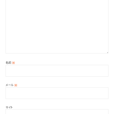
名前
※
メール
※
サイト