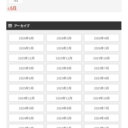
« 6月
アーカイブ
2026年6月
2026年5月
2026年4月
2026年3月
2026年2月
2026年1月
2025年12月
2025年11月
2025年10月
2025年9月
2025年8月
2025年7月
2025年6月
2025年5月
2025年4月
2025年3月
2025年2月
2025年1月
2024年12月
2024年11月
2024年10月
2024年9月
2024年8月
2024年7月
2024年6月
2024年5月
2024年4月