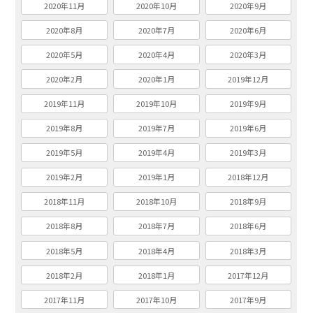
2020年11月
2020年10月
2020年9月
2020年8月
2020年7月
2020年6月
2020年5月
2020年4月
2020年3月
2020年2月
2020年1月
2019年12月
2019年11月
2019年10月
2019年9月
2019年8月
2019年7月
2019年6月
2019年5月
2019年4月
2019年3月
2019年2月
2019年1月
2018年12月
2018年11月
2018年10月
2018年9月
2018年8月
2018年7月
2018年6月
2018年5月
2018年4月
2018年3月
2018年2月
2018年1月
2017年12月
2017年11月
2017年10月
2017年9月