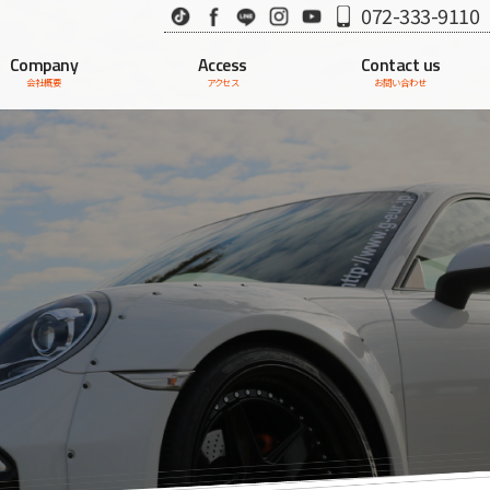
TikTok
Facebook
LINE
Instagram
Youtube
072-333-9110
Company
Access
Contact us
会社概要
アクセス
お問い合わせ