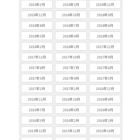
2019年2月
2019年1月
2018年12月
2018年11月
2018年10月
2018年9月
2018年8月
2018年7月
2018年6月
2018年5月
2018年4月
2018年3月
2018年2月
2018年1月
2017年12月
2017年11月
2017年10月
2017年9月
2017年8月
2017年7月
2017年6月
2017年5月
2017年4月
2017年3月
2017年2月
2017年1月
2016年12月
2016年11月
2016年10月
2016年8月
2016年7月
2016年6月
2016年4月
2016年3月
2016年2月
2016年1月
2015年12月
2015年11月
2015年10月