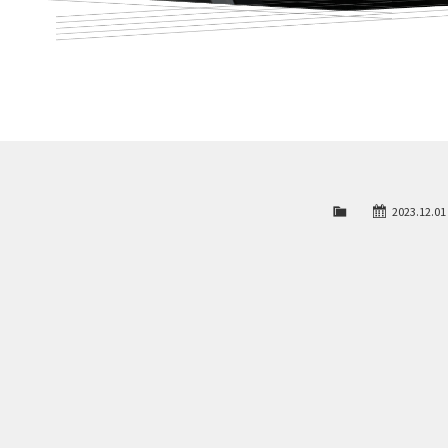
2023.12.01