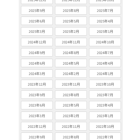
2025年9月
2025年8月
2025年7月
2025年6月
2025年5月
2025年4月
2025年3月
2025年2月
2025年1月
2024年12月
2024年11月
2024年10月
2024年9月
2024年8月
2024年7月
2024年6月
2024年5月
2024年4月
2024年3月
2024年2月
2024年1月
2023年12月
2023年11月
2023年10月
2023年9月
2023年8月
2023年7月
2023年6月
2023年5月
2023年4月
2023年3月
2023年2月
2023年1月
2022年12月
2022年11月
2022年10月
2022年9月
2022年8月
2022年7月