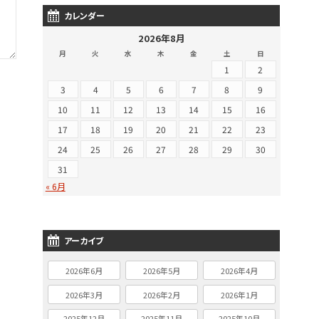
カレンダー
2026年8月
月
火
水
木
金
土
日
1
2
3
4
5
6
7
8
9
10
11
12
13
14
15
16
17
18
19
20
21
22
23
24
25
26
27
28
29
30
31
« 6月
アーカイブ
2026年6月
2026年5月
2026年4月
2026年3月
2026年2月
2026年1月
2025年12月
2025年11月
2025年10月