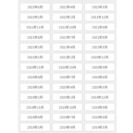
2022年6月
2022年4月
2022年3月
2022年2月
2022年1月
2021年12月
2021年11月
2021年10月
2021年9月
2021年8月
2021年7月
2021年6月
2021年5月
2021年4月
2021年3月
2021年2月
2021年1月
2020年12月
2020年11月
2020年10月
2020年9月
2020年8月
2020年7月
2020年6月
2020年5月
2020年4月
2020年3月
2020年2月
2020年1月
2019年12月
2019年11月
2019年10月
2019年9月
2019年8月
2019年7月
2019年6月
2019年5月
2019年4月
2019年3月