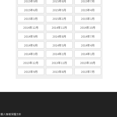
2015年9月
2015年8月
2015年7月
2015年6月
2015年5月
2015年4月
2015年3月
2015年2月
2015年1月
2014年12月
2014年11月
2014年10月
2014年9月
2014年8月
2014年7月
2014年6月
2014年5月
2014年4月
2014年3月
2014年2月
2014年1月
2013年12月
2013年11月
2013年10月
2013年9月
2013年8月
2013年7月
個人情報保護方針