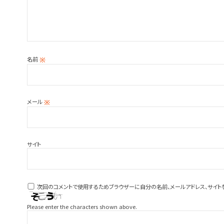
名前
※
メール
※
サイト
次回のコメントで使用するためブラウザーに自分の名前、メールアドレス、サイト
Please enter the characters shown above.