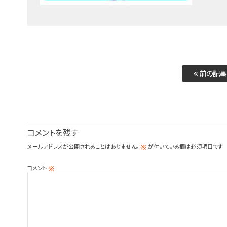
前の記事
コメントを残す
メールアドレスが公開されることはありません。
が付いている欄は必須項目です
※
コメント
※