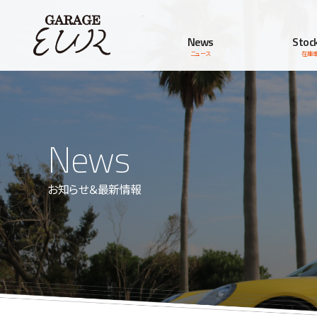
Garage EUR
News
Stock
ニュース
在庫
News
お知らせ＆最新情報