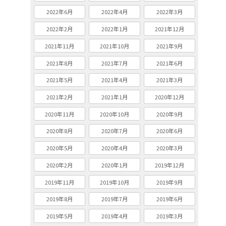
2022年6月
2022年4月
2022年3月
2022年2月
2022年1月
2021年12月
2021年11月
2021年10月
2021年9月
2021年8月
2021年7月
2021年6月
2021年5月
2021年4月
2021年3月
2021年2月
2021年1月
2020年12月
2020年11月
2020年10月
2020年9月
2020年8月
2020年7月
2020年6月
2020年5月
2020年4月
2020年3月
2020年2月
2020年1月
2019年12月
2019年11月
2019年10月
2019年9月
2019年8月
2019年7月
2019年6月
2019年5月
2019年4月
2019年3月