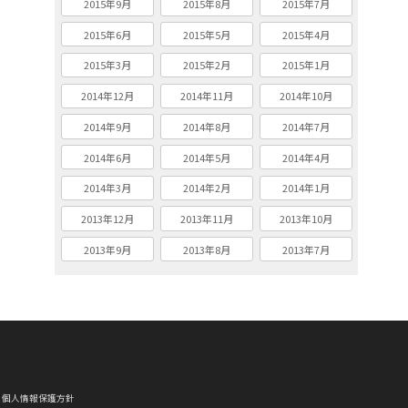
2015年9月
2015年8月
2015年7月
2015年6月
2015年5月
2015年4月
2015年3月
2015年2月
2015年1月
2014年12月
2014年11月
2014年10月
2014年9月
2014年8月
2014年7月
2014年6月
2014年5月
2014年4月
2014年3月
2014年2月
2014年1月
2013年12月
2013年11月
2013年10月
2013年9月
2013年8月
2013年7月
個人情報保護方針