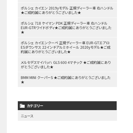
ポルシェ カイエン 2019yモデル 正規ディーラー車 右ハンドル
★ご成約誠にありがとうございました★
ポルシェ 718 ケイマン PDK 正規ディーラー車 右ハンドル
EUR-GTRワイドボディ★ご成約誠にありがとうございました
★
ポルシェ カイエンクーペ 正規ディーラー車 EUR-GTエアロ
ESダウンサス 22インチアルミホイール 2020yモデル★ご成
約誠にありがとうございました★
メルセデスマイバッハ GLS 600 4マチック ★ご成約誠にあり
がとうございました★
BMM MINI クーパーS ★ご成約誠にありがとうございました
★
カテゴリー
ニュース