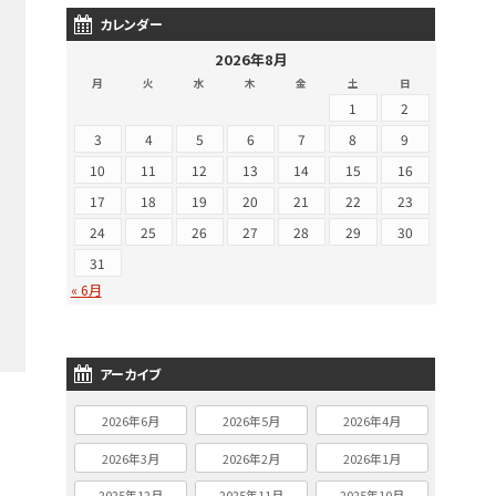
カレンダー
2026年8月
月
火
水
木
金
土
日
1
2
3
4
5
6
7
8
9
10
11
12
13
14
15
16
17
18
19
20
21
22
23
24
25
26
27
28
29
30
31
« 6月
アーカイブ
2026年6月
2026年5月
2026年4月
2026年3月
2026年2月
2026年1月
2025年12月
2025年11月
2025年10月