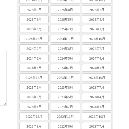
2025年9月
2025年8月
2025年7月
2025年6月
2025年5月
2025年4月
2025年3月
2025年2月
2025年1月
2024年12月
2024年11月
2024年10月
2024年9月
2024年8月
2024年7月
2024年6月
2024年5月
2024年4月
2024年3月
2024年2月
2024年1月
2023年12月
2023年11月
2023年10月
2023年9月
2023年8月
2023年7月
2023年6月
2023年5月
2023年4月
2023年3月
2023年2月
2023年1月
2022年12月
2022年11月
2022年10月
2022年9月
2022年8月
2022年7月