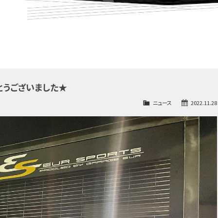
とうございました★
ニュース
2022.11.28