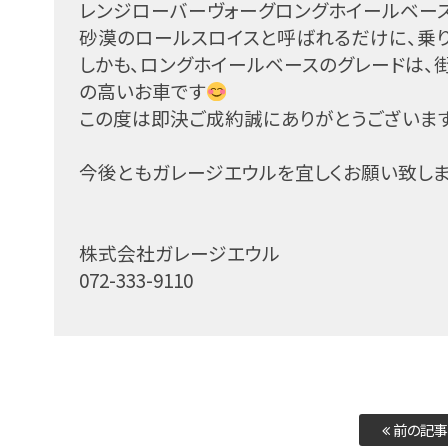
レンジローバーヴォーグロングホイールベー
砂漠のロールスロイスと呼ばれるだけに、乗
しかも、ロングホイールベースのグレードは、
の高いお車です
この度は即決ご成約誠にありがとうございま
今後ともガレージエウルを宜しくお願い致し
株式会社ガレージエウル
072-333-9110
前の記事