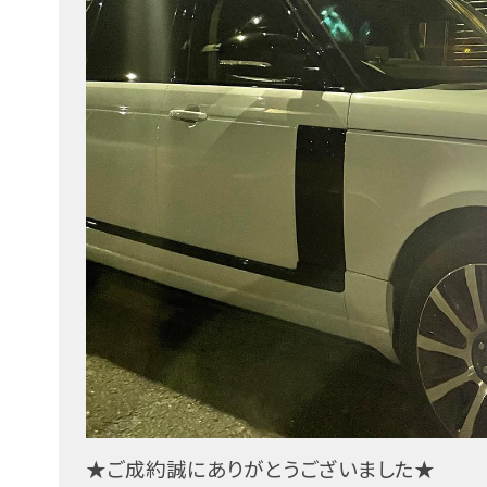
★ご成約誠にありがとうございました★