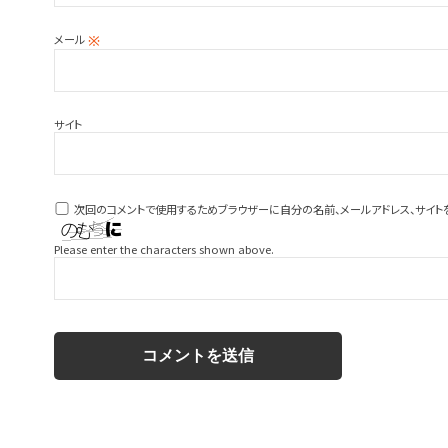
メール
※
サイト
次回のコメントで使用するためブラウザーに自分の名前、メールアドレス、サイト
Please enter the characters shown above.