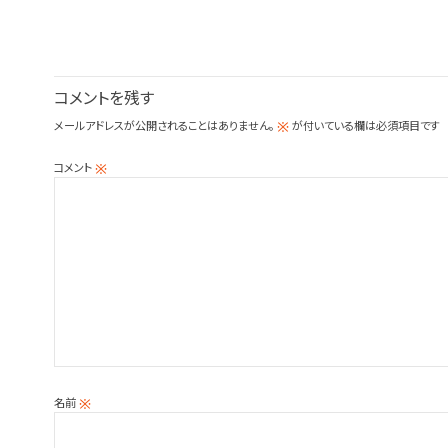
コメントを残す
メールアドレスが公開されることはありません。
が付いている欄は必須項目です
※
コメント
※
名前
※