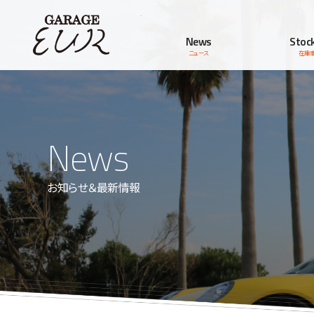
Garage EUR
News
Stock
ニュース
在庫
News
お知らせ＆最新情報