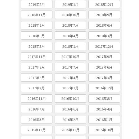
2019年2月
2019年1月
2018年12月
2018年11月
2018年10月
2018年9月
2018年8月
2018年7月
2018年6月
2018年5月
2018年4月
2018年3月
2018年2月
2018年1月
2017年12月
2017年11月
2017年10月
2017年9月
2017年8月
2017年7月
2017年6月
2017年5月
2017年4月
2017年3月
2017年2月
2017年1月
2016年12月
2016年11月
2016年10月
2016年8月
2016年7月
2016年6月
2016年4月
2016年3月
2016年2月
2016年1月
2015年12月
2015年11月
2015年10月