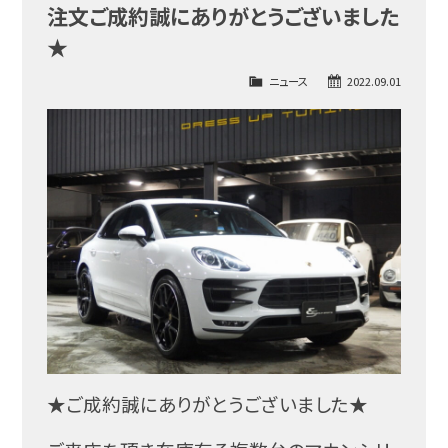
注文ご成約誠にありがとうございました
★
ニュース
2022.09.01
★ご成約誠にありがとうございました★