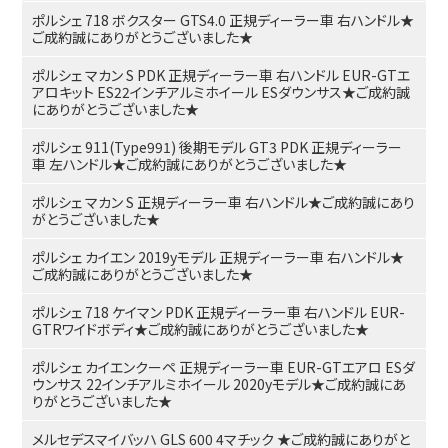
ポルシェ 718 ボクスター GTS4.0 正規ディーラー車 右ハンドル★
ご成約誠にありがとうございました★
ポルシェ マカン S PDK 正規ディーラー車 右ハンドル EUR-GTエ
アロキット ES22インチアルミホイール ESダウンサス★ご成約誠
にありがとうございました★
ポルシェ 911(Type991) 後期モデル GT3 PDK 正規ディーラー
車 左ハンドル★ご成約誠にありがとうございました★
ポルシェ マカン S 正規ディーラー車 右ハンドル★ご成約誠にあり
がとうございました★
ポルシェ カイエン 2019yモデル 正規ディーラー車 右ハンドル★
ご成約誠にありがとうございました★
ポルシェ 718 ケイマン PDK 正規ディーラー車 右ハンドル EUR-
GTRワイドボディ★ご成約誠にありがとうございました★
ポルシェ カイエンクーペ 正規ディーラー車 EUR-GTエアロ ESダ
ウンサス 22インチアルミホイール 2020yモデル★ご成約誠にあ
りがとうございました★
メルセデスマイバッハ GLS 600 4マチック ★ご成約誠にありがと