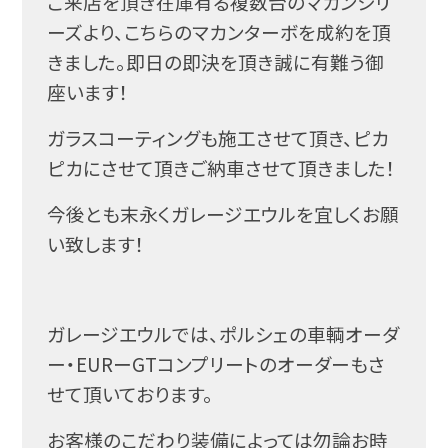
ご来店を頂き在庫有る複数台のマカンシリ
ーズより、こちらのマカンターボを成約を頂
きました。即日の即決を頂き誠に有難う御
座います！
ガラスコーティングも施工させて頂き、ピカ
ピカにさせて頂きご納車させて頂きました！
今後とも末永くガレージエウルを宜しくお願
い致します！
ガレージエウルでは、ポルシェの車輌オーダ
ー・EURーGTコンプリートのオーダーもさ
せて頂いております。
お客様のこだわり装備によっては勿論お時