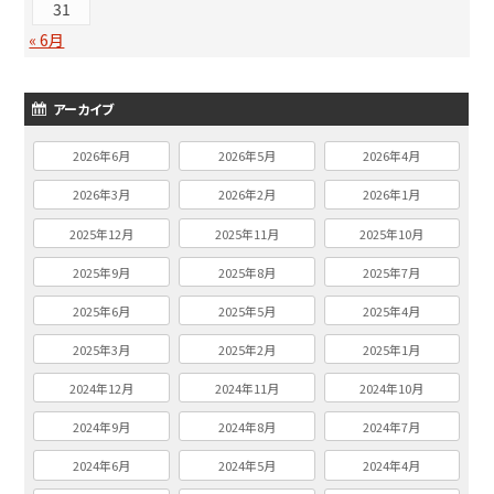
31
« 6月
アーカイブ
2026年6月
2026年5月
2026年4月
2026年3月
2026年2月
2026年1月
2025年12月
2025年11月
2025年10月
2025年9月
2025年8月
2025年7月
2025年6月
2025年5月
2025年4月
2025年3月
2025年2月
2025年1月
2024年12月
2024年11月
2024年10月
2024年9月
2024年8月
2024年7月
2024年6月
2024年5月
2024年4月