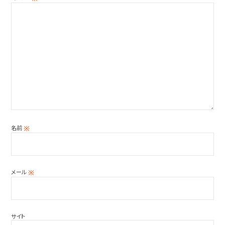
名前
※
メール
※
サイト