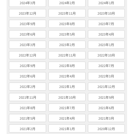
2024年3月
2024年2月
2024年1月
2023年12月
2023年11月
2023年10月
2023年9月
2023年8月
2023年7月
2023年6月
2023年5月
2023年4月
2023年3月
2023年2月
2023年1月
2022年12月
2022年11月
2022年10月
2022年9月
2022年8月
2022年7月
2022年6月
2022年4月
2022年3月
2022年2月
2022年1月
2021年12月
2021年11月
2021年10月
2021年9月
2021年8月
2021年7月
2021年6月
2021年5月
2021年4月
2021年3月
2021年2月
2021年1月
2020年12月