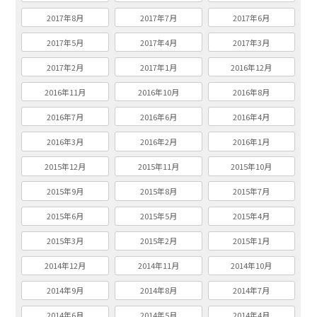
2017年8月
2017年7月
2017年6月
2017年5月
2017年4月
2017年3月
2017年2月
2017年1月
2016年12月
2016年11月
2016年10月
2016年8月
2016年7月
2016年6月
2016年4月
2016年3月
2016年2月
2016年1月
2015年12月
2015年11月
2015年10月
2015年9月
2015年8月
2015年7月
2015年6月
2015年5月
2015年4月
2015年3月
2015年2月
2015年1月
2014年12月
2014年11月
2014年10月
2014年9月
2014年8月
2014年7月
2014年6月
2014年5月
2014年4月