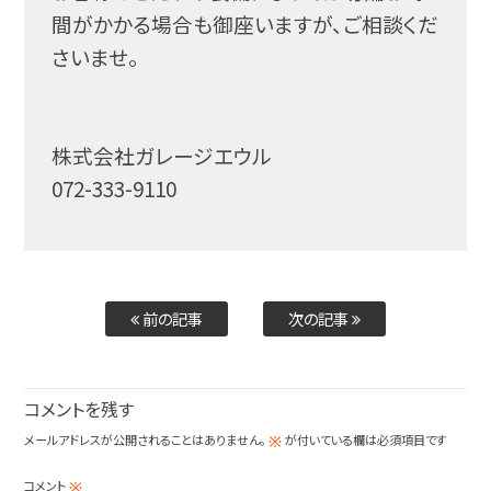
間がかかる場合も御座いますが、ご相談くだ
さいませ。
株式会社ガレージエウル
072-333-9110
前の記事
次の記事
コメントを残す
メールアドレスが公開されることはありません。
が付いている欄は必須項目です
※
コメント
※