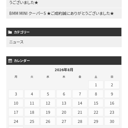
うございました★
BMM MINI クーパーS ★ご成約誠にありがとうございました★
カテゴリー
ニュース
カレンダー
2026年8月
月
火
水
木
金
土
日
1
2
3
4
5
6
7
8
9
10
11
12
13
14
15
16
17
18
19
20
21
22
23
24
25
26
27
28
29
30