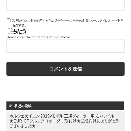
次回のコメントで使用するためブラウザーに自分の名前、メールアドレス、サイトを
保存する。
Please enter the characters shown above.
最近の投稿
ポルシェ カイエン 2019yモデル 正規ディーラー車 右ハンドル
★EUR-GTフルエアロオーダー取付け★ご成約誠にありがとう
ございました★