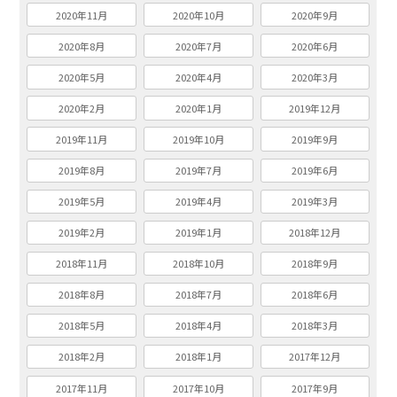
2020年11月
2020年10月
2020年9月
2020年8月
2020年7月
2020年6月
2020年5月
2020年4月
2020年3月
2020年2月
2020年1月
2019年12月
2019年11月
2019年10月
2019年9月
2019年8月
2019年7月
2019年6月
2019年5月
2019年4月
2019年3月
2019年2月
2019年1月
2018年12月
2018年11月
2018年10月
2018年9月
2018年8月
2018年7月
2018年6月
2018年5月
2018年4月
2018年3月
2018年2月
2018年1月
2017年12月
2017年11月
2017年10月
2017年9月