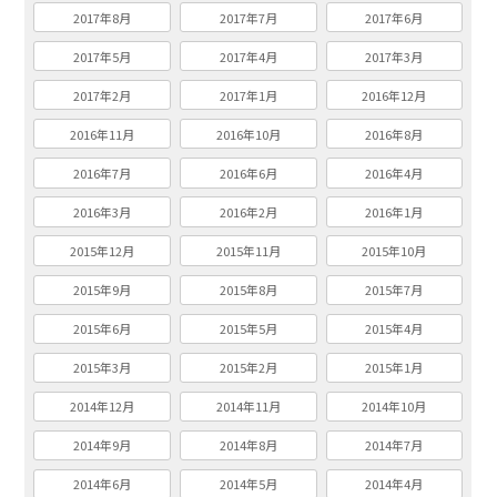
2017年8月
2017年7月
2017年6月
2017年5月
2017年4月
2017年3月
2017年2月
2017年1月
2016年12月
2016年11月
2016年10月
2016年8月
2016年7月
2016年6月
2016年4月
2016年3月
2016年2月
2016年1月
2015年12月
2015年11月
2015年10月
2015年9月
2015年8月
2015年7月
2015年6月
2015年5月
2015年4月
2015年3月
2015年2月
2015年1月
2014年12月
2014年11月
2014年10月
2014年9月
2014年8月
2014年7月
2014年6月
2014年5月
2014年4月