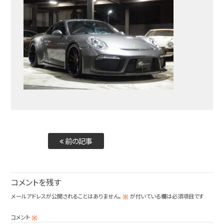
前の記事
コメントを残す
メールアドレスが公開されることはありません。
が付いている欄は必須項目です
※
コメント
※