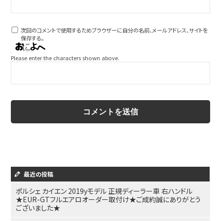
次回のコメントで使用するためブラウザーに自分の名前、メールアドレス、サイトを
保存する。
Please enter the characters shown above.
最近の投稿
ポルシェ カイエン 2019yモデル 正規ディーラー車 右ハンドル
★EUR-GTフルエアロオーダー取付け★ご成約誠にありがとう
ございました★