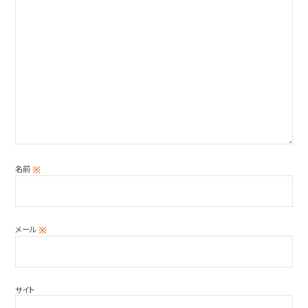
名前
※
メール
※
サイト