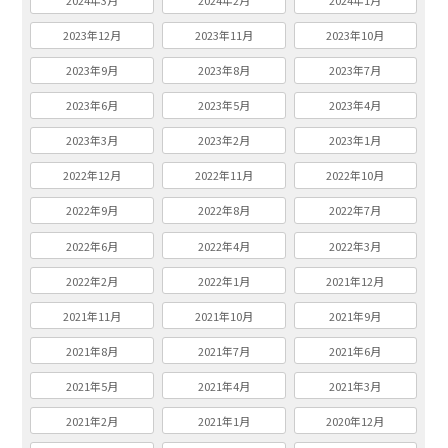
2024年3月
2024年2月
2024年1月
2023年12月
2023年11月
2023年10月
2023年9月
2023年8月
2023年7月
2023年6月
2023年5月
2023年4月
2023年3月
2023年2月
2023年1月
2022年12月
2022年11月
2022年10月
2022年9月
2022年8月
2022年7月
2022年6月
2022年4月
2022年3月
2022年2月
2022年1月
2021年12月
2021年11月
2021年10月
2021年9月
2021年8月
2021年7月
2021年6月
2021年5月
2021年4月
2021年3月
2021年2月
2021年1月
2020年12月