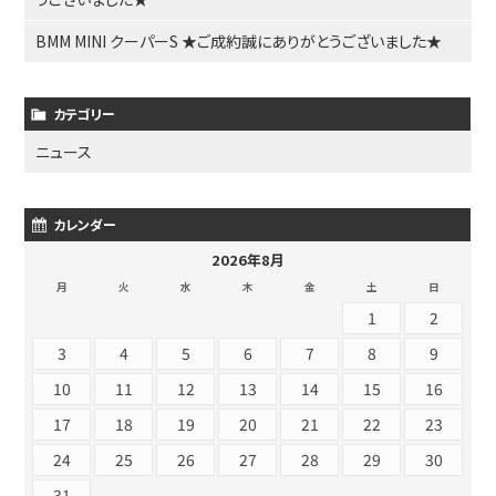
BMM MINI クーパーS ★ご成約誠にありがとうございました★
カテゴリー
ニュース
カレンダー
2026年8月
月
火
水
木
金
土
日
1
2
3
4
5
6
7
8
9
10
11
12
13
14
15
16
17
18
19
20
21
22
23
24
25
26
27
28
29
30
31