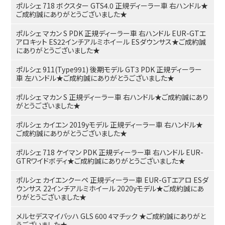
ポルシェ 718 ボクスター GTS4.0 正規ディーラー車 右ハンドル★
ご成約誠にありがとうございました★
ポルシェ マカン S PDK 正規ディーラー車 右ハンドル EUR-GTエ
アロキット ES22インチアルミホイール ESダウンサス★ご成約誠
にありがとうございました★
ポルシェ 911(Type991) 後期モデル GT3 PDK 正規ディーラー
車 左ハンドル★ご成約誠にありがとうございました★
ポルシェ マカン S 正規ディーラー車 右ハンドル★ご成約誠にあり
がとうございました★
ポルシェ カイエン 2019yモデル 正規ディーラー車 右ハンドル★
ご成約誠にありがとうございました★
ポルシェ 718 ケイマン PDK 正規ディーラー車 右ハンドル EUR-
GTRワイドボディ★ご成約誠にありがとうございました★
ポルシェ カイエンクーペ 正規ディーラー車 EUR-GTエアロ ESダ
ウンサス 22インチアルミホイール 2020yモデル★ご成約誠にあ
りがとうございました★
メルセデスマイバッハ GLS 600 4マチック ★ご成約誠にありがと
うございました★