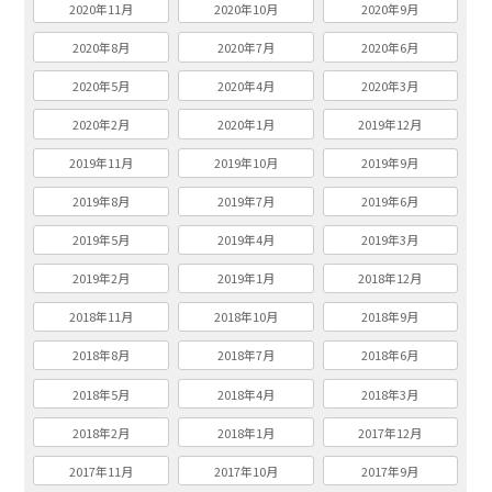
2020年11月
2020年10月
2020年9月
2020年8月
2020年7月
2020年6月
2020年5月
2020年4月
2020年3月
2020年2月
2020年1月
2019年12月
2019年11月
2019年10月
2019年9月
2019年8月
2019年7月
2019年6月
2019年5月
2019年4月
2019年3月
2019年2月
2019年1月
2018年12月
2018年11月
2018年10月
2018年9月
2018年8月
2018年7月
2018年6月
2018年5月
2018年4月
2018年3月
2018年2月
2018年1月
2017年12月
2017年11月
2017年10月
2017年9月