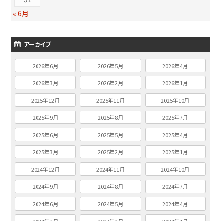
« 6月
アーカイブ
2026年6月
2026年5月
2026年4月
2026年3月
2026年2月
2026年1月
2025年12月
2025年11月
2025年10月
2025年9月
2025年8月
2025年7月
2025年6月
2025年5月
2025年4月
2025年3月
2025年2月
2025年1月
2024年12月
2024年11月
2024年10月
2024年9月
2024年8月
2024年7月
2024年6月
2024年5月
2024年4月