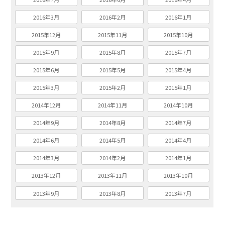
2016年3月
2016年2月
2016年1月
2015年12月
2015年11月
2015年10月
2015年9月
2015年8月
2015年7月
2015年6月
2015年5月
2015年4月
2015年3月
2015年2月
2015年1月
2014年12月
2014年11月
2014年10月
2014年9月
2014年8月
2014年7月
2014年6月
2014年5月
2014年4月
2014年3月
2014年2月
2014年1月
2013年12月
2013年11月
2013年10月
2013年9月
2013年8月
2013年7月