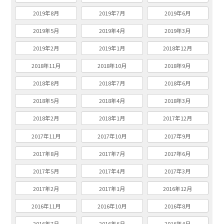
2019年8月
2019年7月
2019年6月
2019年5月
2019年4月
2019年3月
2019年2月
2019年1月
2018年12月
2018年11月
2018年10月
2018年9月
2018年8月
2018年7月
2018年6月
2018年5月
2018年4月
2018年3月
2018年2月
2018年1月
2017年12月
2017年11月
2017年10月
2017年9月
2017年8月
2017年7月
2017年6月
2017年5月
2017年4月
2017年3月
2017年2月
2017年1月
2016年12月
2016年11月
2016年10月
2016年8月
2016年7月
2016年6月
2016年4月