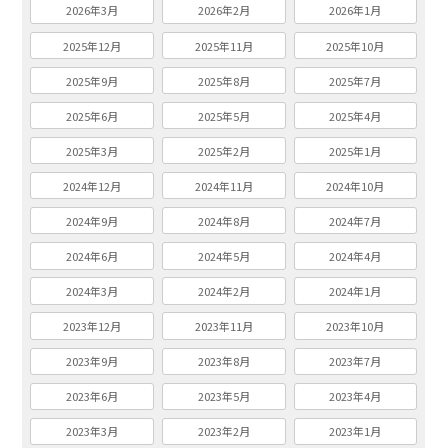
2026年3月
2026年2月
2026年1月
2025年12月
2025年11月
2025年10月
2025年9月
2025年8月
2025年7月
2025年6月
2025年5月
2025年4月
2025年3月
2025年2月
2025年1月
2024年12月
2024年11月
2024年10月
2024年9月
2024年8月
2024年7月
2024年6月
2024年5月
2024年4月
2024年3月
2024年2月
2024年1月
2023年12月
2023年11月
2023年10月
2023年9月
2023年8月
2023年7月
2023年6月
2023年5月
2023年4月
2023年3月
2023年2月
2023年1月