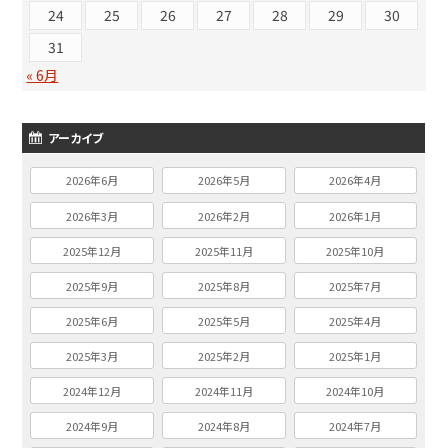
24
25
26
27
28
29
30
31
« 6月
アーカイブ
2026年6月
2026年5月
2026年4月
2026年3月
2026年2月
2026年1月
2025年12月
2025年11月
2025年10月
2025年9月
2025年8月
2025年7月
2025年6月
2025年5月
2025年4月
2025年3月
2025年2月
2025年1月
2024年12月
2024年11月
2024年10月
2024年9月
2024年8月
2024年7月