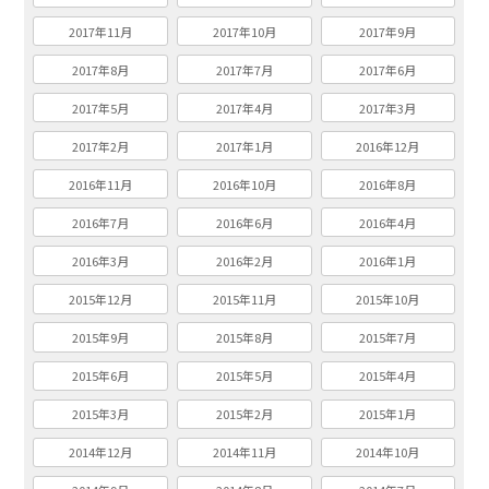
2017年11月
2017年10月
2017年9月
2017年8月
2017年7月
2017年6月
2017年5月
2017年4月
2017年3月
2017年2月
2017年1月
2016年12月
2016年11月
2016年10月
2016年8月
2016年7月
2016年6月
2016年4月
2016年3月
2016年2月
2016年1月
2015年12月
2015年11月
2015年10月
2015年9月
2015年8月
2015年7月
2015年6月
2015年5月
2015年4月
2015年3月
2015年2月
2015年1月
2014年12月
2014年11月
2014年10月