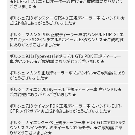
★EUR-GTフルエアロオーダー取付け★ご成約誠にありがとう
ございました★
ポルシェ 718 ボクスター GTS4.0 正規ディーラー車 右ハンドル★
ご成約誠にありがとうございました★
ポルシェ マカン S PDK 正規ディーラー車 右ハンドル EUR-GTエ
アロキット ES22インチアルミホイール ESダウンサス★ご成約誠
にありがとうございました★
ポルシェ 911(Type991) 後期モデル GT3 PDK 正規ディーラー
車 左ハンドル★ご成約誠にありがとうございました★
ポルシェ マカン S 正規ディーラー車 右ハンドル★ご成約誠にあり
がとうございました★
ポルシェ カイエン 2019yモデル 正規ディーラー車 右ハンドル★
ご成約誠にありがとうございました★
ポルシェ 718 ケイマン PDK 正規ディーラー車 右ハンドル EUR-
GTRワイドボディ★ご成約誠にありがとうございました★
ポルシェ カイエンクーペ 正規ディーラー車 EUR-GTエアロ ESダ
ウンサス 22インチアルミホイール 2020yモデル★ご成約誠にあ
りがとうございました★