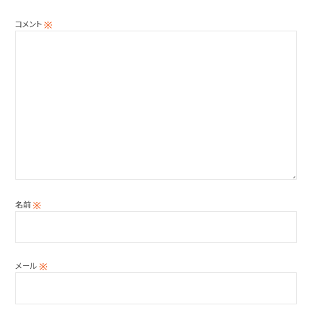
コメント
※
名前
※
メール
※