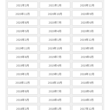
2021年2月
2021年1月
2020年12月
2020年11月
2020年10月
2020年9月
2020年8月
2020年7月
2020年6月
2020年5月
2020年4月
2020年3月
2020年2月
2020年1月
2019年12月
2019年11月
2019年10月
2019年9月
2019年8月
2019年7月
2019年6月
2019年5月
2019年4月
2019年3月
2019年2月
2019年1月
2018年12月
2018年11月
2018年10月
2018年9月
2018年8月
2018年7月
2018年6月
2018年5月
2018年4月
2018年3月
2018年2月
2018年1月
2017年12月