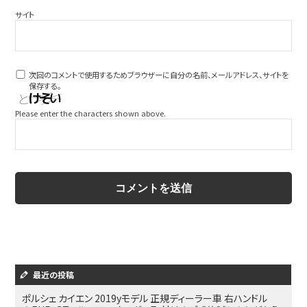
サイト
次回のコメントで使用するためブラウザーに自分の名前、メールアドレス、サイトを
保存する。
Please enter the characters shown above.
最近の投稿
ポルシェ カイエン 2019yモデル 正規ディーラー車 右ハンドル