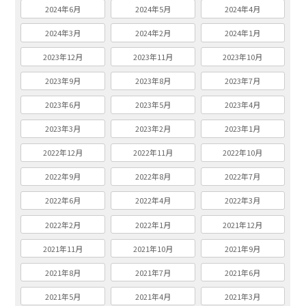
2024年6月
2024年5月
2024年4月
2024年3月
2024年2月
2024年1月
2023年12月
2023年11月
2023年10月
2023年9月
2023年8月
2023年7月
2023年6月
2023年5月
2023年4月
2023年3月
2023年2月
2023年1月
2022年12月
2022年11月
2022年10月
2022年9月
2022年8月
2022年7月
2022年6月
2022年4月
2022年3月
2022年2月
2022年1月
2021年12月
2021年11月
2021年10月
2021年9月
2021年8月
2021年7月
2021年6月
2021年5月
2021年4月
2021年3月