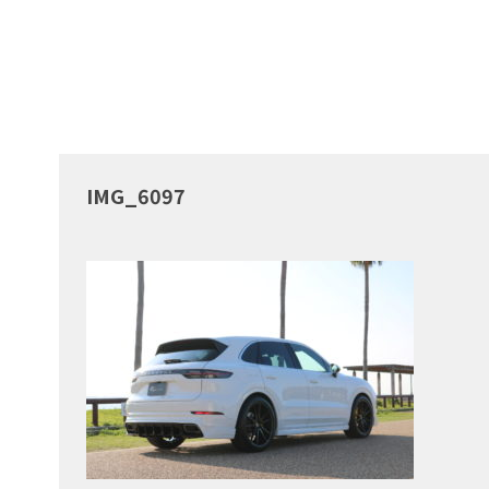
IMG_6097