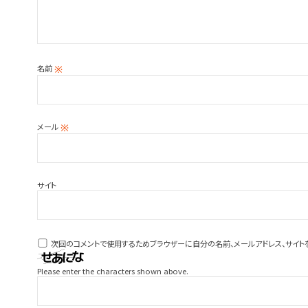
名前
※
メール
※
サイト
次回のコメントで使用するためブラウザーに自分の名前、メールアドレス、サイト
Please enter the characters shown above.