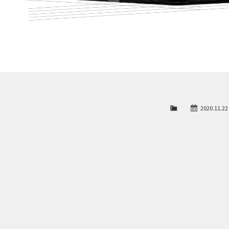
2020.11.22