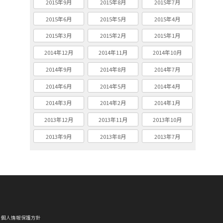
2015年9月
2015年8月
2015年7月
2015年6月
2015年5月
2015年4月
2015年3月
2015年2月
2015年1月
2014年12月
2014年11月
2014年10月
2014年9月
2014年8月
2014年7月
2014年6月
2014年5月
2014年4月
2014年3月
2014年2月
2014年1月
2013年12月
2013年11月
2013年10月
2013年9月
2013年8月
2013年7月
個人情報保護方針