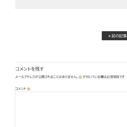
前の記事
コメントを残す
メールアドレスが公開されることはありません。
が付いている欄は必須項目です
※
コメント
※