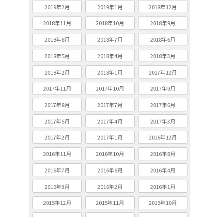
2019年2月
2019年1月
2018年12月
2018年11月
2018年10月
2018年9月
2018年8月
2018年7月
2018年6月
2018年5月
2018年4月
2018年3月
2018年2月
2018年1月
2017年12月
2017年11月
2017年10月
2017年9月
2017年8月
2017年7月
2017年6月
2017年5月
2017年4月
2017年3月
2017年2月
2017年1月
2016年12月
2016年11月
2016年10月
2016年8月
2016年7月
2016年6月
2016年4月
2016年3月
2016年2月
2016年1月
2015年12月
2015年11月
2015年10月