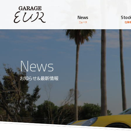
Garage EUR
News
Stock
ニュース
在庫
News
お知らせ＆最新情報