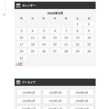
カレンダー
2026年8月
月
火
水
木
金
土
日
1
2
3
4
5
6
7
8
9
10
11
12
13
14
15
16
17
18
19
20
21
22
23
24
25
26
27
28
29
30
31
« 6月
アーカイブ
2026年6月
2026年5月
2026年4月
2026年3月
2026年2月
2026年1月
2025年12月
2025年11月
2025年10月