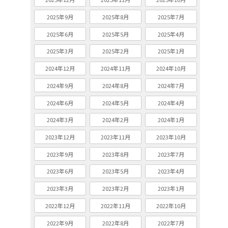
2025年9月
2025年8月
2025年7月
2025年6月
2025年5月
2025年4月
2025年3月
2025年2月
2025年1月
2024年12月
2024年11月
2024年10月
2024年9月
2024年8月
2024年7月
2024年6月
2024年5月
2024年4月
2024年3月
2024年2月
2024年1月
2023年12月
2023年11月
2023年10月
2023年9月
2023年8月
2023年7月
2023年6月
2023年5月
2023年4月
2023年3月
2023年2月
2023年1月
2022年12月
2022年11月
2022年10月
2022年9月
2022年8月
2022年7月