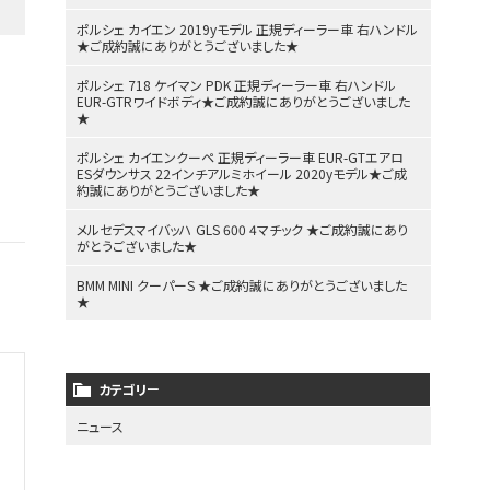
ポルシェ カイエン 2019yモデル 正規ディーラー車 右ハンドル
★ご成約誠にありがとうございました★
ポルシェ 718 ケイマン PDK 正規ディーラー車 右ハンドル
EUR-GTRワイドボディ★ご成約誠にありがとうございました
★
ポルシェ カイエンクーペ 正規ディーラー車 EUR-GTエアロ
ESダウンサス 22インチアルミホイール 2020yモデル★ご成
約誠にありがとうございました★
メルセデスマイバッハ GLS 600 4マチック ★ご成約誠にあり
がとうございました★
BMM MINI クーパーS ★ご成約誠にありがとうございました
★
カテゴリー
ニュース