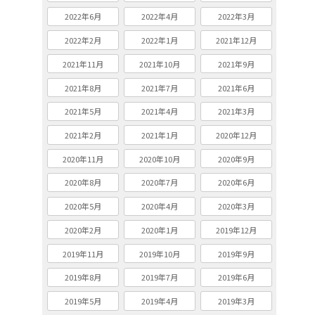
2022年6月
2022年4月
2022年3月
2022年2月
2022年1月
2021年12月
2021年11月
2021年10月
2021年9月
2021年8月
2021年7月
2021年6月
2021年5月
2021年4月
2021年3月
2021年2月
2021年1月
2020年12月
2020年11月
2020年10月
2020年9月
2020年8月
2020年7月
2020年6月
2020年5月
2020年4月
2020年3月
2020年2月
2020年1月
2019年12月
2019年11月
2019年10月
2019年9月
2019年8月
2019年7月
2019年6月
2019年5月
2019年4月
2019年3月