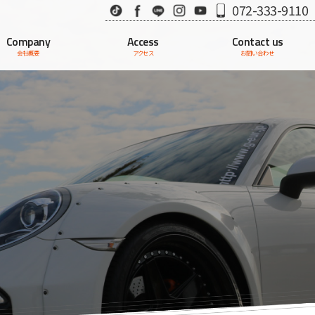
TikTok
Facebook
LINE
Instagram
Youtube
072-333-9110
Company
Access
Contact us
会社概要
アクセス
お問い合わせ