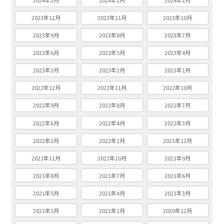
2024年3月
2024年2月
2024年1月
2023年12月
2023年11月
2023年10月
2023年9月
2023年8月
2023年7月
2023年6月
2023年5月
2023年4月
2023年3月
2023年2月
2023年1月
2022年12月
2022年11月
2022年10月
2022年9月
2022年8月
2022年7月
2022年6月
2022年4月
2022年3月
2022年2月
2022年1月
2021年12月
2021年11月
2021年10月
2021年9月
2021年8月
2021年7月
2021年6月
2021年5月
2021年4月
2021年3月
2021年2月
2021年1月
2020年12月