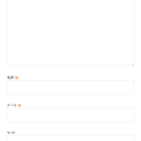
名前
※
メール
※
サイト