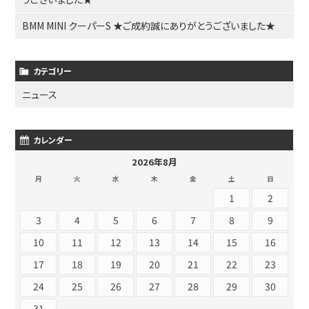
BMM MINI クーパーS ★ご成約誠にありがとうございました★
カテゴリー
ニュース
カレンダー
2026年8月
月
火
水
木
金
土
日
1
2
3
4
5
6
7
8
9
10
11
12
13
14
15
16
17
18
19
20
21
22
23
24
25
26
27
28
29
30
31