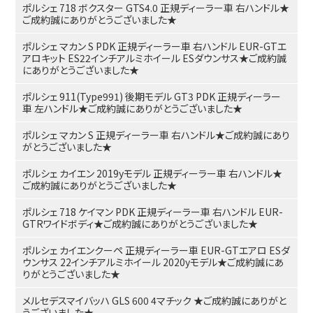
ポルシェ 718 ボクスター GTS4.0 正規ディーラー車 右ハンドル★
ご成約誠にありがとうございました★
ポルシェ マカン S PDK 正規ディーラー車 右ハンドル EUR-GTエ
アロキット ES22インチアルミホイール ESダウンサス★ご成約誠
にありがとうございました★
ポルシェ 911(Type991) 後期モデル GT3 PDK 正規ディーラー
車 左ハンドル★ご成約誠にありがとうございました★
ポルシェ マカン S 正規ディーラー車 右ハンドル★ご成約誠にあり
がとうございました★
ポルシェ カイエン 2019yモデル 正規ディーラー車 右ハンドル★
ご成約誠にありがとうございました★
ポルシェ 718 ケイマン PDK 正規ディーラー車 右ハンドル EUR-
GTRワイドボディ★ご成約誠にありがとうございました★
ポルシェ カイエンクーペ 正規ディーラー車 EUR-GTエアロ ESダ
ウンサス 22インチアルミホイール 2020yモデル★ご成約誠にあ
りがとうございました★
メルセデスマイバッハ GLS 600 4マチック ★ご成約誠にありがと
うございました★