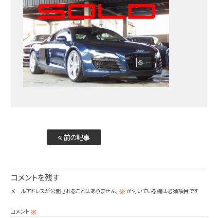
前の記事
コメントを残す
メールアドレスが公開されることはありません。
が付いている欄は必須項目です
※
コメント
※