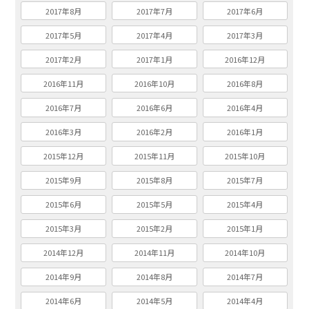
2017年8月
2017年7月
2017年6月
2017年5月
2017年4月
2017年3月
2017年2月
2017年1月
2016年12月
2016年11月
2016年10月
2016年8月
2016年7月
2016年6月
2016年4月
2016年3月
2016年2月
2016年1月
2015年12月
2015年11月
2015年10月
2015年9月
2015年8月
2015年7月
2015年6月
2015年5月
2015年4月
2015年3月
2015年2月
2015年1月
2014年12月
2014年11月
2014年10月
2014年9月
2014年8月
2014年7月
2014年6月
2014年5月
2014年4月