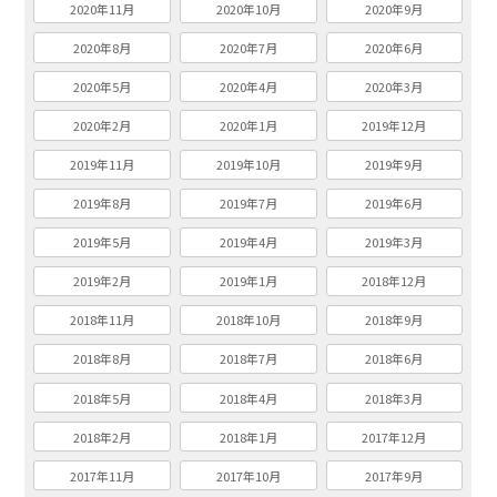
2020年11月
2020年10月
2020年9月
2020年8月
2020年7月
2020年6月
2020年5月
2020年4月
2020年3月
2020年2月
2020年1月
2019年12月
2019年11月
2019年10月
2019年9月
2019年8月
2019年7月
2019年6月
2019年5月
2019年4月
2019年3月
2019年2月
2019年1月
2018年12月
2018年11月
2018年10月
2018年9月
2018年8月
2018年7月
2018年6月
2018年5月
2018年4月
2018年3月
2018年2月
2018年1月
2017年12月
2017年11月
2017年10月
2017年9月