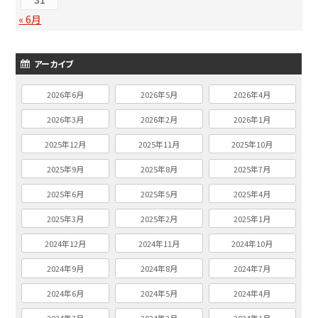
« 6月
アーカイブ
2026年6月
2026年5月
2026年4月
2026年3月
2026年2月
2026年1月
2025年12月
2025年11月
2025年10月
2025年9月
2025年8月
2025年7月
2025年6月
2025年5月
2025年4月
2025年3月
2025年2月
2025年1月
2024年12月
2024年11月
2024年10月
2024年9月
2024年8月
2024年7月
2024年6月
2024年5月
2024年4月