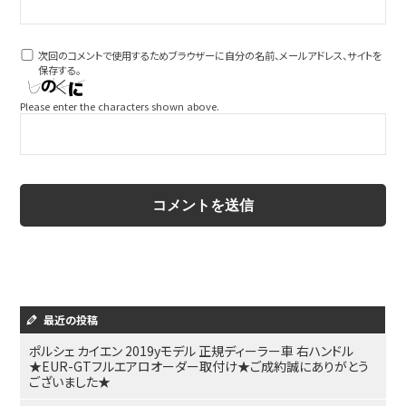
次回のコメントで使用するためブラウザーに自分の名前、メールアドレス、サイトを
保存する。
Please enter the characters shown above.
最近の投稿
ポルシェ カイエン 2019yモデル 正規ディーラー車 右ハンドル
★EUR-GTフルエアロオーダー取付け★ご成約誠にありがとう
ございました★