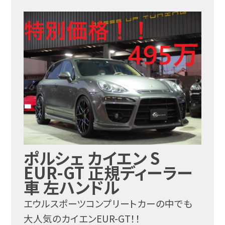
ポルシェ カイエン S
EUR-GT 正規ディーラー
車 左ハンドル
エウルスポーツコンプリートカーの中でも
大人気のカイエンEUR-GT！！