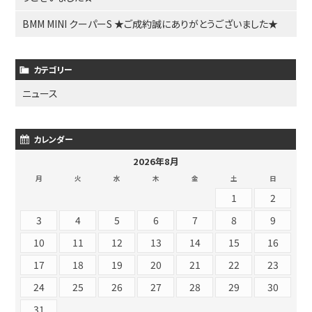
BMM MINI クーパーS ★ご成約誠にありがとうございました★
カテゴリー
ニュース
カレンダー
2026年8月
月
火
水
木
金
土
日
1
2
3
4
5
6
7
8
9
10
11
12
13
14
15
16
17
18
19
20
21
22
23
24
25
26
27
28
29
30
31