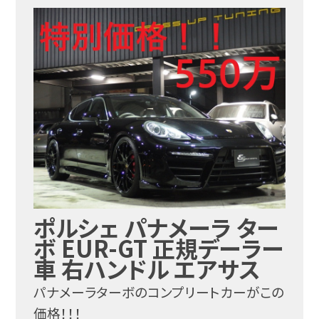
ポルシェ パナメーラ ター
ボ EUR-GT 正規デーラー
車 右ハンドル エアサス
パナメーラターボのコンプリートカーがこの
価格！！！