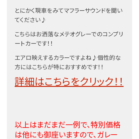
とにかく現車をみてマフラーサウンドを聞い
てください♪
こちらはお洒落なメテオグレーでのコンプリ
ートカーです！！
エアロ映えするカラーですよね♪個性的な
方にはこちらが特におすすめです！！
詳細はこちらをクリック！！
以上はまだまだ一例で、特別価格
は他にも御座いますので、ガレー