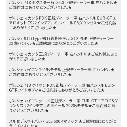
ポルシェ 718 ボクスター GTS4.0 正規ディーラー車 右ハンドル★
ご成約誠にありがとうございました★
ポルシェ マカン S PDK 正規ディーラー車 右ハンドル EUR-GTエ
アロキット ES22インチアルミホイール ESダウンサス★ご成約誠
にありがとうございました★
ポルシェ 911(Type991) 後期モデル GT3 PDK 正規ディーラー
車 左ハンドル★ご成約誠にありがとうございました★
ポルシェ マカン S 正規ディーラー車 右ハンドル★ご成約誠にあり
がとうございました★
ポルシェ カイエン 2019yモデル 正規ディーラー車 右ハンドル★
ご成約誠にありがとうございました★
ポルシェ 718 ケイマン PDK 正規ディーラー車 右ハンドル EUR-
GTRワイドボディ★ご成約誠にありがとうございました★
ポルシェ カイエンクーペ 正規ディーラー車 EUR-GTエアロ ESダ
ウンサス 22インチアルミホイール 2020yモデル★ご成約誠にあ
りがとうございました★
メルセデスマイバッハ GLS 600 4マチック ★ご成約誠にありがと
うございました★