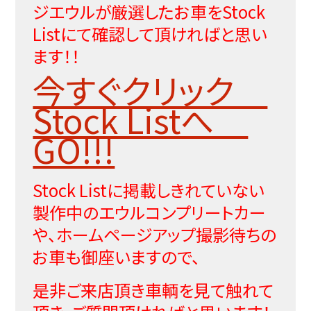
ジエウルが厳選したお車をStock
Listにて確認して頂ければと思い
ます！！
今すぐクリック
Stock Listへ
GO!!!
Stock Listに掲載しきれていない
製作中のエウルコンプリートカー
や、ホームページアップ撮影待ちの
お車も御座いますので、
是非ご来店頂き車輌を見て触れて