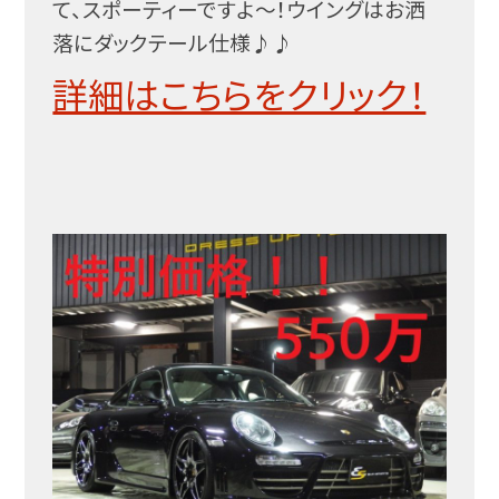
て、スポーティーですよ～！ウイングはお洒
落にダックテール仕様♪♪
詳細はこちらをクリック！