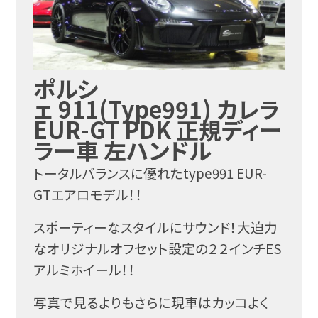
ポルシ
ェ 911(Type991) カレラ
EUR-GT PDK 正規ディー
ラー車 左ハンドル
トータルバランスに優れたtype991 EUR-
GTエアロモデル！！
スポーティーなスタイルにサウンド！大迫力
なオリジナルオフセット設定の２２インチES
アルミホイール！！
写真で見るよりもさらに現車はカッコよく