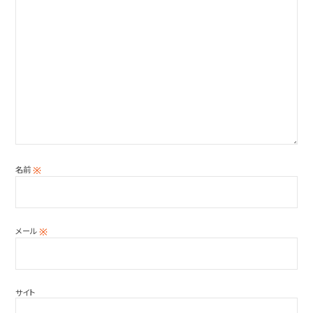
名前
※
メール
※
サイト