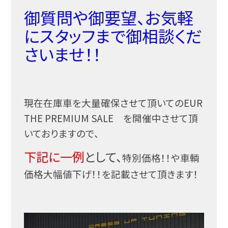
御質問や御要望、お気軽
にスタッフまで御相談くだ
さいませ！！
現在在庫車を大量確保させて頂いてのEUR
THE PREMIUM SALE を開催中させて頂
いておりますので、
下記に一例
として、
特別価格！！や車輌
価格大幅値下げ！！を記載させて頂きます！