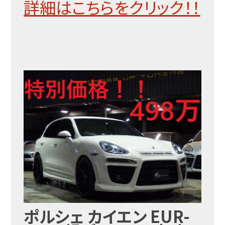
詳細はこちらをクリック！！
ポルシェ カイエン EUR-