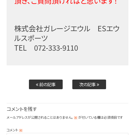
頂き、ご質問頂ければと思います！
株式会社ガレージエウル ESエウ
ルスポーツ
TEL 072-333-9110
前の記事
次の記事
コメントを残す
メールアドレスが公開されることはありません。
が付いている欄は必須項目です
※
コメント
※