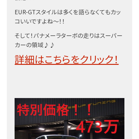
EUR-GTスタイルは多くを語らなくてもカッ
コいいですよね～！！
そして！パナメーラターボの走りはスーパー
カーの領域♪♪
詳細はこちらをクリック！