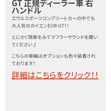
GT 正規ディーラー車 右
ハンドル
エウルスポーツコンプリートカーの中でも
大人気のカイエンEUR-GT！！
とにかく現車をみてマフラーサウンドを聞い
てください♪
こちらの車輛はオプションも色々装着され
ております！
詳細はこちらをクリック！！