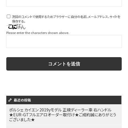
次回のコメントで使用するためブラウザーに自分の名前、メールアドレス、サイトを
保存する。
Please enter the characters shown above.
最近の投稿
ポルシェ カイエン 2019yモデル 正規ディーラー車 右ハンドル
★EUR-GTフルエアロオーダー取付け★ご成約誠にありがとう
ございました★