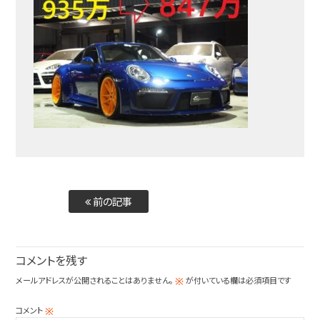
前の記事
コメントを残す
メールアドレスが公開されることはありません。
が付いている欄は必須項目です
※
コメント
※