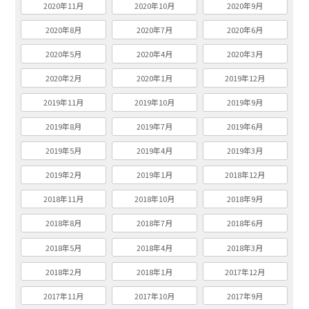
2020年11月
2020年10月
2020年9月
2020年8月
2020年7月
2020年6月
2020年5月
2020年4月
2020年3月
2020年2月
2020年1月
2019年12月
2019年11月
2019年10月
2019年9月
2019年8月
2019年7月
2019年6月
2019年5月
2019年4月
2019年3月
2019年2月
2019年1月
2018年12月
2018年11月
2018年10月
2018年9月
2018年8月
2018年7月
2018年6月
2018年5月
2018年4月
2018年3月
2018年2月
2018年1月
2017年12月
2017年11月
2017年10月
2017年9月