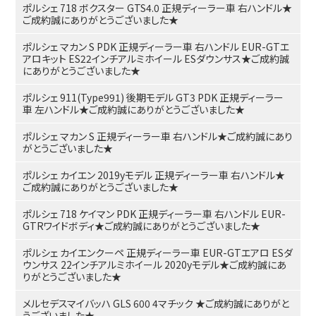
ポルシェ 718 ボクスター GTS4.0 正規ディーラー車 右ハンドル★
ご成約誠にありがとうございました★
ポルシェ マカン S PDK 正規ディーラー車 右ハンドル EUR-GTエ
アロキット ES22インチアルミホイール ESダウンサス★ご成約誠
にありがとうございました★
ポルシェ 911(Type991) 後期モデル GT3 PDK 正規ディーラー
車 左ハンドル★ご成約誠にありがとうございました★
ポルシェ マカン S 正規ディーラー車 右ハンドル★ご成約誠にあり
がとうございました★
ポルシェ カイエン 2019yモデル 正規ディーラー車 右ハンドル★
ご成約誠にありがとうございました★
ポルシェ 718 ケイマン PDK 正規ディーラー車 右ハンドル EUR-
GTRワイドボディ★ご成約誠にありがとうございました★
ポルシェ カイエンクーペ 正規ディーラー車 EUR-GTエアロ ESダ
ウンサス 22インチアルミホイール 2020yモデル★ご成約誠にあ
りがとうございました★
メルセデスマイバッハ GLS 600 4マチック ★ご成約誠にありがと
うございました★