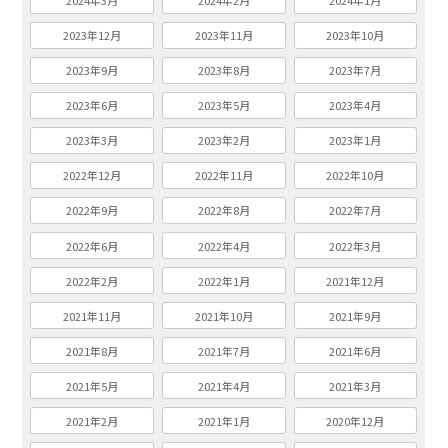
2024年3月
2024年2月
2024年1月
2023年12月
2023年11月
2023年10月
2023年9月
2023年8月
2023年7月
2023年6月
2023年5月
2023年4月
2023年3月
2023年2月
2023年1月
2022年12月
2022年11月
2022年10月
2022年9月
2022年8月
2022年7月
2022年6月
2022年4月
2022年3月
2022年2月
2022年1月
2021年12月
2021年11月
2021年10月
2021年9月
2021年8月
2021年7月
2021年6月
2021年5月
2021年4月
2021年3月
2021年2月
2021年1月
2020年12月