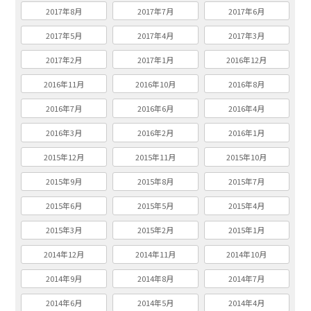
2017年8月
2017年7月
2017年6月
2017年5月
2017年4月
2017年3月
2017年2月
2017年1月
2016年12月
2016年11月
2016年10月
2016年8月
2016年7月
2016年6月
2016年4月
2016年3月
2016年2月
2016年1月
2015年12月
2015年11月
2015年10月
2015年9月
2015年8月
2015年7月
2015年6月
2015年5月
2015年4月
2015年3月
2015年2月
2015年1月
2014年12月
2014年11月
2014年10月
2014年9月
2014年8月
2014年7月
2014年6月
2014年5月
2014年4月