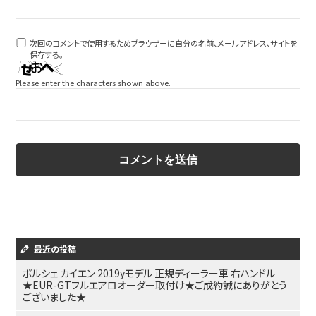
次回のコメントで使用するためブラウザーに自分の名前、メールアドレス、サイトを
保存する。
Please enter the characters shown above.
最近の投稿
ポルシェ カイエン 2019yモデル 正規ディーラー車 右ハンドル
★EUR-GTフルエアロオーダー取付け★ご成約誠にありがとう
ございました★