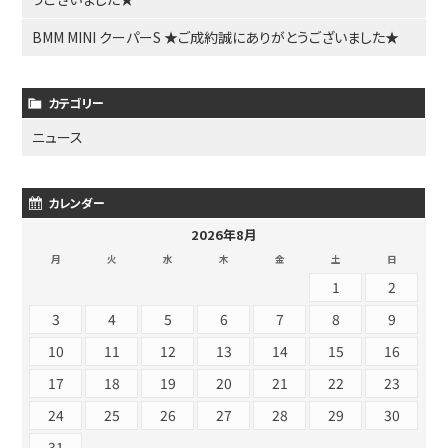
BMM MINI クーパーS ★ご成約誠にありがとうございました★
カテゴリー
ニュース
カレンダー
2026年8月
月
火
水
木
金
土
日
1
2
3
4
5
6
7
8
9
10
11
12
13
14
15
16
17
18
19
20
21
22
23
24
25
26
27
28
29
30
31