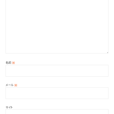
名前
※
メール
※
サイト