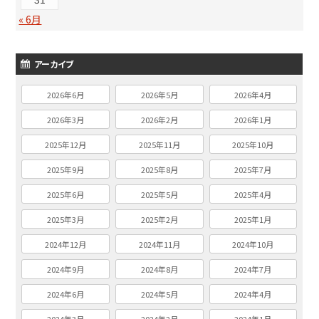
« 6月
アーカイブ
2026年6月
2026年5月
2026年4月
2026年3月
2026年2月
2026年1月
2025年12月
2025年11月
2025年10月
2025年9月
2025年8月
2025年7月
2025年6月
2025年5月
2025年4月
2025年3月
2025年2月
2025年1月
2024年12月
2024年11月
2024年10月
2024年9月
2024年8月
2024年7月
2024年6月
2024年5月
2024年4月