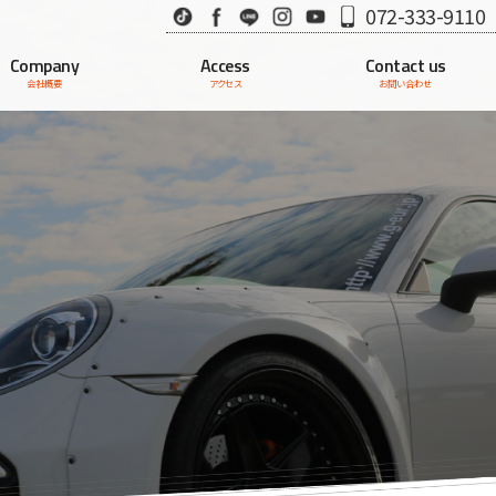
TikTok
Facebook
LINE
Instagram
Youtube
072-333-9110
Company
Access
Contact us
会社概要
アクセス
お問い合わせ