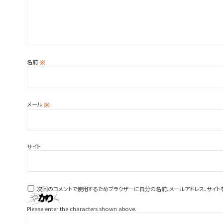
名前
※
メール
※
サイト
次回のコメントで使用するためブラウザーに自分の名前、メールアドレス、サイト
Please enter the characters shown above.