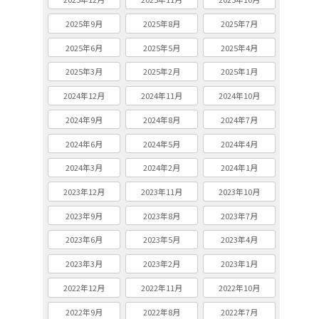
2025年9月
2025年8月
2025年7月
2025年6月
2025年5月
2025年4月
2025年3月
2025年2月
2025年1月
2024年12月
2024年11月
2024年10月
2024年9月
2024年8月
2024年7月
2024年6月
2024年5月
2024年4月
2024年3月
2024年2月
2024年1月
2023年12月
2023年11月
2023年10月
2023年9月
2023年8月
2023年7月
2023年6月
2023年5月
2023年4月
2023年3月
2023年2月
2023年1月
2022年12月
2022年11月
2022年10月
2022年9月
2022年8月
2022年7月