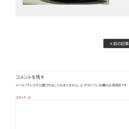
前の記事
コメントを残す
メールアドレスが公開されることはありません。
が付いている欄は必須項目です
※
コメント
※