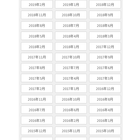
2019年2月
2019年1月
2018年12月
2018年11月
2018年10月
2018年9月
2018年8月
2018年7月
2018年6月
2018年5月
2018年4月
2018年3月
2018年2月
2018年1月
2017年12月
2017年11月
2017年10月
2017年9月
2017年8月
2017年7月
2017年6月
2017年5月
2017年4月
2017年3月
2017年2月
2017年1月
2016年12月
2016年11月
2016年10月
2016年8月
2016年7月
2016年6月
2016年4月
2016年3月
2016年2月
2016年1月
2015年12月
2015年11月
2015年10月