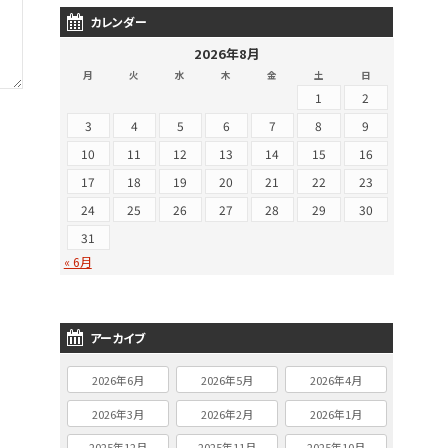
カレンダー
2026年8月
月
火
水
木
金
土
日
1
2
3
4
5
6
7
8
9
10
11
12
13
14
15
16
17
18
19
20
21
22
23
24
25
26
27
28
29
30
31
« 6月
アーカイブ
2026年6月
2026年5月
2026年4月
2026年3月
2026年2月
2026年1月
2025年12月
2025年11月
2025年10月