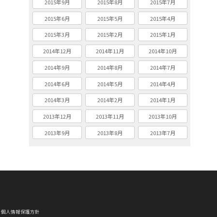
2015年9月
2015年8月
2015年7月
2015年6月
2015年5月
2015年4月
2015年3月
2015年2月
2015年1月
2014年12月
2014年11月
2014年10月
2014年9月
2014年8月
2014年7月
2014年6月
2014年5月
2014年4月
2014年3月
2014年2月
2014年1月
2013年12月
2013年11月
2013年10月
2013年9月
2013年8月
2013年7月
個人情報保護方針