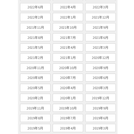
2022年6月
2022年4月
2022年3月
2022年2月
2022年1月
2021年12月
2021年11月
2021年10月
2021年9月
2021年8月
2021年7月
2021年6月
2021年5月
2021年4月
2021年3月
2021年2月
2021年1月
2020年12月
2020年11月
2020年10月
2020年9月
2020年8月
2020年7月
2020年6月
2020年5月
2020年4月
2020年3月
2020年2月
2020年1月
2019年12月
2019年11月
2019年10月
2019年9月
2019年8月
2019年7月
2019年6月
2019年5月
2019年4月
2019年3月