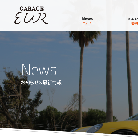
Garage EUR
News
Stock
ニュース
在庫
News
お知らせ＆最新情報