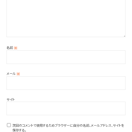
名前
※
メール
※
サイト
次回のコメントで使用するためブラウザーに自分の名前、メールアドレス、サイトを
保存する。