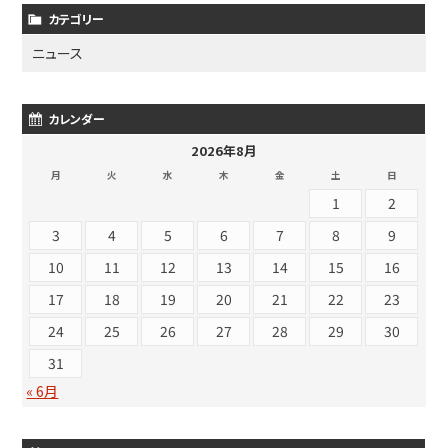
カテゴリー
ニュース
カレンダー
2026年8月
月
火
水
木
金
土
日
1
2
3
4
5
6
7
8
9
10
11
12
13
14
15
16
17
18
19
20
21
22
23
24
25
26
27
28
29
30
31
« 6月