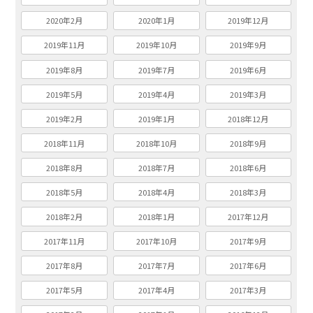
2020年2月
2020年1月
2019年12月
2019年11月
2019年10月
2019年9月
2019年8月
2019年7月
2019年6月
2019年5月
2019年4月
2019年3月
2019年2月
2019年1月
2018年12月
2018年11月
2018年10月
2018年9月
2018年8月
2018年7月
2018年6月
2018年5月
2018年4月
2018年3月
2018年2月
2018年1月
2017年12月
2017年11月
2017年10月
2017年9月
2017年8月
2017年7月
2017年6月
2017年5月
2017年4月
2017年3月