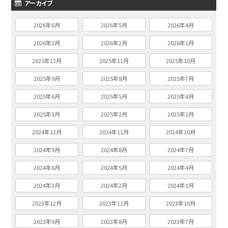
アーカイブ
2026年6月
2026年5月
2026年4月
2026年3月
2026年2月
2026年1月
2025年12月
2025年11月
2025年10月
2025年9月
2025年8月
2025年7月
2025年6月
2025年5月
2025年4月
2025年3月
2025年2月
2025年1月
2024年12月
2024年11月
2024年10月
2024年9月
2024年8月
2024年7月
2024年6月
2024年5月
2024年4月
2024年3月
2024年2月
2024年1月
2023年12月
2023年11月
2023年10月
2023年9月
2023年8月
2023年7月