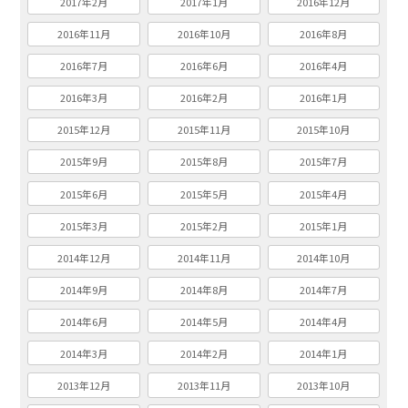
2017年2月
2017年1月
2016年12月
2016年11月
2016年10月
2016年8月
2016年7月
2016年6月
2016年4月
2016年3月
2016年2月
2016年1月
2015年12月
2015年11月
2015年10月
2015年9月
2015年8月
2015年7月
2015年6月
2015年5月
2015年4月
2015年3月
2015年2月
2015年1月
2014年12月
2014年11月
2014年10月
2014年9月
2014年8月
2014年7月
2014年6月
2014年5月
2014年4月
2014年3月
2014年2月
2014年1月
2013年12月
2013年11月
2013年10月