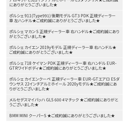
にありがとうございました★
ポルシェ 911(Type991) 後期モデル GT3 PDK 正規ディーラー
車 左ハンドル★ご成約誠にありがとうございました★
ポルシェ マカン S 正規ディーラー車 右ハンドル★ご成約誠にあり
がとうございました★
ポルシェ カイエン 2019yモデル 正規ディーラー車 右ハンドル★
ご成約誠にありがとうございました★
ポルシェ 718 ケイマン PDK 正規ディーラー車 右ハンドル EUR-
GTRワイドボディ★ご成約誠にありがとうございました★
ポルシェ カイエンクーペ 正規ディーラー車 EUR-GTエアロ ESダ
ウンサス 22インチアルミホイール 2020yモデル★ご成約誠にあ
りがとうございました★
メルセデスマイバッハ GLS 600 4マチック ★ご成約誠にありがと
うございました★
BMM MINI クーパーS ★ご成約誠にありがとうございました★