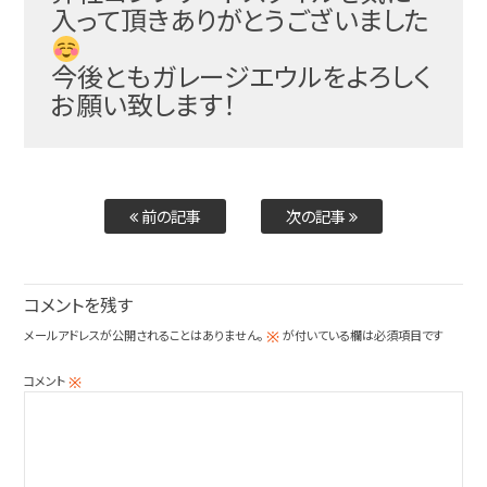
入って頂きありがとうご
ざいました
今後ともガレージエウルをよろしく
お願い致します！
前の記事
次の記事
コメントを残す
メールアドレスが公開されることはありません。
が付いている欄は必須項目です
※
コメント
※