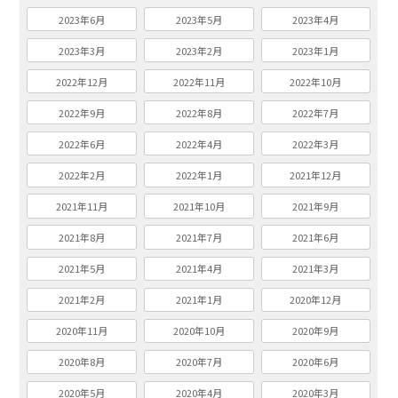
2023年6月
2023年5月
2023年4月
2023年3月
2023年2月
2023年1月
2022年12月
2022年11月
2022年10月
2022年9月
2022年8月
2022年7月
2022年6月
2022年4月
2022年3月
2022年2月
2022年1月
2021年12月
2021年11月
2021年10月
2021年9月
2021年8月
2021年7月
2021年6月
2021年5月
2021年4月
2021年3月
2021年2月
2021年1月
2020年12月
2020年11月
2020年10月
2020年9月
2020年8月
2020年7月
2020年6月
2020年5月
2020年4月
2020年3月