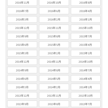
2016年11月
2016年10月
2016年8月
2016年7月
2016年6月
2016年4月
2016年3月
2016年2月
2016年1月
2015年12月
2015年11月
2015年10月
2015年9月
2015年8月
2015年7月
2015年6月
2015年5月
2015年4月
2015年3月
2015年2月
2015年1月
2014年12月
2014年11月
2014年10月
2014年9月
2014年8月
2014年7月
2014年6月
2014年5月
2014年4月
2014年3月
2014年2月
2014年1月
2013年12月
2013年11月
2013年10月
2013年9月
2013年8月
2013年7月