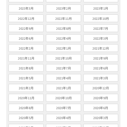
2023年3月
2023年2月
2023年1月
2022年12月
2022年11月
2022年10月
2022年9月
2022年8月
2022年7月
2022年6月
2022年4月
2022年3月
2022年2月
2022年1月
2021年12月
2021年11月
2021年10月
2021年9月
2021年8月
2021年7月
2021年6月
2021年5月
2021年4月
2021年3月
2021年2月
2021年1月
2020年12月
2020年11月
2020年10月
2020年9月
2020年8月
2020年7月
2020年6月
2020年5月
2020年4月
2020年3月