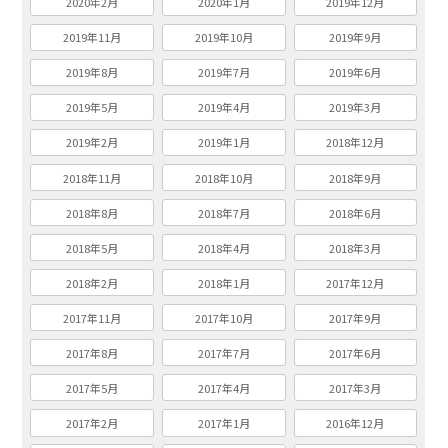
2020年2月
2020年1月
2019年12月
2019年11月
2019年10月
2019年9月
2019年8月
2019年7月
2019年6月
2019年5月
2019年4月
2019年3月
2019年2月
2019年1月
2018年12月
2018年11月
2018年10月
2018年9月
2018年8月
2018年7月
2018年6月
2018年5月
2018年4月
2018年3月
2018年2月
2018年1月
2017年12月
2017年11月
2017年10月
2017年9月
2017年8月
2017年7月
2017年6月
2017年5月
2017年4月
2017年3月
2017年2月
2017年1月
2016年12月