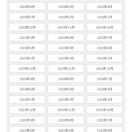
2026年6月
2026年5月
2026年4月
2026年3月
2026年2月
2026年1月
2025年12月
2025年11月
2025年10月
2025年9月
2025年8月
2025年7月
2025年6月
2025年5月
2025年4月
2025年3月
2025年2月
2025年1月
2024年12月
2024年11月
2024年10月
2024年9月
2024年8月
2024年7月
2024年6月
2024年5月
2024年4月
2024年3月
2024年2月
2024年1月
2023年12月
2023年11月
2023年10月
2023年9月
2023年8月
2023年7月
2023年6月
2023年5月
2023年4月