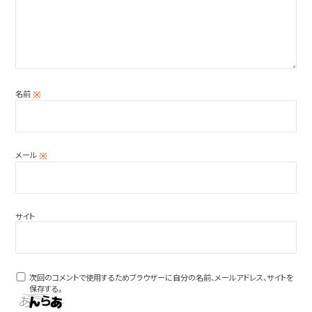
名前
※
メール
※
サイト
次回のコメントで使用するためブラウザーに自分の名前、メールアドレス、サイトを
保存する。