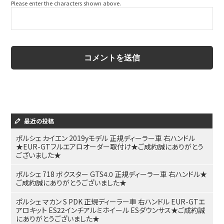
Please enter the characters shown above.
最近の投稿
ポルシェ カイエン 2019yモデル 正規ディーラー車 右ハンドル
★EUR-GTフルエアロオーダー取付け★ご成約誠にありがとう
ございました★
ポルシェ 718 ボクスター GTS4.0 正規ディーラー車 右ハンドル★
ご成約誠にありがとうございました★
ポルシェ マカン S PDK 正規ディーラー車 右ハンドル EUR-GTエ
アロキット ES22インチアルミホイール ESダウンサス★ご成約誠
にありがとうございました★