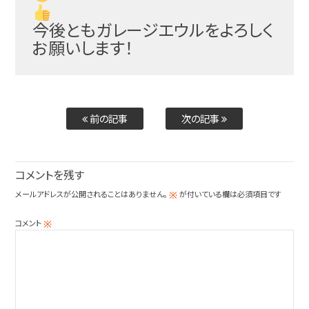
今後ともガレージエウルをよろしく
お願いします！
前の記事
次の記事
コメントを残す
メールアドレスが公開されることはありません。
が付いている欄は必須項目です
※
コメント
※