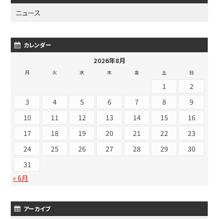
ニュース
カレンダー
2026年8月
月
火
水
木
金
土
日
1
2
3
4
5
6
7
8
9
10
11
12
13
14
15
16
17
18
19
20
21
22
23
24
25
26
27
28
29
30
31
« 6月
アーカイブ