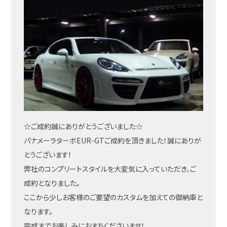
☆ご成約誠にありがとうございました☆
パナメーラターボEUR-GTご成約を頂きました！誠にありが
とうございます!
弊社のコンプリートスタイルを大変気に入っていただき、ご
成約となりました。
ここから少しお客様のご要望のカスタムを加えての御納車と
なります。
完成までお楽しみにおまちくださいませ！