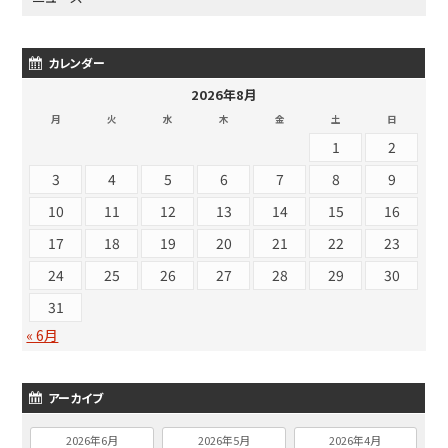
カレンダー
2026年8月
月
火
水
木
金
土
日
1
2
3
4
5
6
7
8
9
10
11
12
13
14
15
16
17
18
19
20
21
22
23
24
25
26
27
28
29
30
31
« 6月
アーカイブ
2026年6月
2026年5月
2026年4月