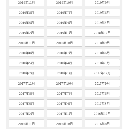
2019年11月
2019年10月
2019年9月
2019年8月
2019年7月
2019年6月
2019年5月
2019年4月
2019年3月
2019年2月
2019年1月
2018年12月
2018年11月
2018年10月
2018年9月
2018年8月
2018年7月
2018年6月
2018年5月
2018年4月
2018年3月
2018年2月
2018年1月
2017年12月
2017年11月
2017年10月
2017年9月
2017年8月
2017年7月
2017年6月
2017年5月
2017年4月
2017年3月
2017年2月
2017年1月
2016年12月
2016年11月
2016年10月
2016年8月