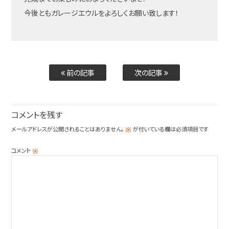
今後ともガレージエウルをよろしくお願い致します！
前の記事
次の記事
コメントを残す
メールアドレスが公開されることはありません。
が付いている欄は必須項目です
※
コメント
※