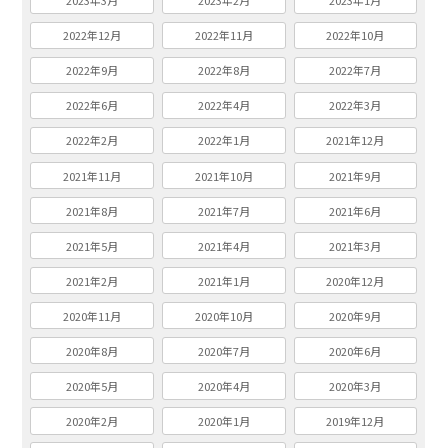
2023年3月
2023年2月
2023年1月
2022年12月
2022年11月
2022年10月
2022年9月
2022年8月
2022年7月
2022年6月
2022年4月
2022年3月
2022年2月
2022年1月
2021年12月
2021年11月
2021年10月
2021年9月
2021年8月
2021年7月
2021年6月
2021年5月
2021年4月
2021年3月
2021年2月
2021年1月
2020年12月
2020年11月
2020年10月
2020年9月
2020年8月
2020年7月
2020年6月
2020年5月
2020年4月
2020年3月
2020年2月
2020年1月
2019年12月