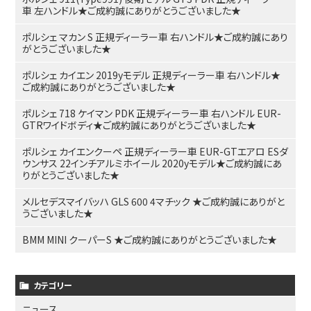
車 左ハンドル★ご成約誠にありがとうございました★
ポルシェ マカン S 正規ディーラー車 右ハンドル★ご成約誠にあり
がとうございました★
ポルシェ カイエン 2019yモデル 正規ディーラー車 右ハンドル★
ご成約誠にありがとうございました★
ポルシェ 718 ケイマン PDK 正規ディーラー車 右ハンドル EUR-
GTRワイドボディ★ご成約誠にありがとうございました★
ポルシェ カイエンクーペ 正規ディーラー車 EUR-GTエアロ ESダ
ウンサス 22インチアルミホイール 2020yモデル★ご成約誠にあ
りがとうございました★
メルセデスマイバッハ GLS 600 4マチック ★ご成約誠にありがと
うございました★
BMM MINI クーパーS ★ご成約誠にありがとうございました★
カテゴリー
ニュース