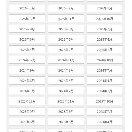
2026年3月
2026年2月
2026年1月
2025年12月
2025年11月
2025年10月
2025年9月
2025年8月
2025年7月
2025年6月
2025年5月
2025年4月
2025年3月
2025年2月
2025年1月
2024年12月
2024年11月
2024年10月
2024年9月
2024年8月
2024年7月
2024年6月
2024年5月
2024年4月
2024年3月
2024年2月
2024年1月
2023年12月
2023年11月
2023年10月
2023年9月
2023年8月
2023年7月
2023年6月
2023年5月
2023年4月