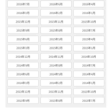
2016年7月
2016年6月
2016年4月
2016年3月
2016年2月
2016年1月
2015年12月
2015年11月
2015年10月
2015年9月
2015年8月
2015年7月
2015年6月
2015年5月
2015年4月
2015年3月
2015年2月
2015年1月
2014年12月
2014年11月
2014年10月
2014年9月
2014年8月
2014年7月
2014年6月
2014年5月
2014年4月
2014年3月
2014年2月
2014年1月
2013年12月
2013年11月
2013年10月
2013年9月
2013年8月
2013年7月