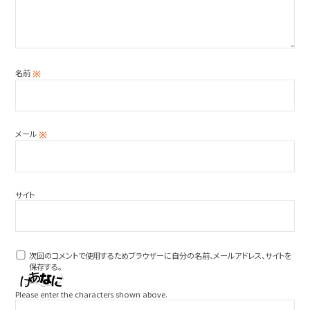
名前
※
メール
※
サイト
次回のコメントで使用するためブラウザーに自分の名前、メールアドレス、サイトを
保存する。
Please enter the characters shown above.