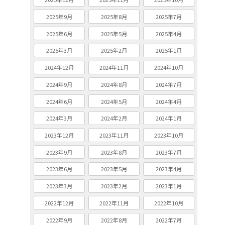
2025年9月
2025年8月
2025年7月
2025年6月
2025年5月
2025年4月
2025年3月
2025年2月
2025年1月
2024年12月
2024年11月
2024年10月
2024年9月
2024年8月
2024年7月
2024年6月
2024年5月
2024年4月
2024年3月
2024年2月
2024年1月
2023年12月
2023年11月
2023年10月
2023年9月
2023年8月
2023年7月
2023年6月
2023年5月
2023年4月
2023年3月
2023年2月
2023年1月
2022年12月
2022年11月
2022年10月
2022年9月
2022年8月
2022年7月