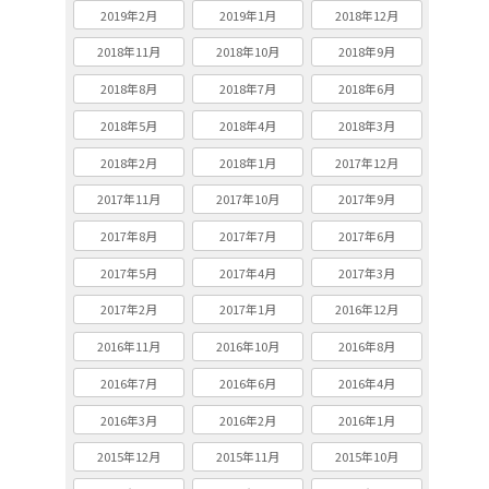
2019年2月
2019年1月
2018年12月
2018年11月
2018年10月
2018年9月
2018年8月
2018年7月
2018年6月
2018年5月
2018年4月
2018年3月
2018年2月
2018年1月
2017年12月
2017年11月
2017年10月
2017年9月
2017年8月
2017年7月
2017年6月
2017年5月
2017年4月
2017年3月
2017年2月
2017年1月
2016年12月
2016年11月
2016年10月
2016年8月
2016年7月
2016年6月
2016年4月
2016年3月
2016年2月
2016年1月
2015年12月
2015年11月
2015年10月