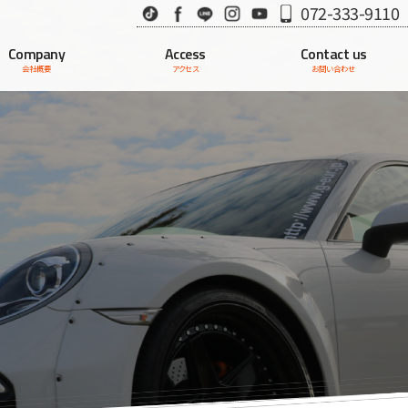
TikTok
Facebook
LINE
Instagram
Youtube
072-333-9110
Company
Access
Contact us
会社概要
アクセス
お問い合わせ