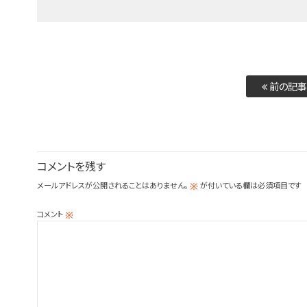
前の記事
コメントを残す
メールアドレスが公開されることはありません。
が付いている欄は必須項目です
※
コメント
※