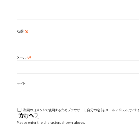
名前
※
メール
※
サイト
次回のコメントで使用するためブラウザーに自分の名前、メールアドレス、サイト
Please enter the characters shown above.