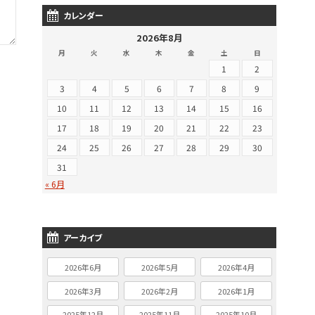
カレンダー
2026年8月
月
火
水
木
金
土
日
1
2
3
4
5
6
7
8
9
10
11
12
13
14
15
16
17
18
19
20
21
22
23
24
25
26
27
28
29
30
31
« 6月
アーカイブ
2026年6月
2026年5月
2026年4月
2026年3月
2026年2月
2026年1月
2025年12月
2025年11月
2025年10月