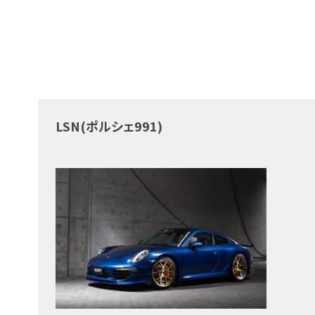
LSN(ポルシェ991)