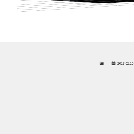
2018.02.10