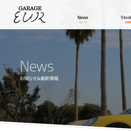
Garage EUR
News
Stock
ニュース
在庫
News
お知らせ＆最新情報