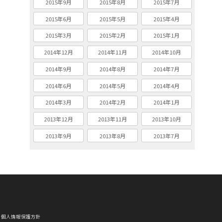
2015年9月
2015年8月
2015年7月
2015年6月
2015年5月
2015年4月
2015年3月
2015年2月
2015年1月
2014年12月
2014年11月
2014年10月
2014年9月
2014年8月
2014年7月
2014年6月
2014年5月
2014年4月
2014年3月
2014年2月
2014年1月
2013年12月
2013年11月
2013年10月
2013年9月
2013年8月
2013年7月
個人情報保護方針