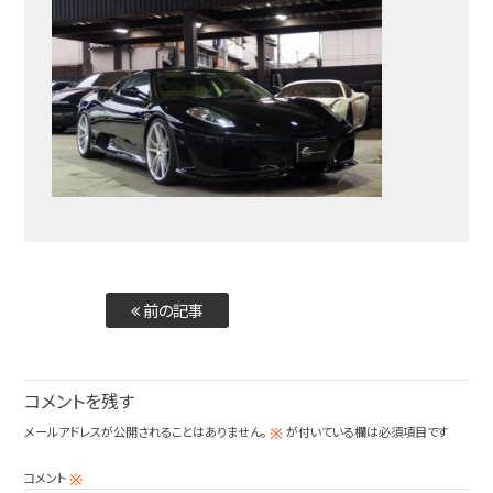
前の記事
コメントを残す
メールアドレスが公開されることはありません。
が付いている欄は必須項目です
※
コメント
※