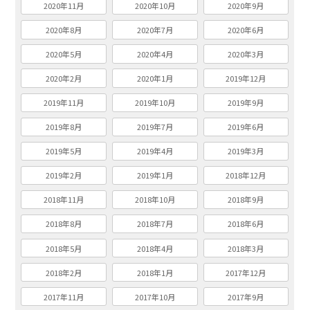
2020年11月
2020年10月
2020年9月
2020年8月
2020年7月
2020年6月
2020年5月
2020年4月
2020年3月
2020年2月
2020年1月
2019年12月
2019年11月
2019年10月
2019年9月
2019年8月
2019年7月
2019年6月
2019年5月
2019年4月
2019年3月
2019年2月
2019年1月
2018年12月
2018年11月
2018年10月
2018年9月
2018年8月
2018年7月
2018年6月
2018年5月
2018年4月
2018年3月
2018年2月
2018年1月
2017年12月
2017年11月
2017年10月
2017年9月