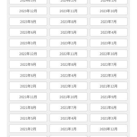
2024年3月
2024年2月
2024年1月
2023年12月
2023年11月
2023年10月
2023年9月
2023年8月
2023年7月
2023年6月
2023年5月
2023年4月
2023年3月
2023年2月
2023年1月
2022年12月
2022年11月
2022年10月
2022年9月
2022年8月
2022年7月
2022年6月
2022年4月
2022年3月
2022年2月
2022年1月
2021年12月
2021年11月
2021年10月
2021年9月
2021年8月
2021年7月
2021年6月
2021年5月
2021年4月
2021年3月
2021年2月
2021年1月
2020年12月