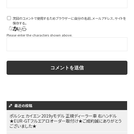
次回のコメントで使用するためブラウザーに自分の名前、メールアドレス、サイトを
保存する。
Please enter the characters shown above.
最近の投稿
ポルシェ カイエン 2019yモデル 正規ディーラー車 右ハンドル
★EUR-GTフルエアロオーダー取付け★ご成約誠にありがとう
ございました★