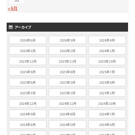
« 6月
アーカイブ
2026年6月
2026年5月
2026年4月
2026年3月
2026年2月
2026年1月
2025年12月
2025年11月
2025年10月
2025年9月
2025年8月
2025年7月
2025年6月
2025年5月
2025年4月
2025年3月
2025年2月
2025年1月
2024年12月
2024年11月
2024年10月
2024年9月
2024年8月
2024年7月
2024年6月
2024年5月
2024年4月