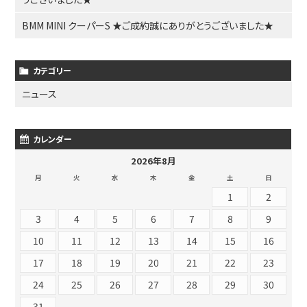
BMM MINI クーパーS ★ご成約誠にありがとうございました★
カテゴリー
ニュース
カレンダー
2026年8月
月
火
水
木
金
土
日
1
2
3
4
5
6
7
8
9
10
11
12
13
14
15
16
17
18
19
20
21
22
23
24
25
26
27
28
29
30
31