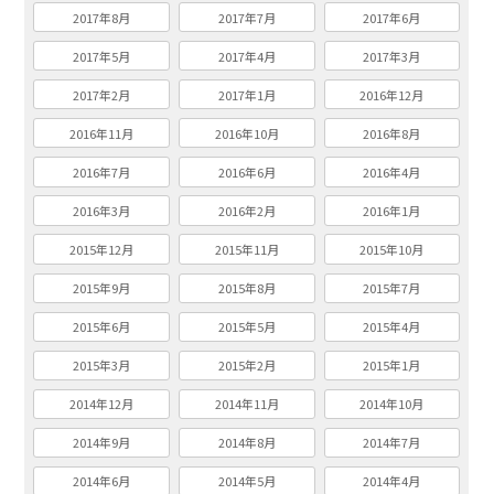
2017年8月
2017年7月
2017年6月
2017年5月
2017年4月
2017年3月
2017年2月
2017年1月
2016年12月
2016年11月
2016年10月
2016年8月
2016年7月
2016年6月
2016年4月
2016年3月
2016年2月
2016年1月
2015年12月
2015年11月
2015年10月
2015年9月
2015年8月
2015年7月
2015年6月
2015年5月
2015年4月
2015年3月
2015年2月
2015年1月
2014年12月
2014年11月
2014年10月
2014年9月
2014年8月
2014年7月
2014年6月
2014年5月
2014年4月