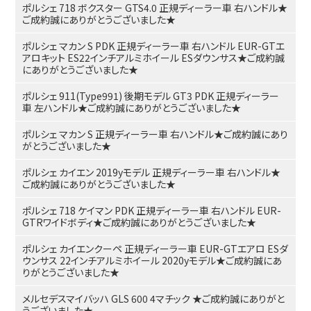
ポルシェ 718 ボクスター GTS4.0 正規ディーラー車 右ハンドル★
ご成約誠にありがとうございました★
ポルシェ マカン S PDK 正規ディーラー車 右ハンドル EUR-GTエ
アロキット ES22インチアルミホイール ESダウンサス★ご成約誠
にありがとうございました★
ポルシェ 911(Type991) 後期モデル GT3 PDK 正規ディーラー
車 左ハンドル★ご成約誠にありがとうございました★
ポルシェ マカン S 正規ディーラー車 右ハンドル★ご成約誠にあり
がとうございました★
ポルシェ カイエン 2019yモデル 正規ディーラー車 右ハンドル★
ご成約誠にありがとうございました★
ポルシェ 718 ケイマン PDK 正規ディーラー車 右ハンドル EUR-
GTRワイドボディ★ご成約誠にありがとうございました★
ポルシェ カイエンクーペ 正規ディーラー車 EUR-GTエアロ ESダ
ウンサス 22インチアルミホイール 2020yモデル★ご成約誠にあ
りがとうございました★
メルセデスマイバッハ GLS 600 4マチック ★ご成約誠にありがと
うございました★