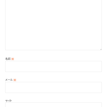
名前
※
メール
※
サイト