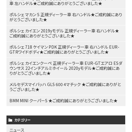
車 左ハンドル★ご成約誠にありがとうございました★
ポルシェ マカン S 正規ディーラー車 右ハンドル★ご成約誠にあり
がとうございました★
ポルシェ カイエン 2019yモデル 正規ディーラー車 右ハンドル★
ご成約誠にありがとうございました★
ポルシェ 718 ケイマン PDK 正規ディーラー車 右ハンドル EUR-
GTRワイドボディ★ご成約誠にありがとうございました★
ポルシェ カイエンクーペ 正規ディーラー車 EUR-GTエアロ ESダ
ウンサス 22インチアルミホイール 2020yモデル★ご成約誠にあ
りがとうございました★
メルセデスマイバッハ GLS 600 4マチック ★ご成約誠にありがと
うございました★
BMM MINI クーパーS ★ご成約誠にありがとうございました★
カテゴリー
ニュース