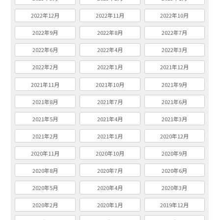
2022年12月
2022年11月
2022年10月
2022年9月
2022年8月
2022年7月
2022年6月
2022年4月
2022年3月
2022年2月
2022年1月
2021年12月
2021年11月
2021年10月
2021年9月
2021年8月
2021年7月
2021年6月
2021年5月
2021年4月
2021年3月
2021年2月
2021年1月
2020年12月
2020年11月
2020年10月
2020年9月
2020年8月
2020年7月
2020年6月
2020年5月
2020年4月
2020年3月
2020年2月
2020年1月
2019年12月