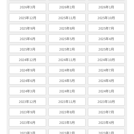
2026年3月
2026年2月
2026年1月
2025年12月
2025年11月
2025年10月
2025年9月
2025年8月
2025年7月
2025年6月
2025年5月
2025年4月
2025年3月
2025年2月
2025年1月
2024年12月
2024年11月
2024年10月
2024年9月
2024年8月
2024年7月
2024年6月
2024年5月
2024年4月
2024年3月
2024年2月
2024年1月
2023年12月
2023年11月
2023年10月
2023年9月
2023年8月
2023年7月
2023年6月
2023年5月
2023年4月
2023年3月
2023年2月
2023年1月