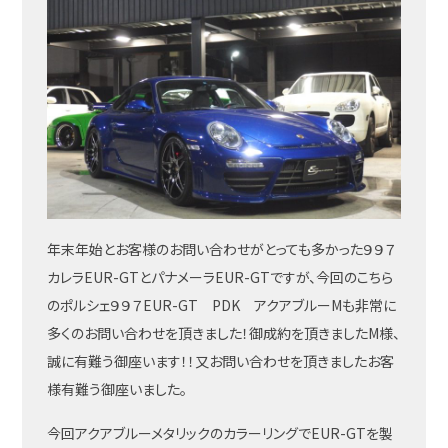
年末年始とお客様のお問い合わせがとっても多かった９９７
カレラEUR-GTとパナメーラEUR-GTですが、今回のこちら
のポルシェ９９７EUR-GT PDK アクアブルーMも非常に
多くのお問い合わせを頂きました！御成約を頂きましたM様、
誠に有難う御座います！！又お問い合わせを頂きましたお客
様有難う御座いました。
今回アクアブルーメタリックのカラーリングでEUR-GTを製