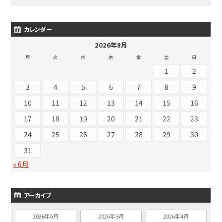
カレンダー
2026年8月
月
火
水
木
金
土
日
1
2
3
4
5
6
7
8
9
10
11
12
13
14
15
16
17
18
19
20
21
22
23
24
25
26
27
28
29
30
31
« 6月
アーカイブ
2026年6月
2026年5月
2026年4月