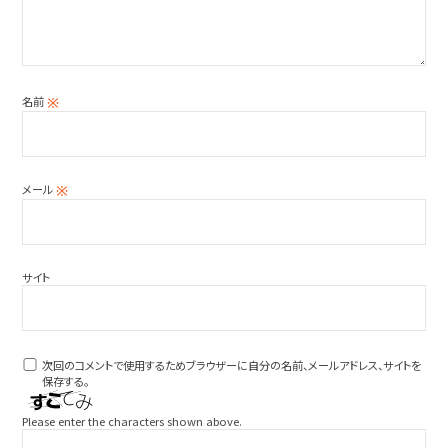
名前
※
メール
※
サイト
次回のコメントで使用するためブラウザーに自分の名前、メールアドレス、サイトを
保存する。
Please enter the characters shown above.