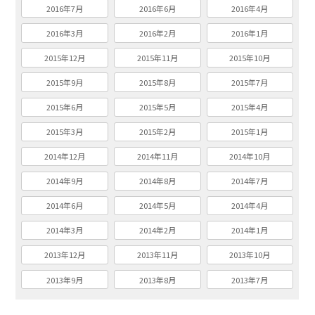
2016年7月
2016年6月
2016年4月
2016年3月
2016年2月
2016年1月
2015年12月
2015年11月
2015年10月
2015年9月
2015年8月
2015年7月
2015年6月
2015年5月
2015年4月
2015年3月
2015年2月
2015年1月
2014年12月
2014年11月
2014年10月
2014年9月
2014年8月
2014年7月
2014年6月
2014年5月
2014年4月
2014年3月
2014年2月
2014年1月
2013年12月
2013年11月
2013年10月
2013年9月
2013年8月
2013年7月