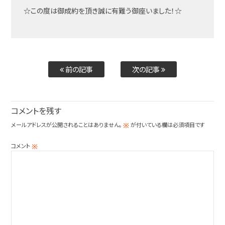
☆この度は御成約を頂き誠に有難う御座いました！☆
前の記事
次の記事
コメントを残す
メールアドレスが公開されることはありません。
が付いている欄は必須項目です
※
コメント
※