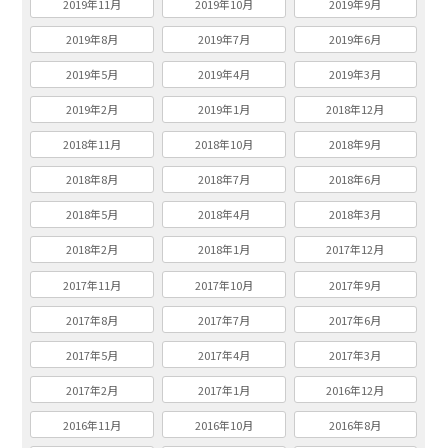
2019年11月
2019年10月
2019年9月
2019年8月
2019年7月
2019年6月
2019年5月
2019年4月
2019年3月
2019年2月
2019年1月
2018年12月
2018年11月
2018年10月
2018年9月
2018年8月
2018年7月
2018年6月
2018年5月
2018年4月
2018年3月
2018年2月
2018年1月
2017年12月
2017年11月
2017年10月
2017年9月
2017年8月
2017年7月
2017年6月
2017年5月
2017年4月
2017年3月
2017年2月
2017年1月
2016年12月
2016年11月
2016年10月
2016年8月