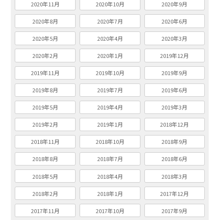
2020年11月
2020年10月
2020年9月
2020年8月
2020年7月
2020年6月
2020年5月
2020年4月
2020年3月
2020年2月
2020年1月
2019年12月
2019年11月
2019年10月
2019年9月
2019年8月
2019年7月
2019年6月
2019年5月
2019年4月
2019年3月
2019年2月
2019年1月
2018年12月
2018年11月
2018年10月
2018年9月
2018年8月
2018年7月
2018年6月
2018年5月
2018年4月
2018年3月
2018年2月
2018年1月
2017年12月
2017年11月
2017年10月
2017年9月