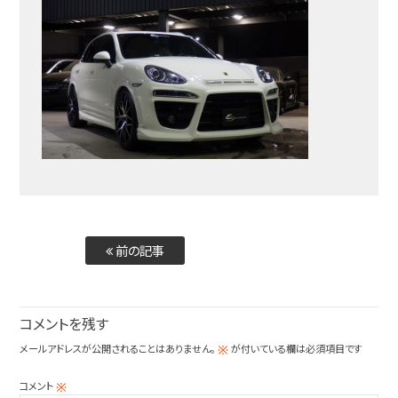
前の記事
コメントを残す
メールアドレスが公開されることはありません。
が付いている欄は必須項目です
※
コメント
※