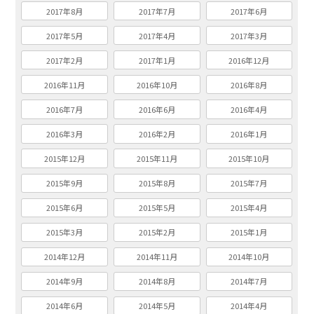
2017年8月
2017年7月
2017年6月
2017年5月
2017年4月
2017年3月
2017年2月
2017年1月
2016年12月
2016年11月
2016年10月
2016年8月
2016年7月
2016年6月
2016年4月
2016年3月
2016年2月
2016年1月
2015年12月
2015年11月
2015年10月
2015年9月
2015年8月
2015年7月
2015年6月
2015年5月
2015年4月
2015年3月
2015年2月
2015年1月
2014年12月
2014年11月
2014年10月
2014年9月
2014年8月
2014年7月
2014年6月
2014年5月
2014年4月