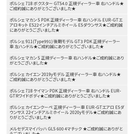
ポルシェ 718 ボクスター GTS4.0 正規ディーラー車 右ハンドル★
ご成約誠にありがとうございました★
ポルシェ マカン S PDK 正規ディーラー車 右ハンドル EUR-GTエ
アロキット ES22インチアルミホイール ESダウンサス★ご成約誠
にありがとうございました★
ポルシェ 911(Type991) 後期モデル GT3 PDK 正規ディーラー
車 左ハンドル★ご成約誠にありがとうございました★
ポルシェ マカン S 正規ディーラー車 右ハンドル★ご成約誠にあり
がとうございました★
ポルシェ カイエン 2019yモデル 正規ディーラー車 右ハンドル★
ご成約誠にありがとうございました★
ポルシェ 718 ケイマン PDK 正規ディーラー車 右ハンドル EUR-
GTRワイドボディ★ご成約誠にありがとうございました★
ポルシェ カイエンクーペ 正規ディーラー車 EUR-GTエアロ ESダ
ウンサス 22インチアルミホイール 2020yモデル★ご成約誠にあ
りがとうございました★
メルセデスマイバッハ GLS 600 4マチック ★ご成約誠にありがと
うございました★