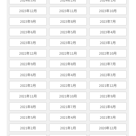
2024年3月
2024年2月
2024年1月
2023年12月
2023年11月
2023年10月
2023年9月
2023年8月
2023年7月
2023年6月
2023年5月
2023年4月
2023年3月
2023年2月
2023年1月
2022年12月
2022年11月
2022年10月
2022年9月
2022年8月
2022年7月
2022年6月
2022年4月
2022年3月
2022年2月
2022年1月
2021年12月
2021年11月
2021年10月
2021年9月
2021年8月
2021年7月
2021年6月
2021年5月
2021年4月
2021年3月
2021年2月
2021年1月
2020年12月