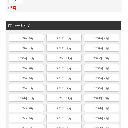
« 6月
アーカイブ
2026年6月
2026年5月
2026年4月
2026年3月
2026年2月
2026年1月
2025年12月
2025年11月
2025年10月
2025年9月
2025年8月
2025年7月
2025年6月
2025年5月
2025年4月
2025年3月
2025年2月
2025年1月
2024年12月
2024年11月
2024年10月
2024年9月
2024年8月
2024年7月
2024年6月
2024年5月
2024年4月