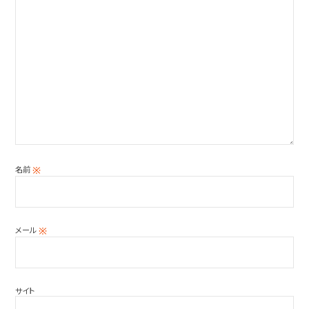
名前
※
メール
※
サイト