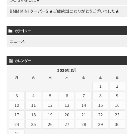
BMM MINI クーパーS ★ご成約誠にありがとうございました★
カテゴリー
ニュース
カレンダー
2026年8月
月
火
水
木
金
土
日
1
2
3
4
5
6
7
8
9
10
11
12
13
14
15
16
17
18
19
20
21
22
23
24
25
26
27
28
29
30
31