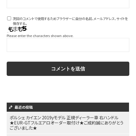
次回のコメントで使用するためブラウザーに自分の名前、メールアドレス、サイトを
保存する。
Please enter the characters shown above.
最近の投稿
ポルシェ カイエン 2019yモデル 正規ディーラー車 右ハンドル
★EUR-GTフルエアロオーダー取付け★ご成約誠にありがとう
ございました★