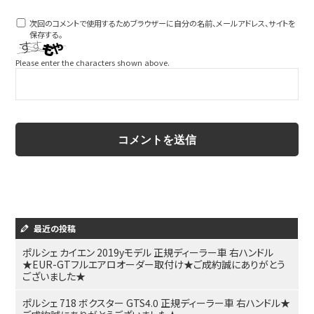
次回のコメントで使用するためブラウザーに自分の名前、メールアドレス、サイトを
保存する。
Please enter the characters shown above.
最近の投稿
ポルシェ カイエン 2019yモデル 正規ディーラー車 右ハンドル
★EUR-GTフルエアロオーダー取付け★ご成約誠にありがとう
ございました★
ポルシェ 718 ボクスター GTS4.0 正規ディーラー車 右ハンドル★