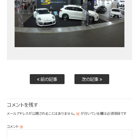
前の記事
次の記事
コメントを残す
メールアドレスが公開されることはありません。
が付いている欄は必須項目です
※
コメント
※