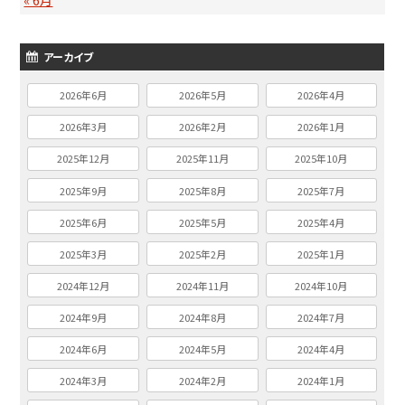
アーカイブ
2026年6月
2026年5月
2026年4月
2026年3月
2026年2月
2026年1月
2025年12月
2025年11月
2025年10月
2025年9月
2025年8月
2025年7月
2025年6月
2025年5月
2025年4月
2025年3月
2025年2月
2025年1月
2024年12月
2024年11月
2024年10月
2024年9月
2024年8月
2024年7月
2024年6月
2024年5月
2024年4月
2024年3月
2024年2月
2024年1月