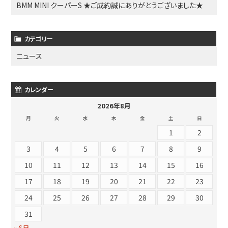
BMM MINI クーパーS ★ご成約誠にありがとうございました★
カテゴリー
ニュース
カレンダー
2026年8月
月
火
水
木
金
土
日
1
2
3
4
5
6
7
8
9
10
11
12
13
14
15
16
17
18
19
20
21
22
23
24
25
26
27
28
29
30
31
« 6月