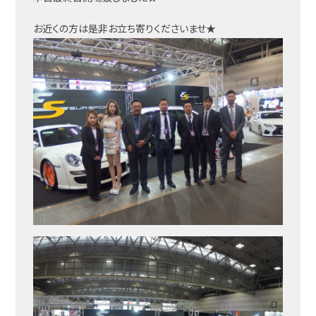
お近くの方は是非お立ち寄りくださいませ★