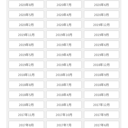
2020年8月
2020年7月
2020年6月
2020年5月
2020年4月
2020年3月
2020年2月
2020年1月
2019年12月
2019年11月
2019年10月
2019年9月
2019年8月
2019年7月
2019年6月
2019年5月
2019年4月
2019年3月
2019年2月
2019年1月
2018年12月
2018年11月
2018年10月
2018年9月
2018年8月
2018年7月
2018年6月
2018年5月
2018年4月
2018年3月
2018年2月
2018年1月
2017年12月
2017年11月
2017年10月
2017年9月
2017年8月
2017年7月
2017年6月