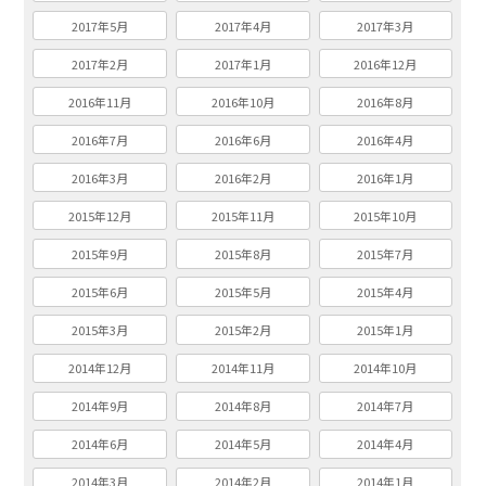
2017年5月
2017年4月
2017年3月
2017年2月
2017年1月
2016年12月
2016年11月
2016年10月
2016年8月
2016年7月
2016年6月
2016年4月
2016年3月
2016年2月
2016年1月
2015年12月
2015年11月
2015年10月
2015年9月
2015年8月
2015年7月
2015年6月
2015年5月
2015年4月
2015年3月
2015年2月
2015年1月
2014年12月
2014年11月
2014年10月
2014年9月
2014年8月
2014年7月
2014年6月
2014年5月
2014年4月
2014年3月
2014年2月
2014年1月