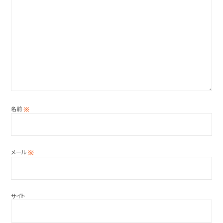
名前
※
メール
※
サイト