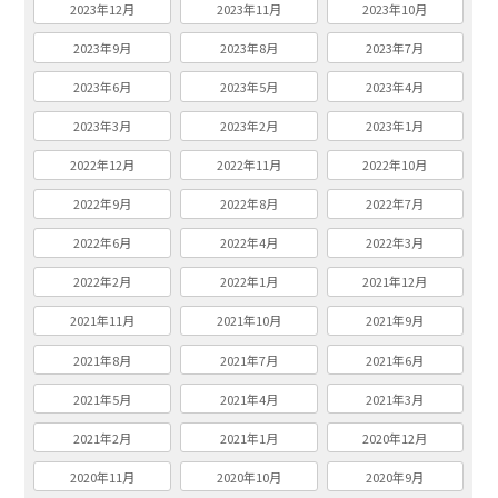
2023年12月
2023年11月
2023年10月
2023年9月
2023年8月
2023年7月
2023年6月
2023年5月
2023年4月
2023年3月
2023年2月
2023年1月
2022年12月
2022年11月
2022年10月
2022年9月
2022年8月
2022年7月
2022年6月
2022年4月
2022年3月
2022年2月
2022年1月
2021年12月
2021年11月
2021年10月
2021年9月
2021年8月
2021年7月
2021年6月
2021年5月
2021年4月
2021年3月
2021年2月
2021年1月
2020年12月
2020年11月
2020年10月
2020年9月