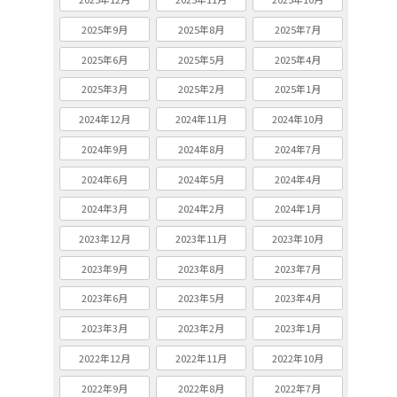
2025年9月
2025年8月
2025年7月
2025年6月
2025年5月
2025年4月
2025年3月
2025年2月
2025年1月
2024年12月
2024年11月
2024年10月
2024年9月
2024年8月
2024年7月
2024年6月
2024年5月
2024年4月
2024年3月
2024年2月
2024年1月
2023年12月
2023年11月
2023年10月
2023年9月
2023年8月
2023年7月
2023年6月
2023年5月
2023年4月
2023年3月
2023年2月
2023年1月
2022年12月
2022年11月
2022年10月
2022年9月
2022年8月
2022年7月