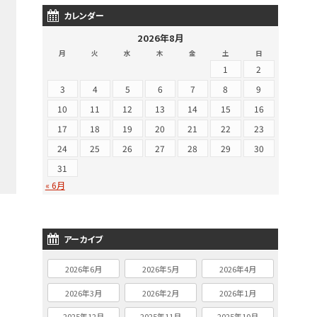
カレンダー
2026年8月
月
火
水
木
金
土
日
1
2
3
4
5
6
7
8
9
10
11
12
13
14
15
16
17
18
19
20
21
22
23
24
25
26
27
28
29
30
31
« 6月
アーカイブ
2026年6月
2026年5月
2026年4月
2026年3月
2026年2月
2026年1月
2025年12月
2025年11月
2025年10月