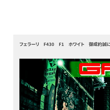
フェラーリ F430 F1 ホワイト 御成約誠