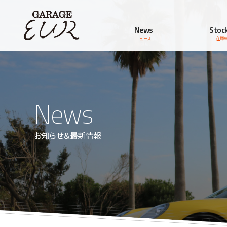
Garage EUR
News
Stock
ニュース
在庫
News
お知らせ＆最新情報