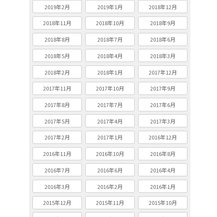
2019年2月
2019年1月
2018年12月
2018年11月
2018年10月
2018年9月
2018年8月
2018年7月
2018年6月
2018年5月
2018年4月
2018年3月
2018年2月
2018年1月
2017年12月
2017年11月
2017年10月
2017年9月
2017年8月
2017年7月
2017年6月
2017年5月
2017年4月
2017年3月
2017年2月
2017年1月
2016年12月
2016年11月
2016年10月
2016年8月
2016年7月
2016年6月
2016年4月
2016年3月
2016年2月
2016年1月
2015年12月
2015年11月
2015年10月