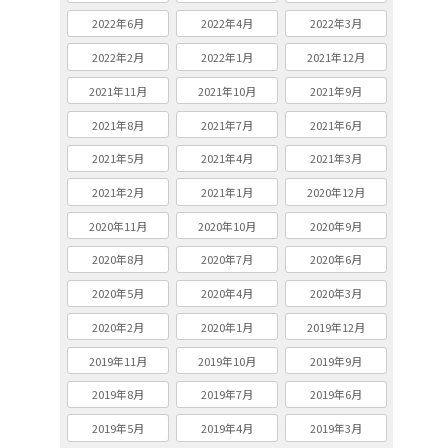
2022年6月
2022年4月
2022年3月
2022年2月
2022年1月
2021年12月
2021年11月
2021年10月
2021年9月
2021年8月
2021年7月
2021年6月
2021年5月
2021年4月
2021年3月
2021年2月
2021年1月
2020年12月
2020年11月
2020年10月
2020年9月
2020年8月
2020年7月
2020年6月
2020年5月
2020年4月
2020年3月
2020年2月
2020年1月
2019年12月
2019年11月
2019年10月
2019年9月
2019年8月
2019年7月
2019年6月
2019年5月
2019年4月
2019年3月