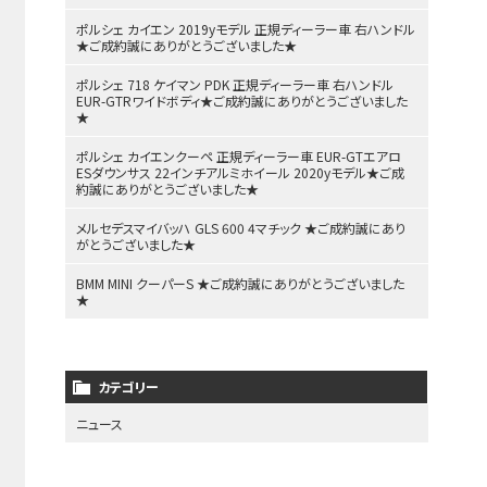
ポルシェ カイエン 2019yモデル 正規ディーラー車 右ハンドル
★ご成約誠にありがとうございました★
ポルシェ 718 ケイマン PDK 正規ディーラー車 右ハンドル
EUR-GTRワイドボディ★ご成約誠にありがとうございました
★
ポルシェ カイエンクーペ 正規ディーラー車 EUR-GTエアロ
ESダウンサス 22インチアルミホイール 2020yモデル★ご成
約誠にありがとうございました★
メルセデスマイバッハ GLS 600 4マチック ★ご成約誠にあり
がとうございました★
BMM MINI クーパーS ★ご成約誠にありがとうございました
★
カテゴリー
ニュース