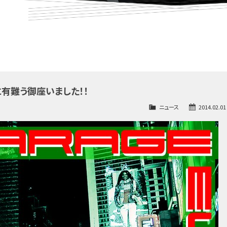
に有難う御座いました！！
ニュース
2014.02.01