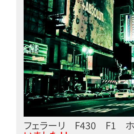
フェラーリ F430 F1