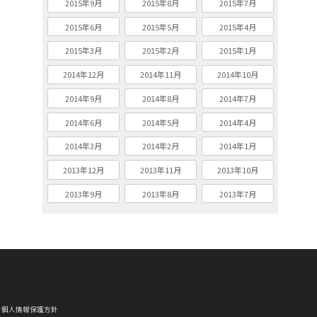
2015年9月
2015年8月
2015年7月
2015年6月
2015年5月
2015年4月
2015年3月
2015年2月
2015年1月
2014年12月
2014年11月
2014年10月
2014年9月
2014年8月
2014年7月
2014年6月
2014年5月
2014年4月
2014年3月
2014年2月
2014年1月
2013年12月
2013年11月
2013年10月
2013年9月
2013年8月
2013年7月
個人情報保護方針