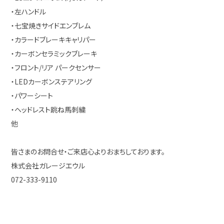
・左ハンドル
・七宝焼きサイドエンブレム
・カラードブレーキキャリパー
・カーボンセラミックブレーキ
・フロント/リア パークセンサー
・LEDカーボンステアリング
・パワーシート
・ヘッドレスト跳ね馬刺繍
他
皆さまのお問合せ・ご来店心よりおまちしております。
株式会社ガレージエウル
072-333-9110