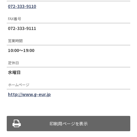
072-333-9110
FAX番号
072-333-9111
営業時間
10:00〜19:00
定休日
水曜日
ホームページ
http://www.g-eur.jp
印刷用ページを表示