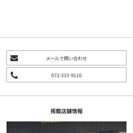
メールで問い合わせ
072-333-9110
掲載店舗情報