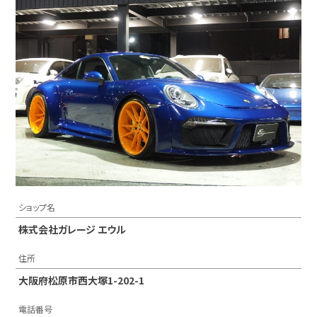
ショップ名
株式会社ガレージ エウル
住所
大阪府松原市西大塚1-202-1
電話番号