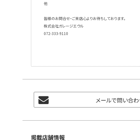
他
皆様のお問合せ・ご来店心よりお待ちしております。
株式会社ガレージエウル
072-333-9110
メールで問い合わ
掲載店舗情報