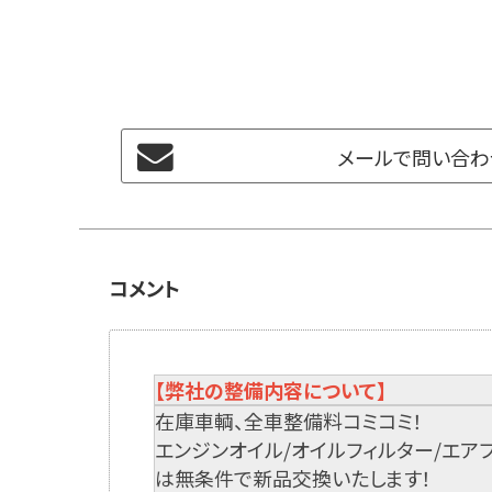
メールで問い合わ
コメント
【弊社の整備内容について】
在庫車輌、全車整備料コミコミ！
エンジンオイル/オイルフィルター/エア
は無条件で新品交換いたします！