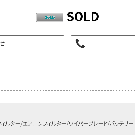
SOLD
せ
フィルター/エアコンフィルター/ワイパーブレード/バッテリ