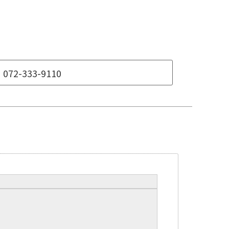
072-333-9110
ー