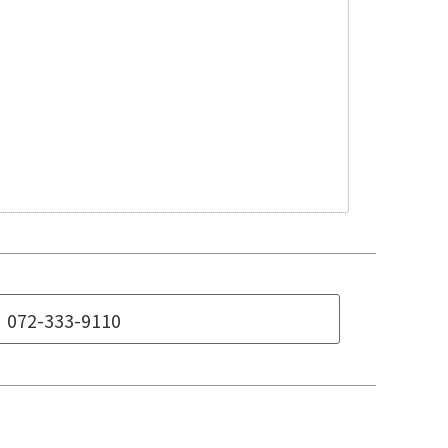
072-333-9110