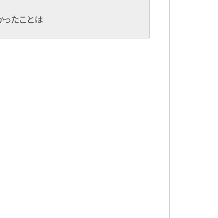
かったことは