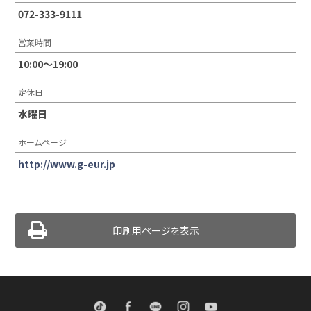
072-333-9111
営業時間
10:00〜19:00
定休日
水曜日
ホームページ
http://www.g-eur.jp
印刷用ページを表示
TikTok
Facebook
LINE
Instagram
Youtube