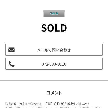
SOLD
メールで問い合わせ
072-333-9110
コメント
『パナメーラ4 エディション EUR-GT』が完成致しました！！