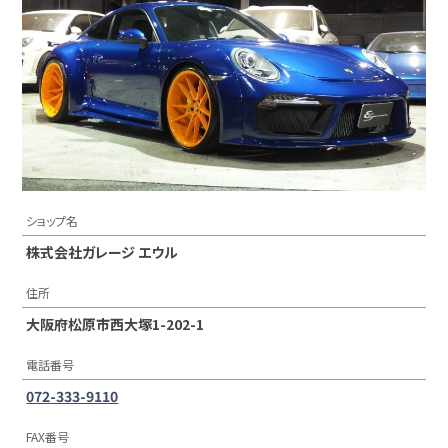
ショップ名
株式会社ガレージ エウル
住所
大阪府松原市西大塚1-202-1
電話番号
072-333-9110
FAX番号