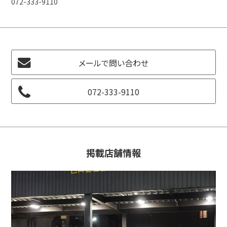
072-333-9110
メールで問い合わせ
072-333-9110
掲載店舗情報