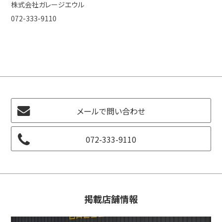
株式会社ガレージエウル
072-333-9110
メールで問い合わせ
072-333-9110
掲載店舗情報