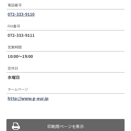
電話番号
072-333-9110
FAX番号
072-333-9111
営業時間
10:00〜19:00
定休日
水曜日
ホームページ
http://www.g-eur.jp
印刷用ページを表示