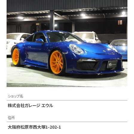
ショップ名
株式会社ガレージ エウル
住所
大阪府松原市西大塚1-202-1