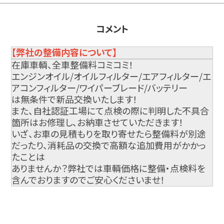
コメント
【弊社の整備内容について】
在庫車輌、全車整備料コミコミ！
エンジンオイル/オイルフィルター/エアフィルター/エ
アコンフィルター/ワイパーブレード/バッテリー
は無条件で新品交換いたします！
また、自社認証工場にて点検の際に判明した不具合
箇所はお修理し、お納車させていただきます！
いざ、お車の見積もりを取り寄せたら整備料が別途
だったり、消耗品の交換で高額な追加費用がかかっ
たことは
ありませんか？弊社では車輌価格に整備・点検料を
含んでおりますのでご安心くださいませ！