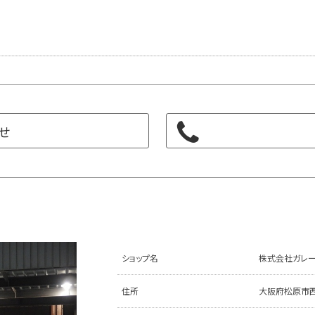
せ
ショップ名
株式会社ガレー
住所
大阪府松原市西大