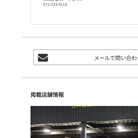
072-333-9110
メールで問い合わ
掲載店舗情報