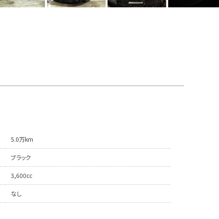
5.0万km
ブラック
3,600cc
なし