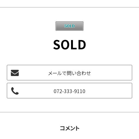
SOLD
メールで問い合わせ
072-333-9110
コメント