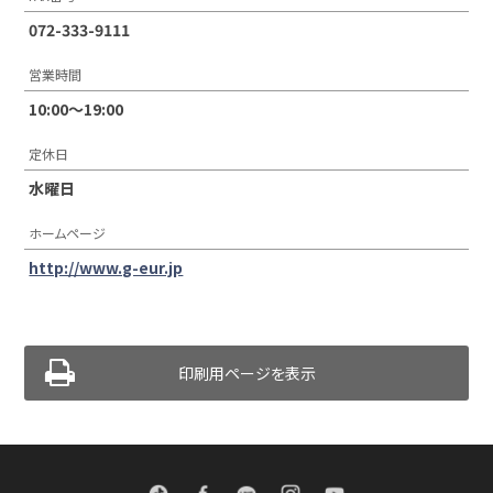
072-333-9111
営業時間
10:00〜19:00
定休日
水曜日
ホームページ
http://www.g-eur.jp
印刷用ページを表示
TikTok
Facebook
LINE
Instagram
Youtube