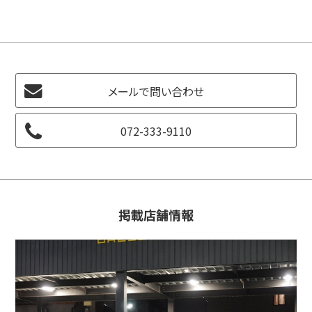
メールで問い合わせ
072-333-9110
掲載店舗情報