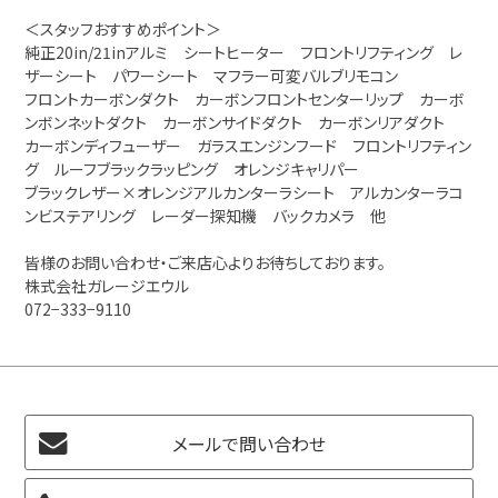
＜スタッフおすすめポイント＞
純正20in/21inアルミ シートヒーター フロントリフティング レ
ザーシート パワーシート マフラー可変バルブリモコン
フロントカーボンダクト カーボンフロントセンターリップ カーボ
ンボンネットダクト カーボンサイドダクト カーボンリアダクト
カーボンディフューザー ガラスエンジンフード フロントリフティン
グ ルーフブラックラッピング オレンジキャリパー
ブラックレザー×オレンジアルカンターラシート アルカンターラコ
ンビステアリング レーダー探知機 バックカメラ 他
皆様のお問い合わせ・ご来店心よりお待ちしております。
株式会社ガレージエウル
072−333−9110
メールで問い合わせ