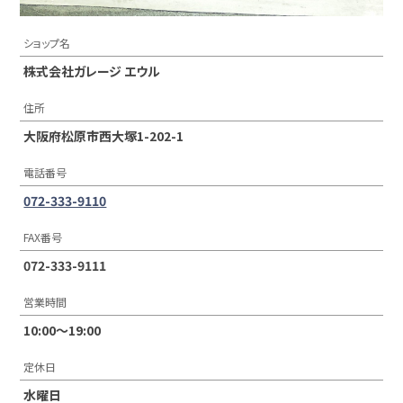
ショップ名
株式会社ガレージ エウル
住所
大阪府松原市西大塚1-202-1
電話番号
072-333-9110
FAX番号
072-333-9111
営業時間
10:00〜19:00
定休日
水曜日