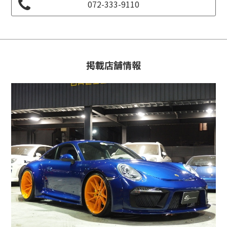
072-333-9110
掲載店舗情報