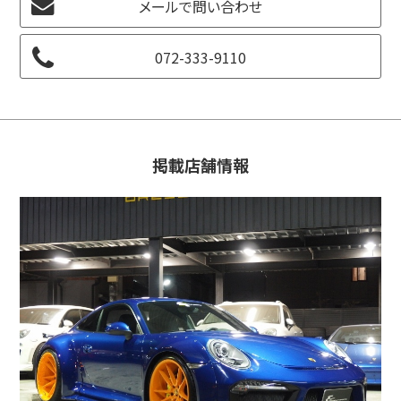
メールで問い合わせ
072-333-9110
掲載店舗情報