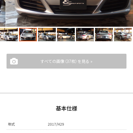
すべての画像（37枚）を見る »
基本仕様
年式
2017/H29