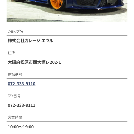
ショップ名
株式会社ガレージ エウル
住所
大阪府松原市西大塚1-202-1
電話番号
072-333-9110
FAX番号
072-333-9111
営業時間
10:00〜19:00