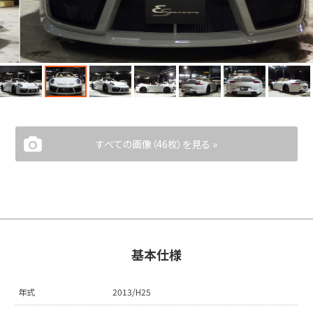
すべての画像（46枚）を見る »
基本仕様
年式
2013/H25