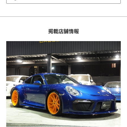
掲載店舗情報