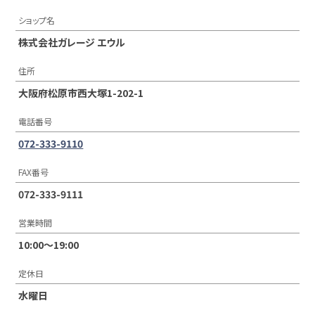
ショップ名
株式会社ガレージ エウル
住所
大阪府松原市西大塚1-202-1
電話番号
072-333-9110
FAX番号
072-333-9111
営業時間
10:00〜19:00
定休日
水曜日