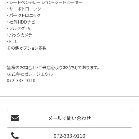
・シートベンチレーション+シートヒーター
・サーボトロニック
・パークトロニック
・社外HDDナビ
・フルセグTV
・バックカメラ
・ETC
その他オプション多数
皆様のお問合せ・ご来店心よりお待ちしております。
株式会社ガレージエウル
072-333-9110
メールで問い合わせ
072-333-9110