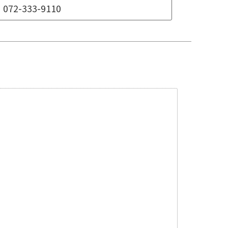
072-333-9110