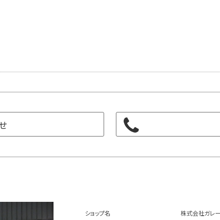
せ
ショップ名
株式会社ガレー