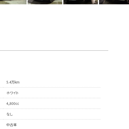
5.4万km
ホワイト
4,800cc
なし
中古車