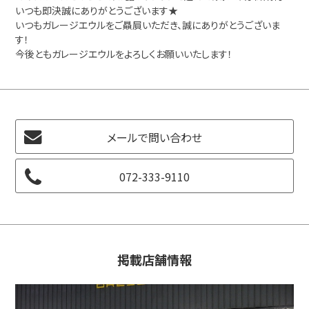
いつも即決誠にありがとうございます★
いつもガレージエウルをご贔屓いただき、誠にありがとうございま
す！
今後ともガレージエウルをよろしくお願いいたします！
メールで問い合わせ
072-333-9110
掲載店舗情報