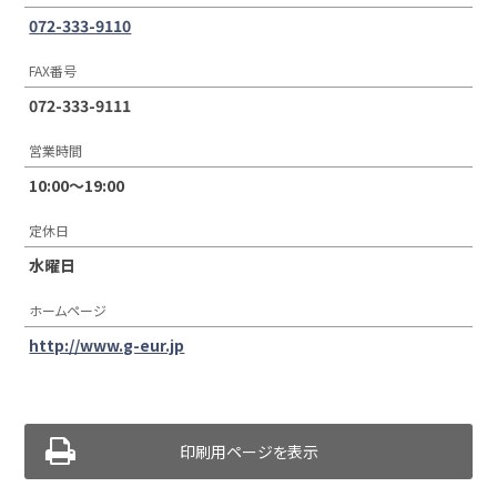
072-333-9110
FAX番号
072-333-9111
営業時間
10:00〜19:00
定休日
水曜日
ホームページ
http://www.g-eur.jp
印刷用ページを表示