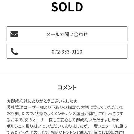
SOLD
メールで問い合わせ
072-333-9110
コメント
★御成約誠にありがとうございました★
弊社管理ユーザー様より下取りのお車で、大切に乗っていただいて
おりましたので、状態もよくメンテナンス履歴が弊社にてはっきりす
るお車で、次のオーナー様もご安心して御成約いただきました★
ポルシェを乗り継いでいただいておりましたが、一度フェラーリに乗っ
てみたかったとのことで、お話がトントンと進んで、気づけば御成約！