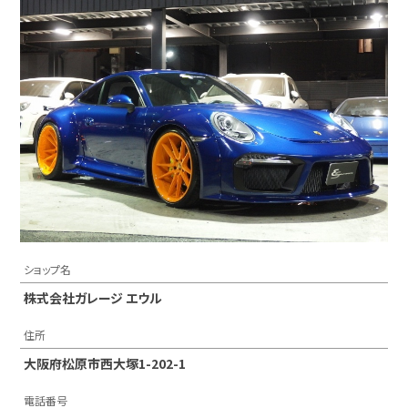
ショップ名
株式会社ガレージ エウル
住所
大阪府松原市西大塚1-202-1
電話番号