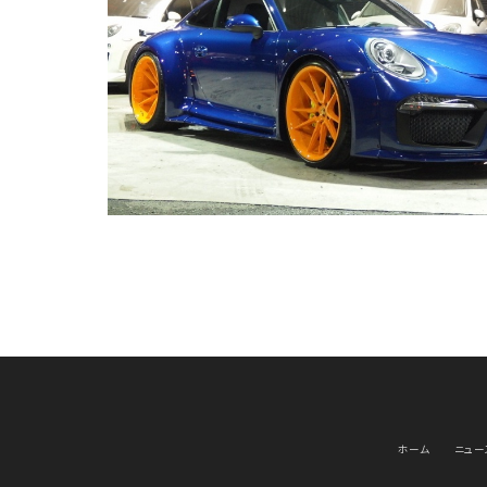
ホーム
ニュー