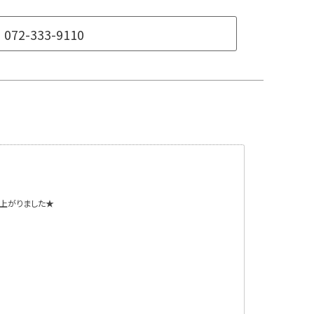
072-333-9110
仕上がりました★