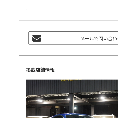
メールで問い合わ
掲載店舗情報