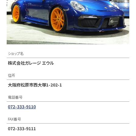
ショップ名
株式会社ガレージ エウル
住所
大阪府松原市西大塚1-202-1
電話番号
072-333-9110
FAX番号
072-333-9111