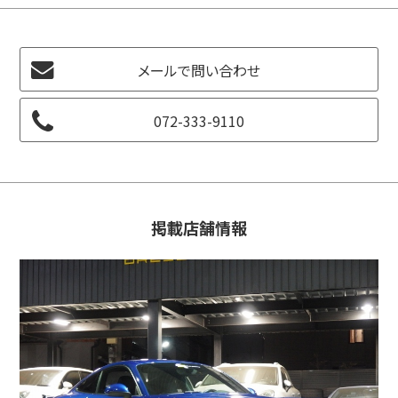
メールで問い合わせ
072-333-9110
掲載店舗情報