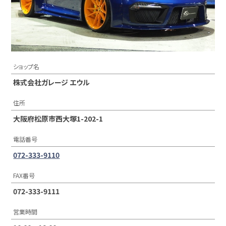
ショップ名
株式会社ガレージ エウル
住所
大阪府松原市西大塚1-202-1
電話番号
072-333-9110
FAX番号
072-333-9111
営業時間