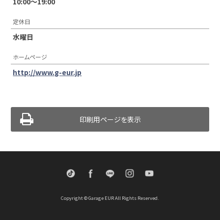
10:00〜19:00
定休日
水曜日
ホームページ
http://www.g-eur.jp
印刷用ページを表示
TikTok
Facebook
LINE
Instagram
Youtube
Copyright © Garage EUR All Rights Reserved.