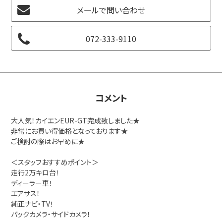
メールで問い合わせ
072-333-9110
コメント
大人気！カイエンEUR-GT完成致しました★
非常にお買い得価格となっております★
ご検討の際はお早めに★
＜スタッフおすすめポイント＞
走行2万キロ台！
ディーラー車！
エアサス！
純正ナビ・TV！
バックカメラ・サイドカメラ！