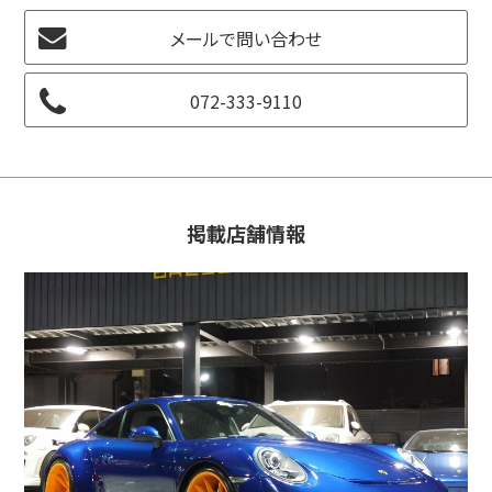
メールで問い合わせ
072-333-9110
掲載店舗情報