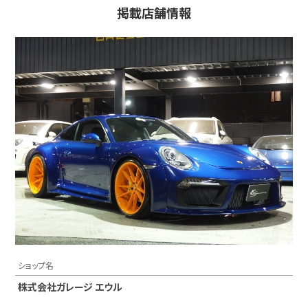
掲載店舗情報
ショップ名
株式会社ガレージ エウル