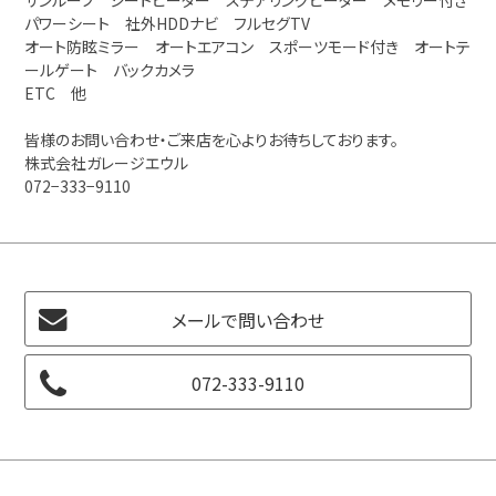
パワーシート 社外HDDナビ フルセグTV
オート防眩ミラー オートエアコン スポーツモード付き オートテ
ールゲート バックカメラ
ETC 他
皆様のお問い合わせ・ご来店を心よりお待ちしております。
株式会社ガレージエウル
072−333−9110
メールで問い合わせ
072-333-9110