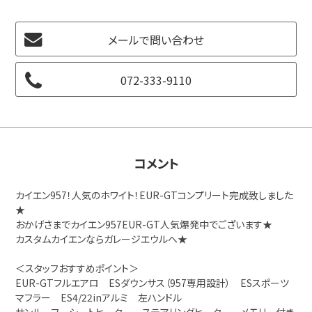
メールで問い合わせ
072-333-9110
コメント
カイエン957！人気のホワイト！EUR-GTコンプリート完成致しました
★
おかげさまでカイエン957EUR-GT人気爆発中でございます★
カスタムカイエンならガレージエウルへ★
＜スタッフおすすめポイント＞
EUR-GTフルエアロ ESダウンサス（957専用設計） ESスポーツ
マフラー ES4/22inアルミ 左ハンドル
サンルーフ シートヒーター ステアリングヒーター メモリー付き