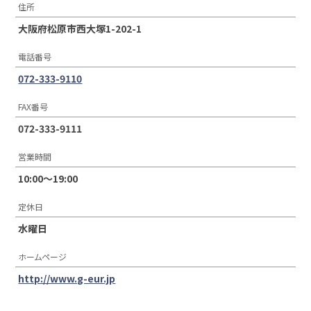
住所
大阪府松原市西大塚1-202-1
電話番号
072-333-9110
FAX番号
072-333-9111
営業時間
10:00〜19:00
定休日
水曜日
ホームページ
http://www.g-eur.jp