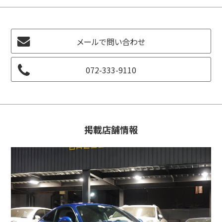
メールで問い合わせ
072-333-9110
掲載店舗情報