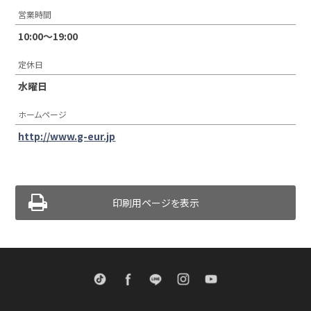
営業時間
10:00〜19:00
定休日
水曜日
ホームページ
http://www.g-eur.jp
印刷用ページを表示
TikTok
Facebook
LINE
Instagram
Youtube