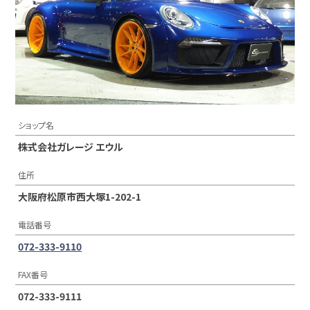
ショップ名
株式会社ガレージ エウル
住所
大阪府松原市西大塚1-202-1
電話番号
072-333-9110
FAX番号
072-333-9111