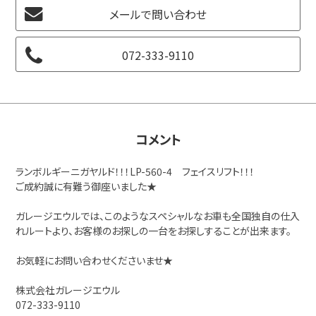
メールで問い合わせ
072-333-9110
コメント
ランボルギーニガヤルド！！！LP-560-4 フェイスリフト！！！
ご成約誠に有難う御座いました★
ガレージエウルでは、このようなスペシャルなお車も全国独自の仕入
れルートより、お客様のお探しの一台をお探しすることが出来ます。
お気軽にお問い合わせくださいませ★
株式会社ガレージエウル
072-333-9110