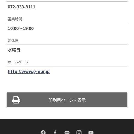
072-333-9111
営業時間
10:00〜19:00
定休日
水曜日
ホームページ
http://www.g-eur.jp
印刷用ページを表示
TikTok
Facebook
LINE
Instagram
Youtube