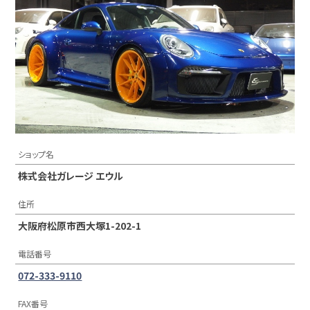
ショップ名
株式会社ガレージ エウル
住所
大阪府松原市西大塚1-202-1
電話番号
072-333-9110
FAX番号