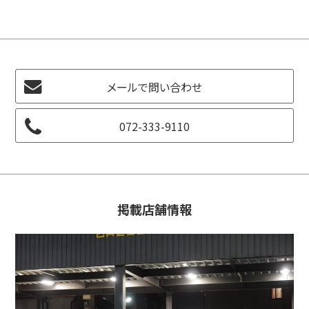
メールで問い合わせ
072-333-9110
掲載店舗情報