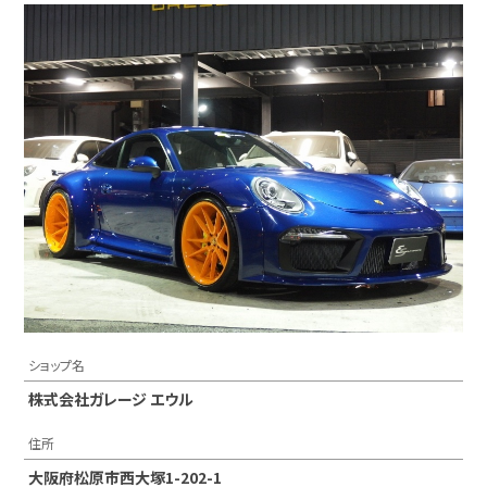
ショップ名
株式会社ガレージ エウル
住所
大阪府松原市西大塚1-202-1