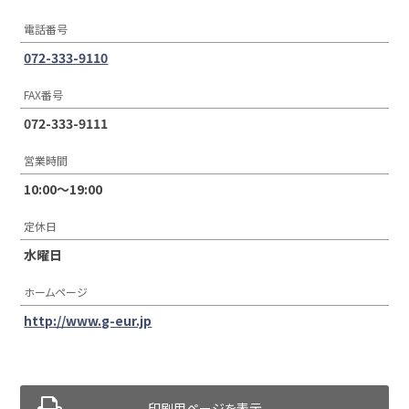
電話番号
072-333-9110
FAX番号
072-333-9111
営業時間
10:00〜19:00
定休日
水曜日
ホームページ
http://www.g-eur.jp
印刷用ページを表示