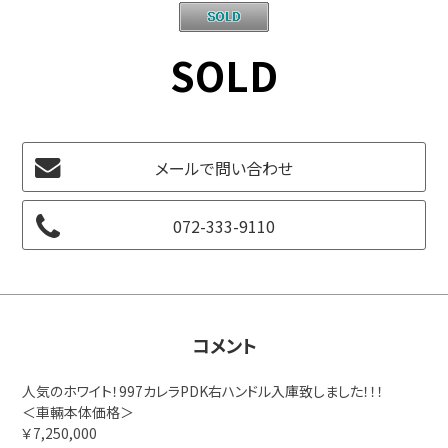
SOLD
メールで問い合わせ
072-333-9110
コメント
人気のホワイト！997カレラPDK右ハンドル入庫致しました！！！
＜車輛本体価格＞
￥7,250,000