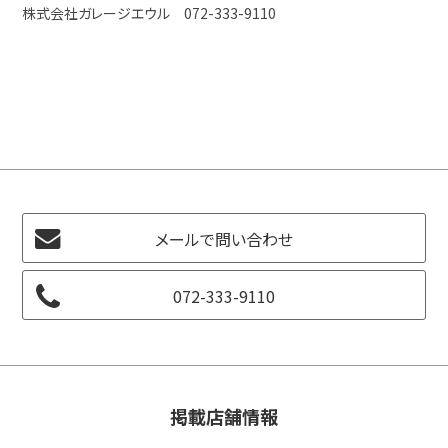
株式会社ガレージエウル 072-333-9110
メールで問い合わせ
072-333-9110
掲載店舗情報