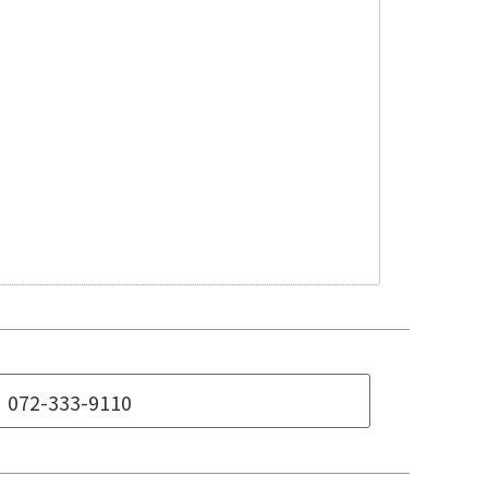
072-333-9110