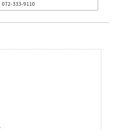
072-333-9110
ダー