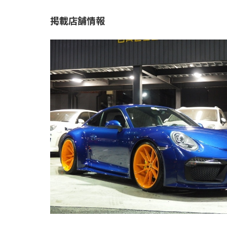
掲載店舗情報