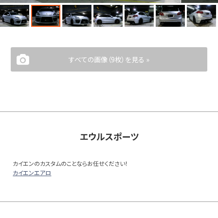
すべての画像（9枚）を見る »
エウルスポーツ
カイエンのカスタムのことならお任せください！
カイエンエアロ