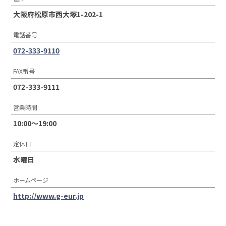
大阪府松原市西大塚1-202-1
電話番号
072-333-9110
FAX番号
072-333-9111
営業時間
10:00〜19:00
定休日
水曜日
ホームページ
http://www.g-eur.jp