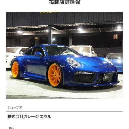
掲載店舗情報
ショップ名
株式会社ガレージ エウル
住所