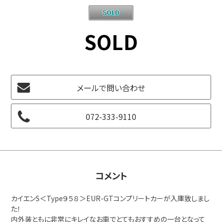
SOLD
メールで問い合わせ
072-333-9110
コメント
カイエンS＜Type９５８＞EUR-GTコンプリートカーが入庫致しまし
た！
内外装ともに非常にキレイなお車でとてもおすすめの一台となって