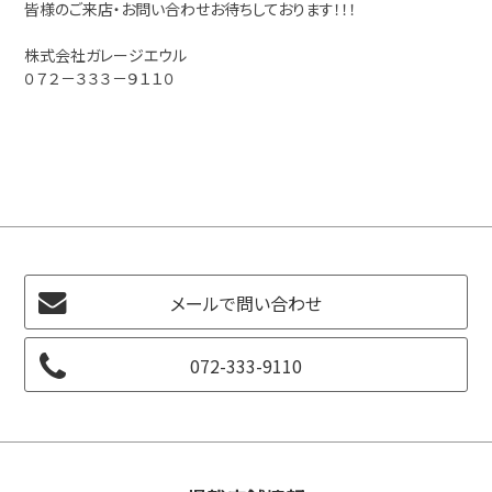
皆様のご来店・お問い合わせお待ちしております！！！
株式会社ガレージエウル
０７２－３３３－９１１０
メールで問い合わせ
072-333-9110