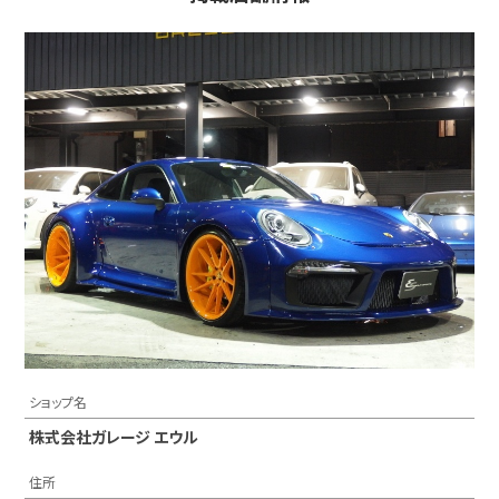
ショップ名
株式会社ガレージ エウル
住所