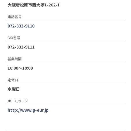
大阪府松原市西大塚1-202-1
電話番号
072-333-9110
FAX番号
072-333-9111
営業時間
10:00〜19:00
定休日
水曜日
ホームページ
http://www.g-eur.jp