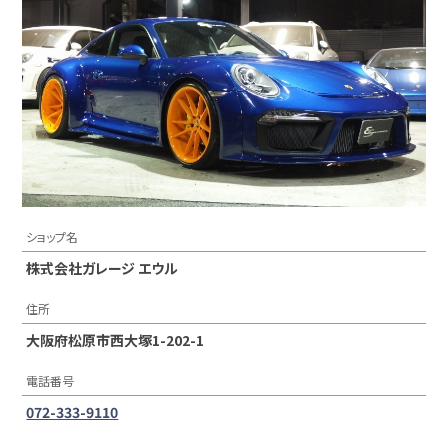
ショップ名
株式会社ガレージ エウル
住所
大阪府松原市西大塚1-202-1
電話番号
072-333-9110