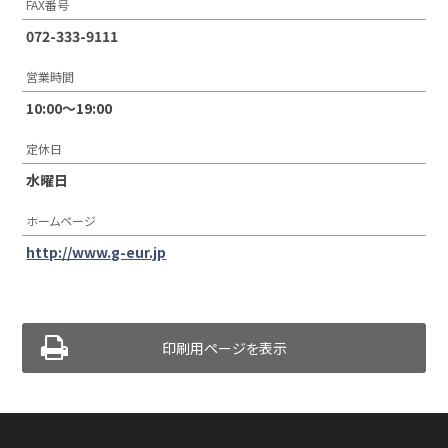
FAX番号
072-333-9111
営業時間
10:00〜19:00
定休日
水曜日
ホームページ
http://www.g-eur.jp
印刷用ページを表示
TikTok
Facebook
LINE
Instagram
Youtube