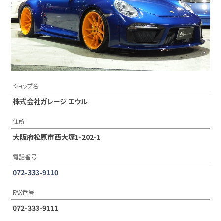
ショップ名
株式会社ガレージ エウル
住所
大阪府松原市西大塚1-202-1
電話番号
072-333-9110
FAX番号
072-333-9111