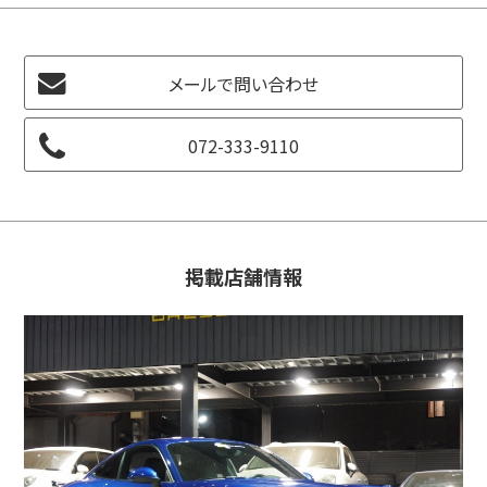
メールで問い合わせ
072-333-9110
掲載店舗情報