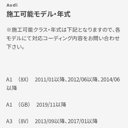
Ａｕｄｉ
施工可能モデル・年式
※施工可能クラス・年式は下記となりますので、各
モデルにて対応コーディング内容をお問い合わせ
下さい。
A1 （8X） 2011/01以降、2012/06以降、2014/06
以降
A1 （GB） 2019/11以降
A3 （8V） 2013/09以降、2017/01以降