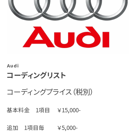
Ａｕｄｉ
コーディングリスト
コーディングプライス（税別）
基本料金 1項目 ￥15,000-
追加 1項目毎 ￥5,000-