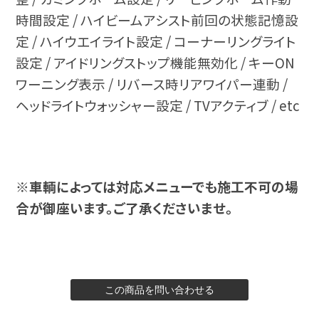
時間設定 / ハイビームアシスト前回の状態記憶設
定 / ハイウエイライト設定 / コーナーリングライト
設定 / アイドリングストップ機能無効化 / キーON
ワーニング表示 / リバース時リアワイパー連動 /
ヘッドライトウォッシャー設定 / TVアクティブ / etc
※車輌によっては対応メニューでも施工不可の場
合が御座います。ご了承くださいませ。