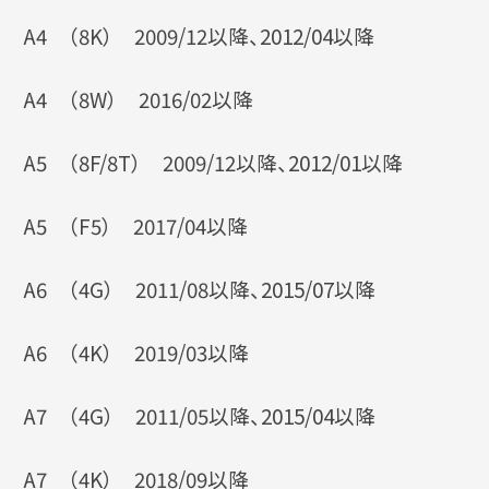
A4 （8K） 2009/12以降、2012/04以降
A4 （8W） 2016/02以降
A5 （8F/8T） 2009/12以降、2012/01以降
A5 （F5） 2017/04以降
A6 （4G） 2011/08以降、2015/07以降
A6 （4K） 2019/03以降
A7 （4G） 2011/05以降、2015/04以降
A7 （4K） 2018/09以降