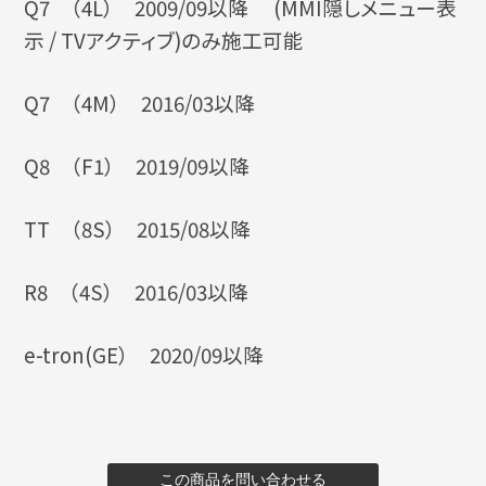
Q7 （4L） 2009/09以降 (MMI隠しメニュー表
示 / TVアクティブ)のみ施工可能
Q7 （4M） 2016/03以降
Q8 （F1） 2019/09以降
TT （8S） 2015/08以降
R8 （4S） 2016/03以降
e-tron(GE） 2020/09以降