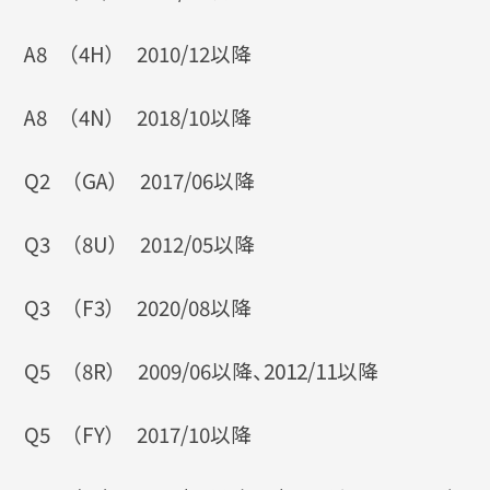
A8 （4H） 2010/12以降
A8 （4N） 2018/10以降
Q2 （GA） 2017/06以降
Q3 （8U） 2012/05以降
Q3 （F3） 2020/08以降
Q5 （8R） 2009/06以降、2012/11以降
Q5 （FY） 2017/10以降